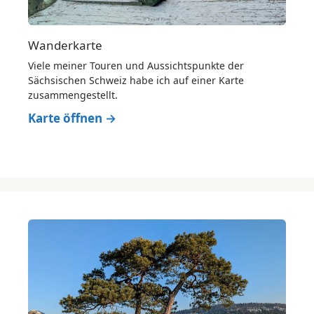
Wanderkarte
Viele meiner Touren und Aussichtspunkte der
Sächsischen Schweiz habe ich auf einer Karte
zusammengestellt.
Karte öffnen →