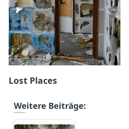
Lost Places
Weitere Beiträge: