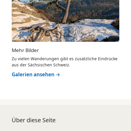
Mehr Bilder
Zu vielen Wanderungen gibt es zusätzliche Eindrücke
aus der Sächsischen Schweiz.
Galerien ansehen →
Über diese Seite