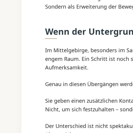
Sondern als Erweiterung der Bewe
Wenn der Untergrun
Im Mittelgebirge, besonders im Sa
engem Raum. Ein Schritt ist noch s
Aufmerksamkeit.
Genau in diesen Übergängen werde
Sie geben einen zusätzlichen Kon
Nicht, um sich festzuhalten – son
Der Unterschied ist nicht spektakul