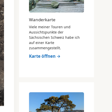
Wanderkarte
Viele meiner Touren und
Aussichtspunkte der
Sächsischen Schweiz habe ich
auf einer Karte
zusammengestellt.
Karte öffnen →