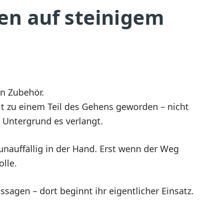
en auf steinigem
in Zubehör.
eit zu einem Teil des Gehens geworden – nicht
 Untergrund es verlangt.
unauffällig in der Hand. Erst wenn der Weg
olle.
ssagen – dort beginnt ihr eigentlicher Einsatz.