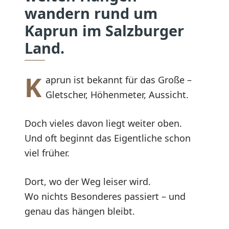
wandern rund um
Kaprun im Salzburger
Land.
K
aprun ist bekannt für das Große –
Gletscher, Höhenmeter, Aussicht.
Doch vieles davon liegt weiter oben.
Und oft beginnt das Eigentliche schon
viel früher.
Dort, wo der Weg leiser wird.
Wo nichts Besonderes passiert – und
genau das hängen bleibt.