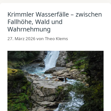
Krimmler Wasserfälle – zwischen
Fallhöhe, Wald und
Wahrnehmung
27. März 2026
von
Theo Klems