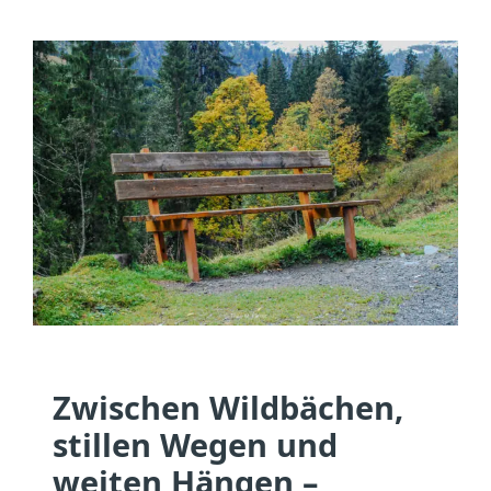
Zwischen Wildbächen,
stillen Wegen und
weiten Hängen –