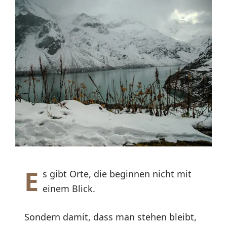
E
s gibt Orte, die beginnen nicht mit
einem Blick.
Sondern damit, dass man stehen bleibt,