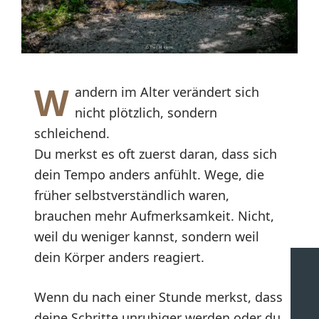
W
andern im Alter verändert sich
nicht plötzlich, sondern
schleichend.
Du merkst es oft zuerst daran, dass sich
dein Tempo anders anfühlt. Wege, die
früher selbstverständlich waren,
brauchen mehr Aufmerksamkeit. Nicht,
weil du weniger kannst, sondern weil
dein Körper anders reagiert.
Wenn du nach einer Stunde merkst, dass
deine Schritte unruhiger werden oder du