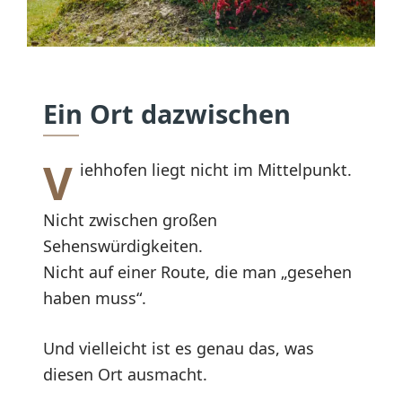
Ein Ort dazwischen
V
iehhofen liegt nicht im Mittelpunkt.
Nicht zwischen großen
Sehenswürdigkeiten.
Nicht auf einer Route, die man „gesehen
haben muss“.
Und vielleicht ist es genau das, was
diesen Ort ausmacht.