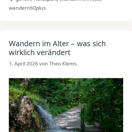
wandern60plus
Wandern im Alter – was sich
wirklich verändert
1. April 2026
von
Theo Klems