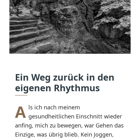
Ein Weg zurück in den
eigenen Rhythmus
A
ls ich nach meinem
gesundheitlichen Einschnitt wieder
anfing, mich zu bewegen, war Gehen das
Einzige, was übrig blieb. Kein Joggen,