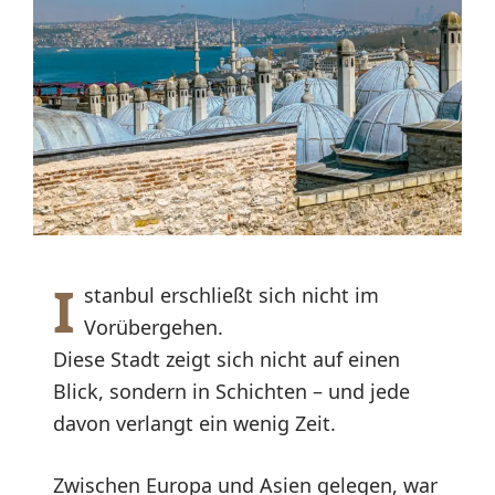
I
stanbul erschließt sich nicht im
Vorübergehen.
Diese Stadt zeigt sich nicht auf einen
Blick, sondern in Schichten – und jede
davon verlangt ein wenig Zeit.
Zwischen Europa und Asien gelegen, war