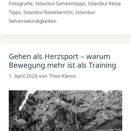
Fotografie
,
Istanbul Geheimtipps
,
Istanbul Reise
Tipps
,
Istanbul Reisebericht
,
Istanbul
Sehenswürdigkeiten
Gehen als Herzsport – warum
Bewegung mehr ist als Training
1. April 2026
von
Theo Klems