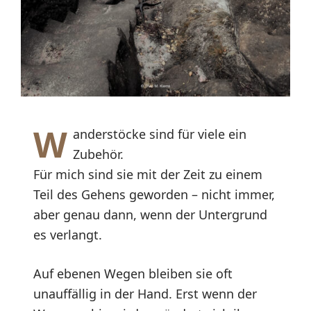
W
anderstöcke sind für viele ein
Zubehör.
Für mich sind sie mit der Zeit zu einem
Teil des Gehens geworden – nicht immer,
aber genau dann, wenn der Untergrund
es verlangt.
Auf ebenen Wegen bleiben sie oft
unauffällig in der Hand. Erst wenn der