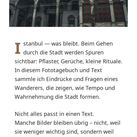
I
stanbul — was bleibt. Beim Gehen
durch die Stadt werden Spuren
sichtbar: Pflaster, Gerüche, kleine Rituale.
In diesem Fototagebuch und Text
sammle ich Eindrücke und Fragen eines
Wanderers, die zeigen, wie Tempo und
Wahrnehmung die Stadt formen.
Nicht alles passt in einen Text.
Manche Bilder bleiben übrig – nicht, weil
sie weniger wichtig sind, sondern weil