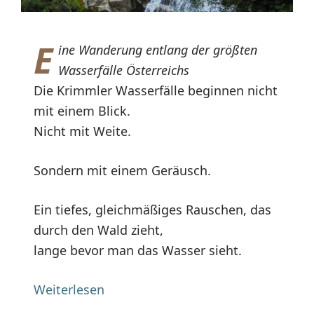
E
ine Wanderung entlang der größten
Wasserfälle Österreichs
Die Krimmler Wasserfälle beginnen nicht
mit einem Blick.
Nicht mit Weite.
Sondern mit einem Geräusch.
Ein tiefes, gleichmäßiges Rauschen, das
durch den Wald zieht,
lange bevor man das Wasser sieht.
Weiterlesen