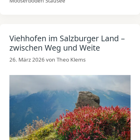
Mooserboden Stausee
Viehhofen im Salzburger Land –
zwischen Weg und Weite
26. März 2026
von
Theo Klems