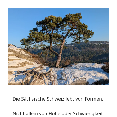
Die Sächsische Schweiz lebt von Formen.
Nicht allein von Höhe oder Schwierigkeit