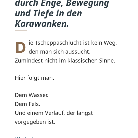
durch Enge, Bewegung
und Tiefe in den
Karawanken.
D
ie Tscheppaschlucht ist kein Weg,
den man sich aussucht.
Zumindest nicht im klassischen Sinne.
Hier folgt man.
Dem Wasser.
Dem Fels.
Und einem Verlauf, der längst
vorgegeben ist.