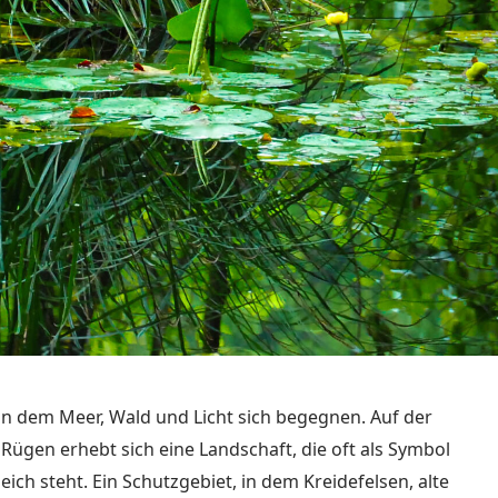
 an dem Meer, Wald und Licht sich begegnen. Auf der
 Rügen erhebt sich eine Landschaft, die oft als Symbol
eich steht. Ein Schutzgebiet, in dem Kreidefelsen, alte