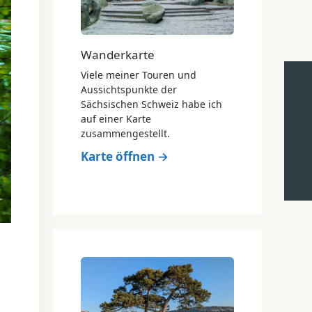
Wanderkarte
Viele meiner Touren und
Aussichtspunkte der
Sächsischen Schweiz habe ich
auf einer Karte
zusammengestellt.
Karte öffnen →