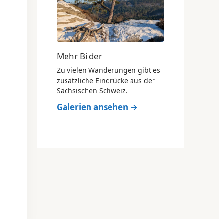
Mehr Bilder
Zu vielen Wanderungen gibt es
zusätzliche Eindrücke aus der
Sächsischen Schweiz.
Galerien ansehen →