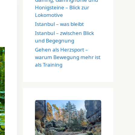
Honigsteine – Blick zur
Lokomotive
Istanbul – was bleibt
Istanbul – zwischen Blick
und Begegnung
Gehen als Herzsport –
warum Bewegung mehr ist
als Training