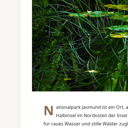
N
ationalpark Jasmund ist ein Ort,
Halbinsel im Nordosten der Insel
für raues Wasser und stille Wälder zugl