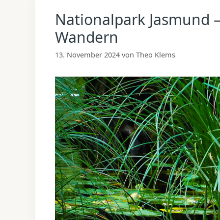
Nationalpark Jasmund 
Wandern
13. November 2024
von
Theo Klems