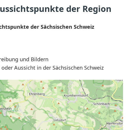
ssichtspunkte der Region
ichtspunkte der Sächsischen Schweiz
reibung und Bildern
 oder Aussicht in der Sächsischen Schweiz