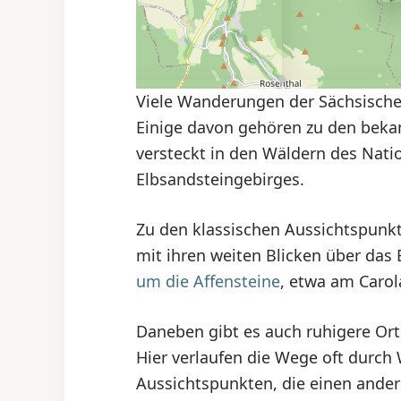
Viele Wanderungen der Sächsische
Einige davon gehören zu den bekan
versteckt in den Wäldern des Nati
Elbsandsteingebirges.
Zu den klassischen Aussichtspunkte
mit ihren weiten Blicken über das 
um die Affensteine
, etwa am Carol
Daneben gibt es auch ruhigere Orte
Hier verlaufen die Wege oft durch
Aussichtspunkten, die einen ander