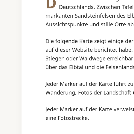
D
Deutschlands. Zwischen Tafel
markanten Sandsteinfelsen des Elb
Aussichtspunkte und stille Orte a
Die folgende Karte zeigt einige de
auf dieser Website berichtet habe.
Stiegen oder Waldwege erreichbar
über das Elbtal und die Felsenland
Jeder Marker auf der Karte führt z
Wanderung, Fotos der Landschaft
Jeder Marker auf der Karte verweis
eine Fotostrecke.