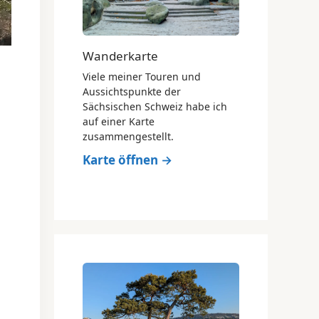
Wanderkarte
Viele meiner Touren und
Aussichtspunkte der
Sächsischen Schweiz habe ich
auf einer Karte
zusammengestellt.
Karte öffnen →