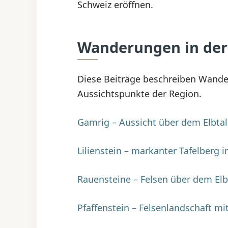
Schweiz eröffnen.
Wanderungen in der
Diese Beiträge beschreiben Wande
Aussichtspunkte der Region.
Gamrig – Aussicht über dem Elbtal
Lilienstein – markanter Tafelberg i
Rauensteine – Felsen über dem Elb
Pfaffenstein – Felsenlandschaft mi