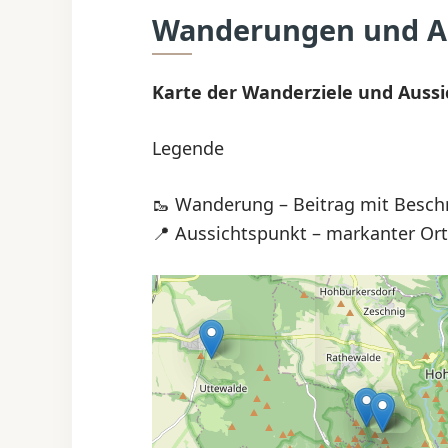
Wanderungen und Au
Karte der Wanderziele und Auss
Legende
🥾 Wanderung – Beitrag mit Besch
📍 Aussichtspunkt – markanter Ort