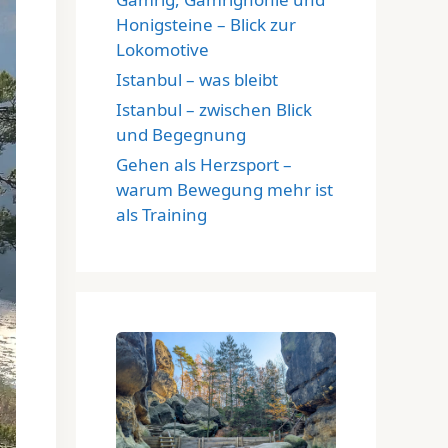
Honigsteine – Blick zur
Lokomotive
Istanbul – was bleibt
Istanbul – zwischen Blick
und Begegnung
Gehen als Herzsport –
warum Bewegung mehr ist
als Training