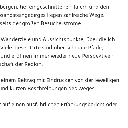
bergen, tief eingeschnittenen Tälern und den
sandsteingebirges liegen zahlreiche Wege,
bseits der großen Besucherströme.
r Wanderziele und Aussichtspunkte, über die ich
 Viele dieser Orte sind über schmale Pfade,
 und eröffnen immer wieder neue Perspektiven
schaft der Region.
u einem Beitrag mit Eindrücken von der jeweiligen
 und kurzen Beschreibungen des Weges.
t auf einen ausführlichen Erfahrungsbericht oder