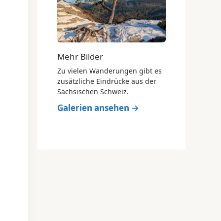
Mehr Bilder
Zu vielen Wanderungen gibt es
zusätzliche Eindrücke aus der
Sächsischen Schweiz.
Galerien ansehen →