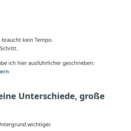
 braucht kein Tempo.
Schritt.
 ich hier ausführlicher geschrieben:
ern
eine Unterschiede, große
ntergrund wichtiger.