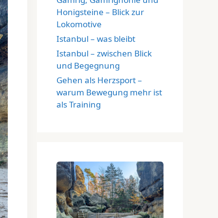
Honigsteine – Blick zur
Lokomotive
Istanbul – was bleibt
Istanbul – zwischen Blick
und Begegnung
Gehen als Herzsport –
warum Bewegung mehr ist
als Training