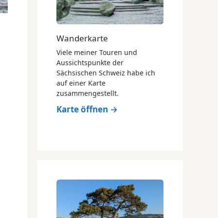
Wanderkarte
Viele meiner Touren und
Aussichtspunkte der
Sächsischen Schweiz habe ich
auf einer Karte
zusammengestellt.
Karte öffnen →