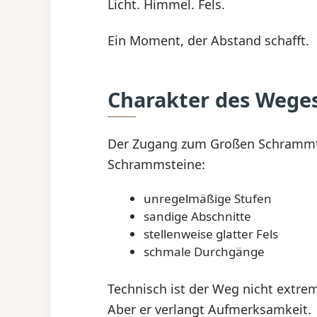
Licht. Himmel. Fels.
Ein Moment, der Abstand schafft.
Charakter des Wege
Der Zugang zum Großen Schrammtor
Schrammsteine:
unregelmäßige Stufen
sandige Abschnitte
stellenweise glatter Fels
schmale Durchgänge
Technisch ist der Weg nicht extre
Aber er verlangt Aufmerksamkeit.