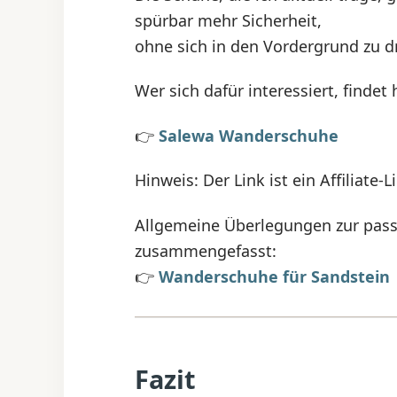
spürbar mehr Sicherheit,
ohne sich in den Vordergrund zu d
Wer sich dafür interessiert, findet
👉
Salewa Wanderschuhe
Hinweis: Der Link ist ein Affiliate
Allgemeine Überlegungen zur pass
zusammengefasst:
👉
Wanderschuhe für Sandstein
Fazit