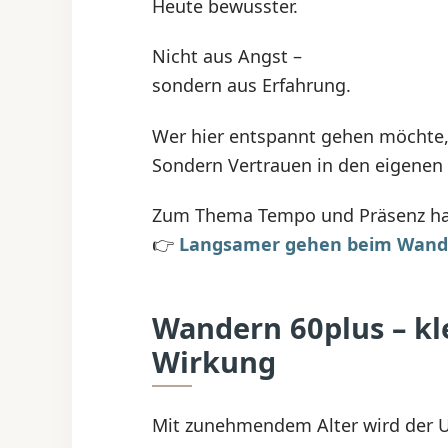
Heute bewusster.
Nicht aus Angst –
sondern aus Erfahrung.
Wer hier entspannt gehen möchte,
Sondern Vertrauen in den eigenen 
Zum Thema Tempo und Präsenz habe
👉
Langsamer gehen beim Wand
Wandern 60plus – kl
Wirkung
Mit zunehmendem Alter wird der U