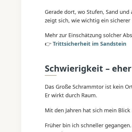
Gerade dort, wo Stufen, Sand und 
zeigt sich, wie wichtig ein sicherer 
Mehr zur Einschätzung solcher Absc
👉
Trittsicherheit im Sandstein
Schwierigkeit – ehe
Das Große Schrammtor ist kein Ort
Er wirkt durch Raum.
Mit den Jahren hat sich mein Blick
Früher bin ich schneller gegangen.