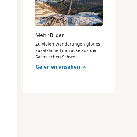
Mehr Bilder
Zu vielen Wanderungen gibt es
zusätzliche Eindrücke aus der
Sächsischen Schweiz.
Galerien ansehen →