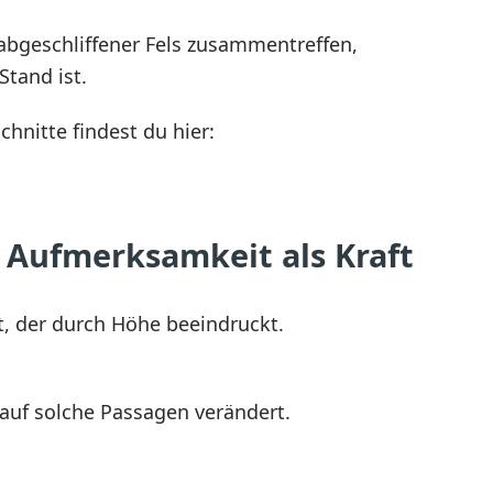
abgeschliffener Fels zusammentreffen,
Stand ist.
hnitte findest du hier:
r Aufmerksamkeit als Kraft
, der durch Höhe beeindruckt.
 auf solche Passagen verändert.