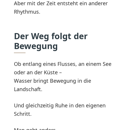
Aber mit der Zeit entsteht ein anderer
Rhythmus.
Der Weg folgt der
Bewegung
Ob entlang eines Flusses, an einem See
oder an der Küste –
Wasser bringt Bewegung in die
Landschaft.
Und gleichzeitig Ruhe in den eigenen
Schritt.