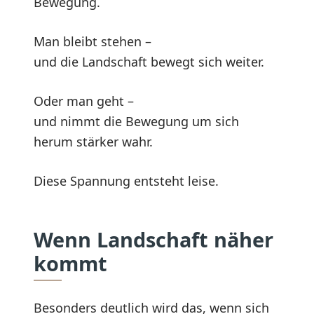
Bewegung.
Man bleibt stehen –
und die Landschaft bewegt sich weiter.
Oder man geht –
und nimmt die Bewegung um sich
herum stärker wahr.
Diese Spannung entsteht leise.
Wenn Landschaft näher
kommt
Besonders deutlich wird das, wenn sich