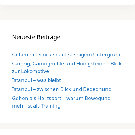
Neueste Beiträge
Gehen mit Stöcken auf steinigem Untergrund
Gamrig, Gamrighöhle und Honigsteine – Blick
zur Lokomotive
Istanbul – was bleibt
Istanbul – zwischen Blick und Begegnung
Gehen als Herzsport – warum Bewegung
mehr ist als Training