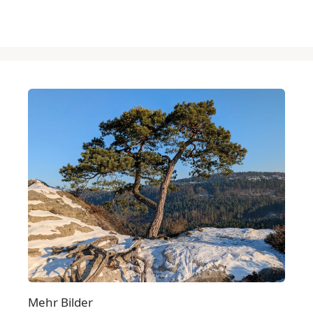
Mehr Bilder