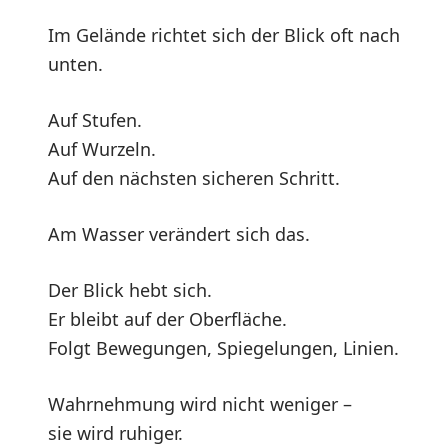
Im Gelände richtet sich der Blick oft nach
unten.
Auf Stufen.
Auf Wurzeln.
Auf den nächsten sicheren Schritt.
Am Wasser verändert sich das.
Der Blick hebt sich.
Er bleibt auf der Oberfläche.
Folgt Bewegungen, Spiegelungen, Linien.
Wahrnehmung wird nicht weniger –
sie wird ruhiger.