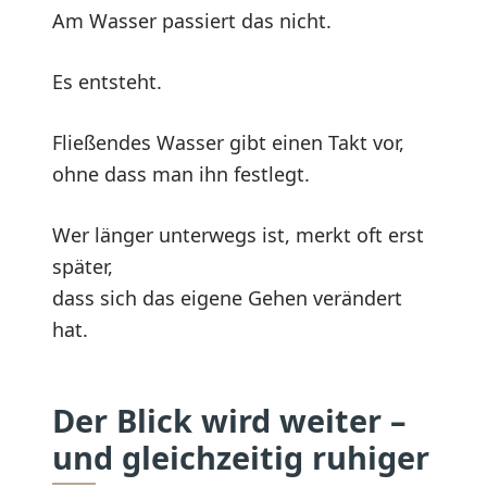
Am Wasser passiert das nicht.
Es entsteht.
Fließendes Wasser gibt einen Takt vor,
ohne dass man ihn festlegt.
Wer länger unterwegs ist, merkt oft erst
später,
dass sich das eigene Gehen verändert
hat.
Der Blick wird weiter –
und gleichzeitig ruhiger