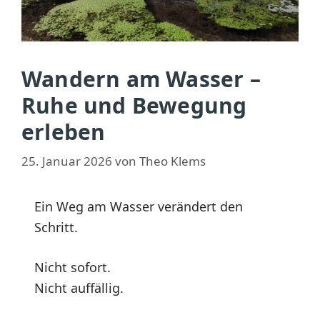
Wandern am Wasser –
Ruhe und Bewegung
erleben
25. Januar 2026
von
Theo Klems
Ein Weg am Wasser verändert den
Schritt.
Nicht sofort.
Nicht auffällig.