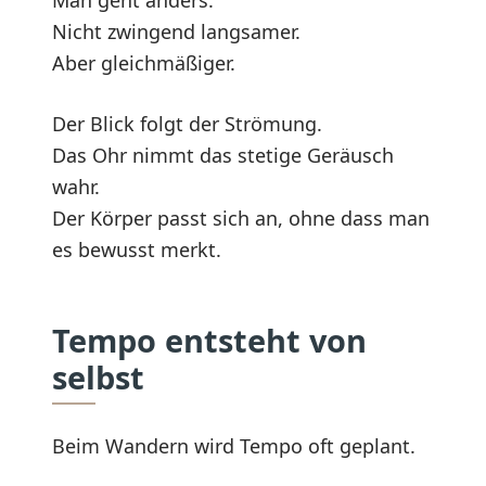
Man geht anders.
Nicht zwingend langsamer.
Aber gleichmäßiger.
Der Blick folgt der Strömung.
Das Ohr nimmt das stetige Geräusch
wahr.
Der Körper passt sich an, ohne dass man
es bewusst merkt.
Tempo entsteht von
selbst
Beim Wandern wird Tempo oft geplant.