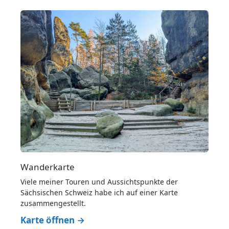
Wanderkarte
Viele meiner Touren und Aussichtspunkte der
Sächsischen Schweiz habe ich auf einer Karte
zusammengestellt.
Karte öffnen →