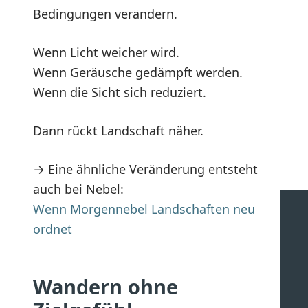
Bedingungen verändern.
Wenn Licht weicher wird.
Wenn Geräusche gedämpft werden.
Wenn die Sicht sich reduziert.
Dann rückt Landschaft näher.
→ Eine ähnliche Veränderung entsteht
auch bei Nebel:
Wenn Morgennebel Landschaften neu
ordnet
Wandern ohne