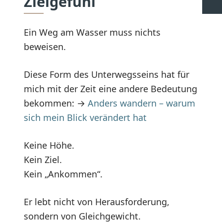
Zielgefühl
Ein Weg am Wasser muss nichts
beweisen.
Diese Form des Unterwegsseins hat für
mich mit der Zeit eine andere Bedeutung
bekommen: →
Anders wandern – warum
sich mein Blick verändert hat
Keine Höhe.
Kein Ziel.
Kein „Ankommen“.
Er lebt nicht von Herausforderung,
sondern von Gleichgewicht.