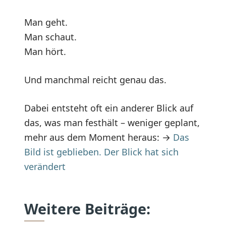
Man geht.
Man schaut.
Man hört.
Und manchmal reicht genau das.
Dabei entsteht oft ein anderer Blick auf
das, was man festhält – weniger geplant,
mehr aus dem Moment heraus: →
Das
Bild ist geblieben. Der Blick hat sich
verändert
Weitere Beiträge: