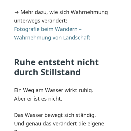
→ Mehr dazu, wie sich Wahrnehmung
unterwegs verändert:
Fotografie beim Wandern –
Wahrnehmung von Landschaft
Ruhe entsteht nicht
durch Stillstand
Ein Weg am Wasser wirkt ruhig.
Aber er ist es nicht.
Das Wasser bewegt sich ständig.
Und genau das verändert die eigene