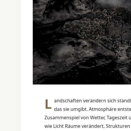
L
andschaften verändern sich ständi
das sie umgibt. Atmosphäre entste
Zusammenspiel von Wetter, Tageszeit 
wie Licht Räume verändert, Strukturen