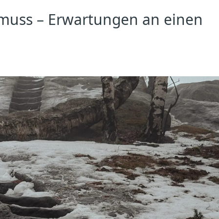
 muss – Erwartungen an einen