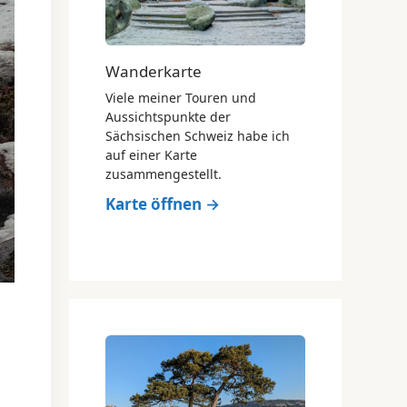
Wanderkarte
Viele meiner Touren und
Aussichtspunkte der
Sächsischen Schweiz habe ich
auf einer Karte
zusammengestellt.
Karte öffnen →