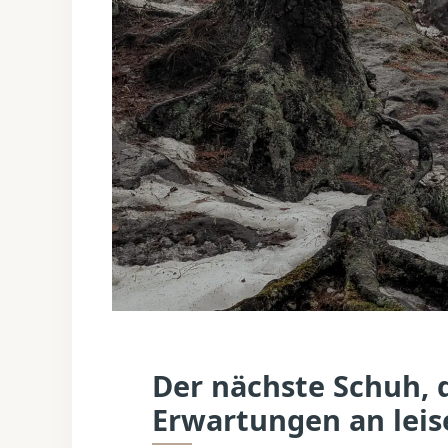
Der nächste Schuh, 
Erwartungen an lei