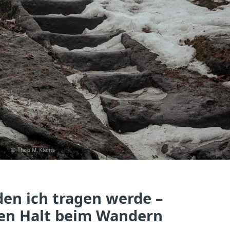
den ich tragen werde –
sen Halt beim Wandern