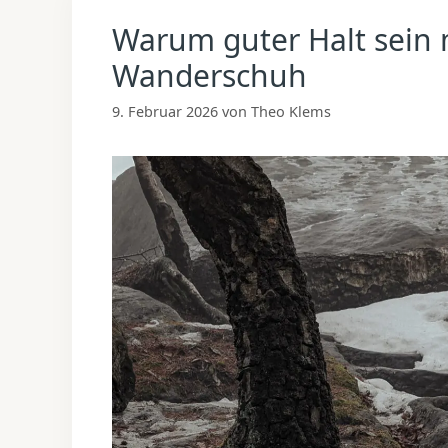
Warum guter Halt sein
Wanderschuh
9. Februar 2026
von
Theo Klems