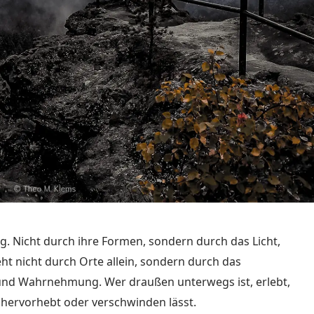
g. Nicht durch ihre Formen, sondern durch das Licht,
ht nicht durch Orte allein, sondern durch das
und Wahrnehmung. Wer draußen unterwegs ist, erlebt,
 hervorhebt oder verschwinden lässt.