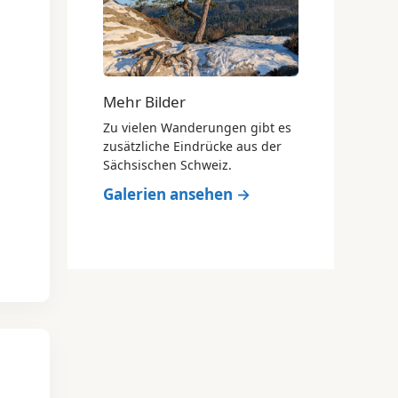
Mehr Bilder
Zu vielen Wanderungen gibt es
zusätzliche Eindrücke aus der
Sächsischen Schweiz.
Galerien ansehen →