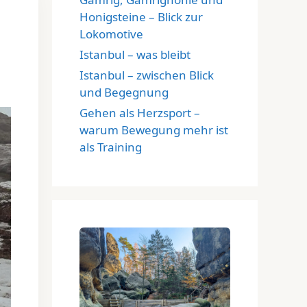
Honigsteine – Blick zur
Lokomotive
Istanbul – was bleibt
Istanbul – zwischen Blick
und Begegnung
Gehen als Herzsport –
warum Bewegung mehr ist
als Training