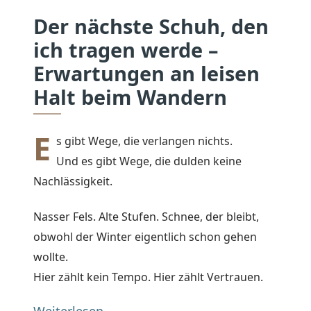
Der nächste Schuh, den
ich tragen werde –
Erwartungen an leisen
Halt beim Wandern
E
s gibt Wege, die verlangen nichts.
Und es gibt Wege, die dulden keine
Nachlässigkeit.
Nasser Fels. Alte Stufen. Schnee, der bleibt,
obwohl der Winter eigentlich schon gehen
wollte.
Hier zählt kein Tempo. Hier zählt Vertrauen.