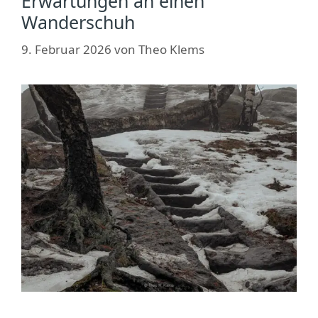
Erwartungen an einen
Wanderschuh
9. Februar 2026
von
Theo Klems