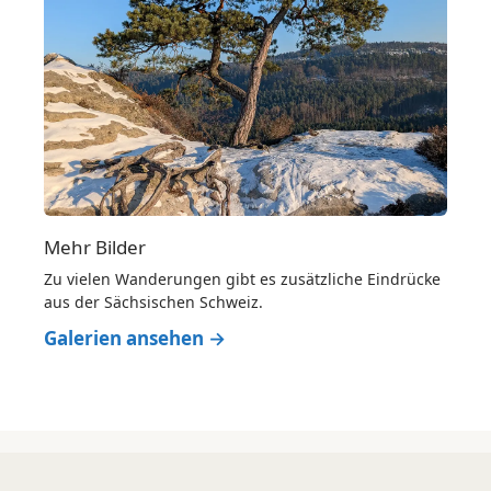
Mehr Bilder
Zu vielen Wanderungen gibt es zusätzliche Eindrücke
aus der Sächsischen Schweiz.
Galerien ansehen →