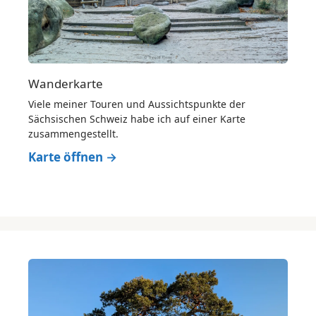
Wanderkarte
Viele meiner Touren und Aussichtspunkte der
Sächsischen Schweiz habe ich auf einer Karte
zusammengestellt.
Karte öffnen →