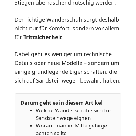
Stiegen überraschend rutschig werden.
Der richtige Wanderschuh sorgt deshalb
nicht nur für Komfort, sondern vor allem
für
Trittsicherheit
.
Dabei geht es weniger um technische
Details oder neue Modelle – sondern um
einige grundlegende Eigenschaften, die
sich auf Sandsteinwegen bewährt haben.
Darum geht es in diesem Artikel
Welche Wanderschuhe sich für
Sandsteinwege eignen
Worauf man im Mittelgebirge
achten sollte