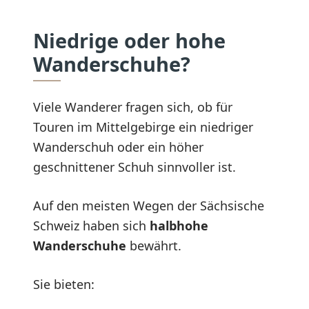
Niedrige oder hohe
Wanderschuhe?
Viele Wanderer fragen sich, ob für
Touren im Mittelgebirge ein niedriger
Wanderschuh oder ein höher
geschnittener Schuh sinnvoller ist.
Auf den meisten Wegen der Sächsische
Schweiz haben sich
halbhohe
Wanderschuhe
bewährt.
Sie bieten: