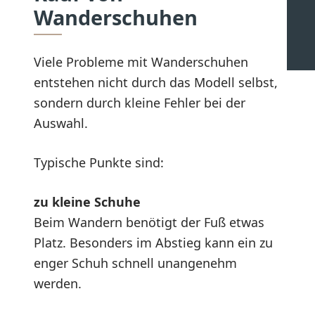
Wanderschuhen
Viele Probleme mit Wanderschuhen
entstehen nicht durch das Modell selbst,
sondern durch kleine Fehler bei der
Auswahl.
Typische Punkte sind:
zu kleine Schuhe
Beim Wandern benötigt der Fuß etwas
Platz. Besonders im Abstieg kann ein zu
enger Schuh schnell unangenehm
werden.