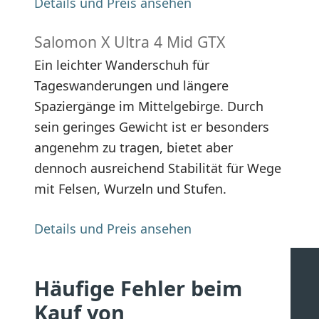
Details und Preis ansehen
Salomon X Ultra 4 Mid GTX
Ein leichter Wanderschuh für
Tageswanderungen und längere
Spaziergänge im Mittelgebirge. Durch
sein geringes Gewicht ist er besonders
angenehm zu tragen, bietet aber
dennoch ausreichend Stabilität für Wege
mit Felsen, Wurzeln und Stufen.
Details und Preis ansehen
Häufige Fehler beim
Kauf von