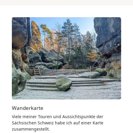
Wanderkarte
Viele meiner Touren und Aussichtspunkte der
Sächsischen Schweiz habe ich auf einer Karte
zusammengestellt.