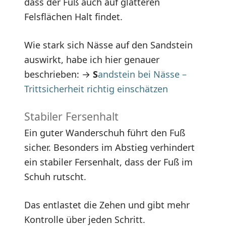
dass der Fuß auch auf glatteren
Felsflächen Halt findet.
Wie stark sich Nässe auf den Sandstein
auswirkt, habe ich hier genauer
beschrieben: →
S
andstein bei Nässe –
Trittsicherheit richtig einschätzen
Stabiler Fersenhalt
Ein guter Wanderschuh führt den Fuß
sicher. Besonders im Abstieg verhindert
ein stabiler Fersenhalt, dass der Fuß im
Schuh rutscht.
Das entlastet die Zehen und gibt mehr
Kontrolle über jeden Schritt.