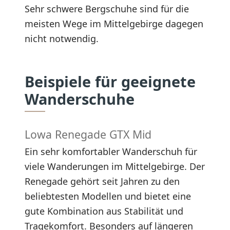
Sehr schwere Bergschuhe sind für die
meisten Wege im Mittelgebirge dagegen
nicht notwendig.
Beispiele für geeignete
Wanderschuhe
Lowa Renegade GTX Mid
Ein sehr komfortabler Wanderschuh für
viele Wanderungen im Mittelgebirge. Der
Renegade gehört seit Jahren zu den
beliebtesten Modellen und bietet eine
gute Kombination aus Stabilität und
Tragekomfort. Besonders auf längeren