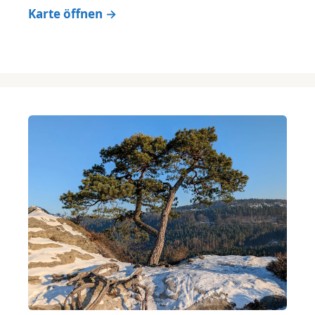
Karte öffnen →