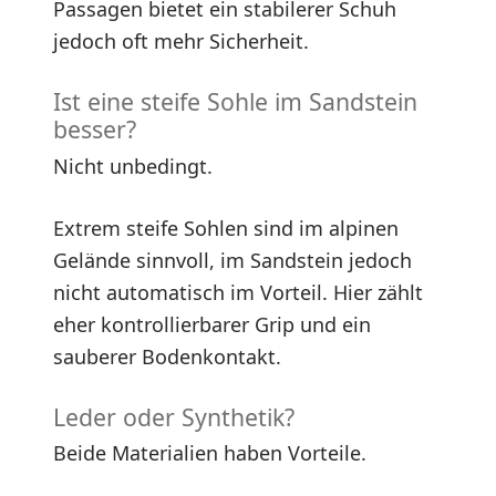
Passagen bietet ein stabilerer Schuh
jedoch oft mehr Sicherheit.
Ist eine steife Sohle im Sandstein
besser?
Nicht unbedingt.
Extrem steife Sohlen sind im alpinen
Gelände sinnvoll, im Sandstein jedoch
nicht automatisch im Vorteil. Hier zählt
eher kontrollierbarer Grip und ein
sauberer Bodenkontakt.
Leder oder Synthetik?
Beide Materialien haben Vorteile.