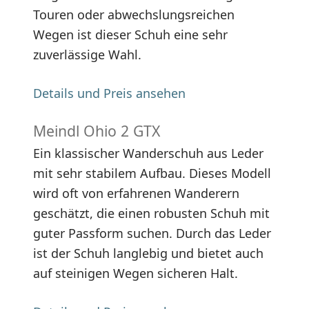
Touren oder abwechslungsreichen
Wegen ist dieser Schuh eine sehr
zuverlässige Wahl.
Details und Preis ansehen
Meindl Ohio 2 GTX
Ein klassischer Wanderschuh aus Leder
mit sehr stabilem Aufbau. Dieses Modell
wird oft von erfahrenen Wanderern
geschätzt, die einen robusten Schuh mit
guter Passform suchen. Durch das Leder
ist der Schuh langlebig und bietet auch
auf steinigen Wegen sicheren Halt.