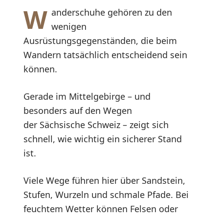
W
anderschuhe gehören zu den
wenigen
Ausrüstungsgegenständen, die beim
Wandern tatsächlich entscheidend sein
können.
Gerade im Mittelgebirge – und
besonders auf den Wegen
der Sächsische Schweiz – zeigt sich
schnell, wie wichtig ein sicherer Stand
ist.
Viele Wege führen hier über Sandstein,
Stufen, Wurzeln und schmale Pfade. Bei
feuchtem Wetter können Felsen oder