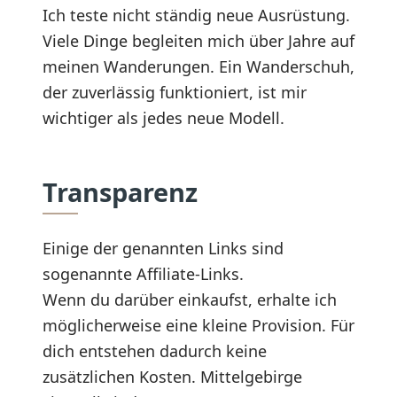
Ich teste nicht ständig neue Ausrüstung.
Viele Dinge begleiten mich über Jahre auf
meinen Wanderungen. Ein Wanderschuh,
der zuverlässig funktioniert, ist mir
wichtiger als jedes neue Modell.
Transparenz
Einige der genannten Links sind
sogenannte Affiliate-Links.
Wenn du darüber einkaufst, erhalte ich
möglicherweise eine kleine Provision. Für
dich entstehen dadurch keine
zusätzlichen Kosten. Mittelgebirge