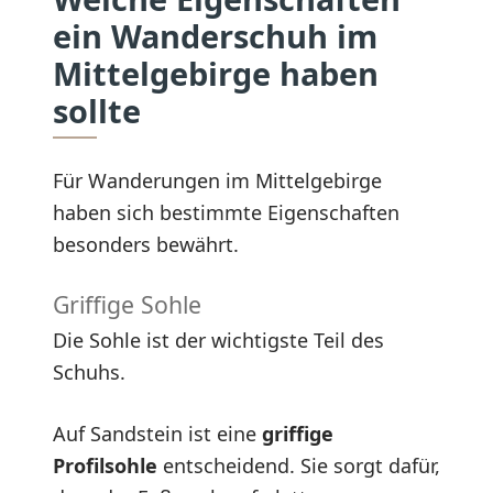
ein Wanderschuh im
Mittelgebirge haben
sollte
Für Wanderungen im Mittelgebirge
haben sich bestimmte Eigenschaften
besonders bewährt.
Griffige Sohle
Die Sohle ist der wichtigste Teil des
Schuhs.
Auf Sandstein ist eine
griffige
Profilsohle
entscheidend. Sie sorgt dafür,