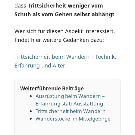
dass
Trittsicherheit weniger vom
Schuh als vom Gehen selbst abhängt
.
Wer sich für diesen Aspekt interessiert,
findet hier weitere Gedanken dazu:
Trittsicherheit beim Wandern – Technik,
Erfahrung und Alter
Weiterführende Beiträge
Ausrüstung beim Wandern –
Erfahrung statt Ausstattung
Trittsicherheit beim Wandern
Wanderstöcke im Mittelgebirge