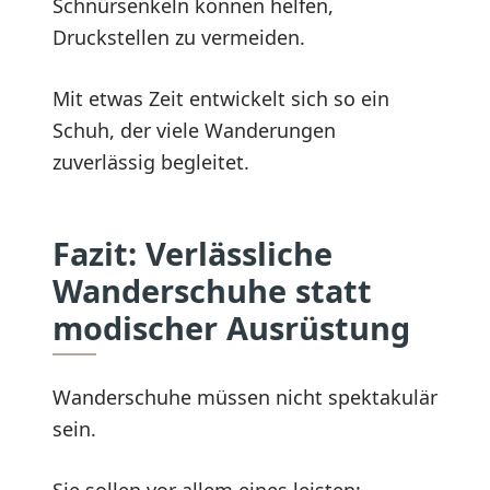
Schnürsenkeln können helfen,
Druckstellen zu vermeiden.
Mit etwas Zeit entwickelt sich so ein
Schuh, der viele Wanderungen
zuverlässig begleitet.
Fazit: Verlässliche
Wanderschuhe statt
modischer Ausrüstung
Wanderschuhe müssen nicht spektakulär
sein.
Sie sollen vor allem eines leisten: