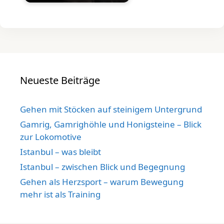
Neueste Beiträge
Gehen mit Stöcken auf steinigem Untergrund
Gamrig, Gamrighöhle und Honigsteine – Blick
zur Lokomotive
Istanbul – was bleibt
Istanbul – zwischen Blick und Begegnung
Gehen als Herzsport – warum Bewegung
mehr ist als Training