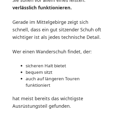
verlässlich funktionieren.
Gerade im Mittelgebirge zeigt sich
schnell, dass ein gut sitzender Schuh oft
wichtiger ist als jedes technische Detail.
Wer einen Wanderschuh findet, der:
sicheren Halt bietet
bequem sitzt
auch auf längeren Touren
funktioniert
hat meist bereits das wichtigste
Ausrüstungsteil gefunden.