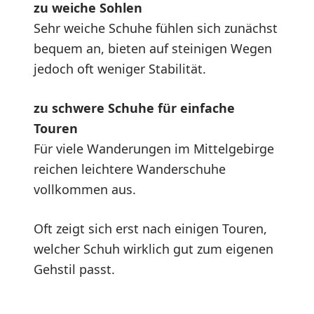
zu weiche Sohlen
Sehr weiche Schuhe fühlen sich zunächst
bequem an, bieten auf steinigen Wegen
jedoch oft weniger Stabilität.
zu schwere Schuhe für einfache
Touren
Für viele Wanderungen im Mittelgebirge
reichen leichtere Wanderschuhe
vollkommen aus.
Oft zeigt sich erst nach einigen Touren,
welcher Schuh wirklich gut zum eigenen
Gehstil passt.