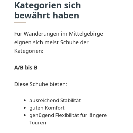
Kategorien sich
bewährt haben
Für Wanderungen im Mittelgebirge
eignen sich meist Schuhe der
Kategorien:
A/B bis B
Diese Schuhe bieten:
ausreichend Stabilität
guten Komfort
genügend Flexibilität für längere
Touren