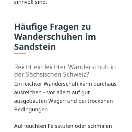
sinnvoll sind.
Häufige Fragen zu
Wanderschuhen im
Sandstein
Reicht ein leichter Wanderschuh in
der Sächsischen Schweiz?
Ein leichter Wanderschuh kann durchaus
ausreichen – vor allem auf gut
ausgebauten Wegen und bei trockenen
Bedingungen.
Auf feuchten Felsstufen oder schmalen