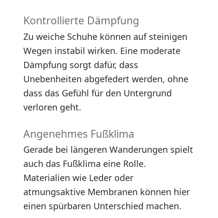
Kontrollierte Dämpfung
Zu weiche Schuhe können auf steinigen
Wegen instabil wirken. Eine moderate
Dämpfung sorgt dafür, dass
Unebenheiten abgefedert werden, ohne
dass das Gefühl für den Untergrund
verloren geht.
Angenehmes Fußklima
Gerade bei längeren Wanderungen spielt
auch das Fußklima eine Rolle.
Materialien wie Leder oder
atmungsaktive Membranen können hier
einen spürbaren Unterschied machen.