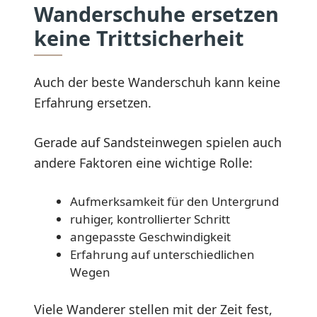
Wanderschuhe ersetzen
keine Trittsicherheit
Auch der beste Wanderschuh kann keine
Erfahrung ersetzen.
Gerade auf Sandsteinwegen spielen auch
andere Faktoren eine wichtige Rolle:
Aufmerksamkeit für den Untergrund
ruhiger, kontrollierter Schritt
angepasste Geschwindigkeit
Erfahrung auf unterschiedlichen
Wegen
Viele Wanderer stellen mit der Zeit fest,