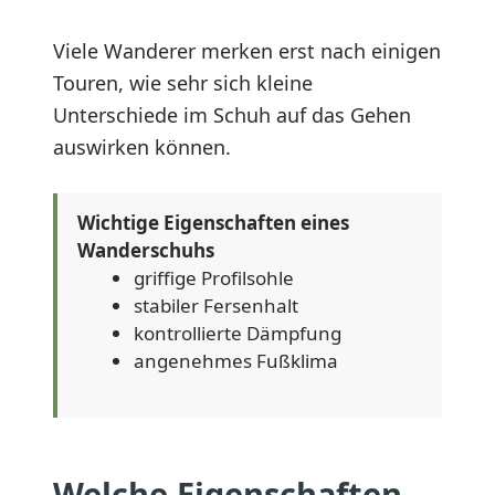
Viele Wanderer merken erst nach einigen
Touren, wie sehr sich kleine
Unterschiede im Schuh auf das Gehen
auswirken können.
Wichtige Eigenschaften eines
Wanderschuhs
griffige Profilsohle
stabiler Fersenhalt
kontrollierte Dämpfung
angenehmes Fußklima
Welche Eigenschaften