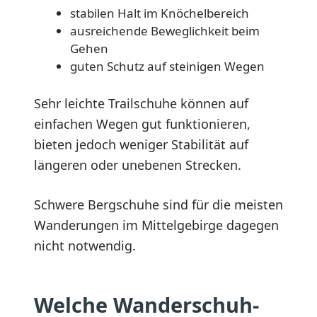
stabilen Halt im Knöchelbereich
ausreichende Beweglichkeit beim
Gehen
guten Schutz auf steinigen Wegen
Sehr leichte Trailschuhe können auf
einfachen Wegen gut funktionieren,
bieten jedoch weniger Stabilität auf
längeren oder unebenen Strecken.
Schwere Bergschuhe sind für die meisten
Wanderungen im Mittelgebirge dagegen
nicht notwendig.
Welche Wanderschuh-