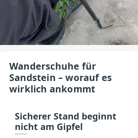
Wanderschuhe für
Sandstein – worauf es
wirklich ankommt
Sicherer Stand beginnt
nicht am Gipfel