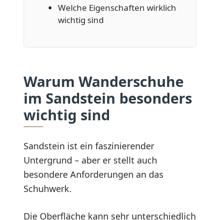
Welche Eigenschaften wirklich
wichtig sind
Warum Wanderschuhe
im Sandstein besonders
wichtig sind
Sandstein ist ein faszinierender
Untergrund – aber er stellt auch
besondere Anforderungen an das
Schuhwerk.
Die Oberfläche kann sehr unterschiedlich