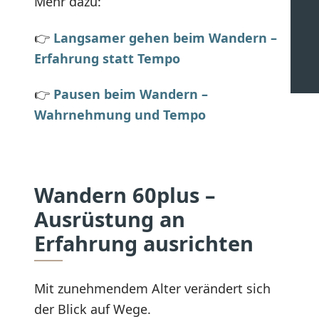
Mehr dazu:
👉
Langsamer gehen beim Wandern –
Erfahrung statt Tempo
👉
Pausen beim Wandern –
Wahrnehmung und Tempo
Wandern 60plus –
Ausrüstung an
Erfahrung ausrichten
Mit zunehmendem Alter verändert sich
der Blick auf Wege.