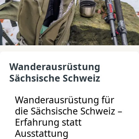
Wanderausrüstung
Sächsische Schweiz
Wanderausrüstung für
die Sächsische Schweiz –
Erfahrung statt
Ausstattung