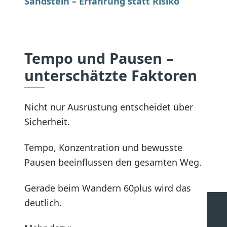
Sandstein – Erfahrung statt Risiko
Tempo und Pausen –
unterschätzte Faktoren
Nicht nur Ausrüstung entscheidet über
Sicherheit.
Tempo, Konzentration und bewusste
Pausen beeinflussen den gesamten Weg.
Gerade beim Wandern 60plus wird das
deutlich.