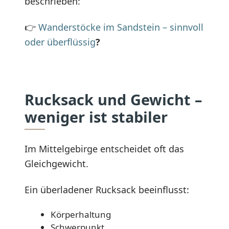
beschrieben:
👉
Wanderstöcke im Sandstein – sinnvoll
oder überflüssig
?
Rucksack und Gewicht –
weniger ist stabiler
Im Mittelgebirge entscheidet oft das
Gleichgewicht.
Ein überladener Rucksack beeinflusst:
Körperhaltung
Schwerpunkt