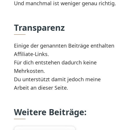
Und manchmal ist weniger genau richtig.
Transparenz
Einige der genannten Beiträge enthalten
Affiliate-Links.
Für dich entstehen dadurch keine
Mehrkosten.
Du unterstützt damit jedoch meine
Arbeit an dieser Seite.
Weitere Beiträge: