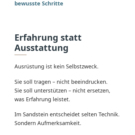
bewusste Schritte
Erfahrung statt
Ausstattung
Ausrüstung ist kein Selbstzweck.
Sie soll tragen – nicht beeindrucken.
Sie soll unterstützen – nicht ersetzen,
was Erfahrung leistet.
Im Sandstein entscheidet selten Technik.
Sondern Aufmerksamkeit.