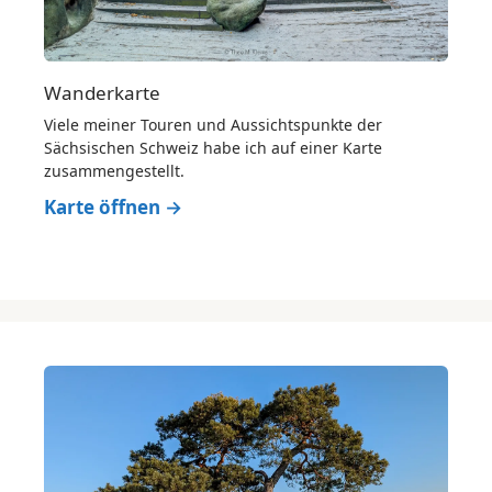
Wanderkarte
Viele meiner Touren und Aussichtspunkte der
Sächsischen Schweiz habe ich auf einer Karte
zusammengestellt.
Karte öffnen →