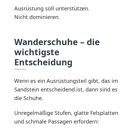
Ausrüstung soll unterstützen.
Nicht dominieren.
Wanderschuhe – die
wichtigste
Entscheidung
Wenn es ein Ausrüstungsteil gibt, das im
Sandstein entscheidend ist, dann sind es
die Schuhe.
Unregelmäßige Stufen, glatte Felsplatten
und schmale Passagen erfordern: