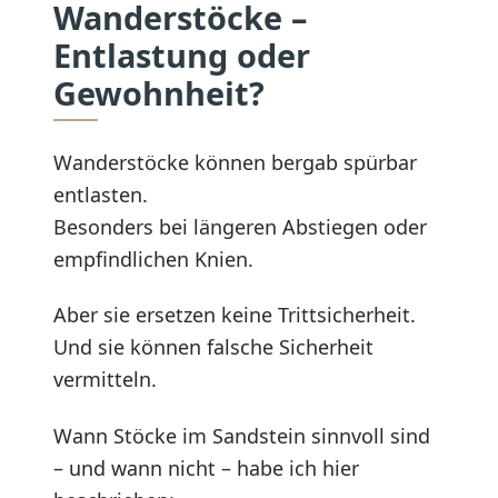
Wanderstöcke –
Entlastung oder
Gewohnheit?
Wanderstöcke können bergab spürbar
entlasten.
Besonders bei längeren Abstiegen oder
empfindlichen Knien.
Aber sie ersetzen keine Trittsicherheit.
Und sie können falsche Sicherheit
vermitteln.
Wann Stöcke im Sandstein sinnvoll sind
– und wann nicht – habe ich hier