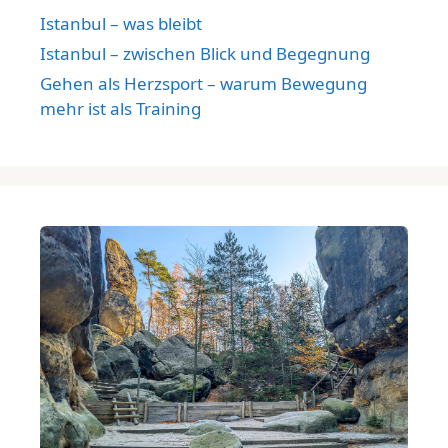
Istanbul – was bleibt
Istanbul – zwischen Blick und Begegnung
Gehen als Herzsport – warum Bewegung
mehr ist als Training