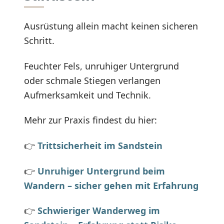
Ausrüstung allein macht keinen sicheren
Schritt.
Feuchter Fels, unruhiger Untergrund
oder schmale Stiegen verlangen
Aufmerksamkeit und Technik.
Mehr zur Praxis findest du hier:
👉
Trittsicherheit im Sandstein
👉
Unruhiger Untergrund beim
Wandern – sicher gehen mit Erfahrung
👉
Schwieriger Wanderweg im