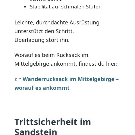
Stabilität auf schmalen Stufen
Leichte, durchdachte Ausrüstung
unterstützt den Schritt.
Überladung stört ihn.
Worauf es beim Rucksack im
Mittelgebirge ankommt, findest du hier:
👉
Wanderrucksack im Mittelgebirge –
worauf es ankommt
Trittsicherheit im
Sandstein