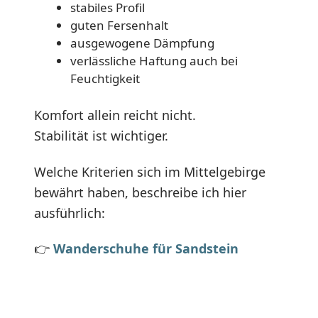
stabiles Profil
guten Fersenhalt
ausgewogene Dämpfung
verlässliche Haftung auch bei
Feuchtigkeit
Komfort allein reicht nicht.
Stabilität ist wichtiger.
Welche Kriterien sich im Mittelgebirge
bewährt haben, beschreibe ich hier
ausführlich:
👉
Wanderschuhe für Sandstein