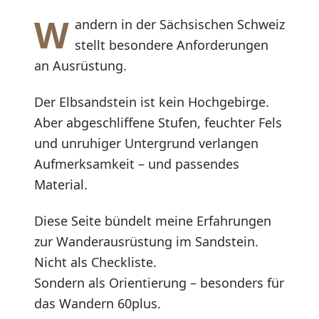
W
andern in der Sächsischen Schweiz
stellt besondere Anforderungen
an Ausrüstung.
Der Elbsandstein ist kein Hochgebirge.
Aber abgeschliffene Stufen, feuchter Fels
und unruhiger Untergrund verlangen
Aufmerksamkeit – und passendes
Material.
Diese Seite bündelt meine Erfahrungen
zur Wanderausrüstung im Sandstein.
Nicht als Checkliste.
Sondern als Orientierung – besonders für
das Wandern 60plus.