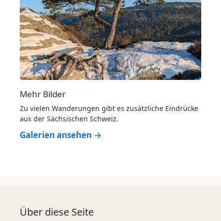
Mehr Bilder
Zu vielen Wanderungen gibt es zusätzliche Eindrücke
aus der Sächsischen Schweiz.
Galerien ansehen →
Über diese Seite