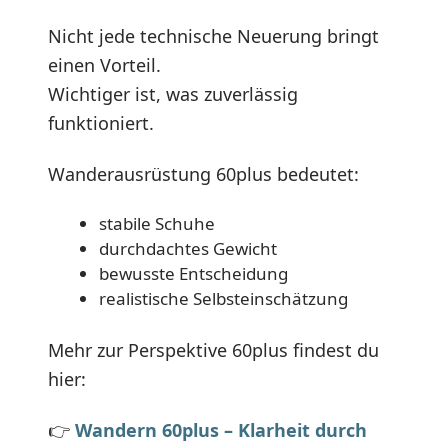
Nicht jede technische Neuerung bringt
einen Vorteil.
Wichtiger ist, was zuverlässig
funktioniert.
Wanderausrüstung 60plus bedeutet:
stabile Schuhe
durchdachtes Gewicht
bewusste Entscheidung
realistische Selbsteinschätzung
Mehr zur Perspektive 60plus findest du
hier:
👉
Wandern 60plus – Klarheit durch