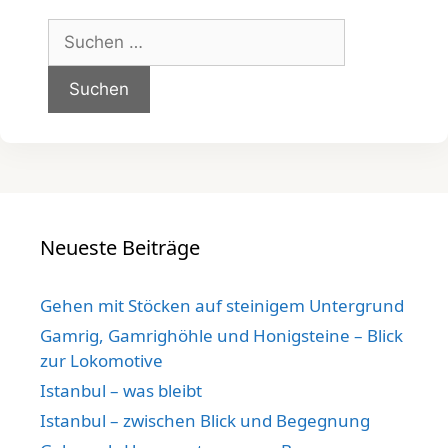
Suchen
nach:
Neueste Beiträge
Gehen mit Stöcken auf steinigem Untergrund
Gamrig, Gamrighöhle und Honigsteine – Blick
zur Lokomotive
Istanbul – was bleibt
Istanbul – zwischen Blick und Begegnung