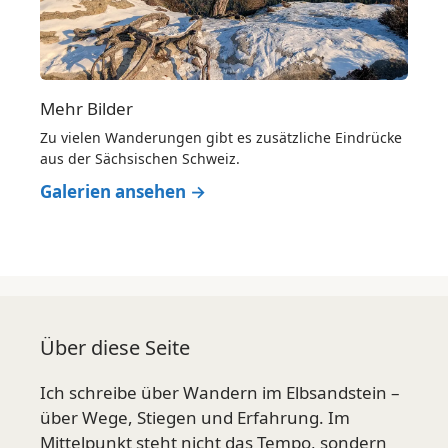
Mehr Bilder
Zu vielen Wanderungen gibt es zusätzliche Eindrücke
aus der Sächsischen Schweiz.
Galerien ansehen →
Über diese Seite
Ich schreibe über Wandern im Elbsandstein –
über Wege, Stiegen und Erfahrung. Im
Mittelpunkt steht nicht das Tempo, sondern