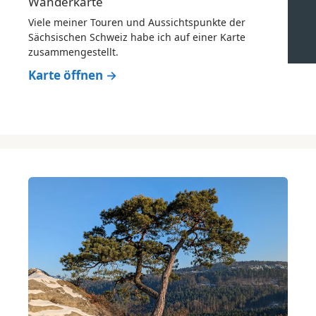
Wanderkarte
Viele meiner Touren und Aussichtspunkte der
Sächsischen Schweiz habe ich auf einer Karte
zusammengestellt.
Karte öffnen →