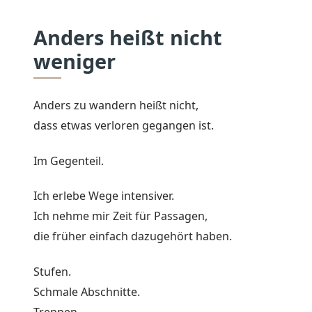
Anders heißt nicht
weniger
Anders zu wandern heißt nicht,
dass etwas verloren gegangen ist.
Im Gegenteil.
Ich erlebe Wege intensiver.
Ich nehme mir Zeit für Passagen,
die früher einfach dazugehört haben.
Stufen.
Schmale Abschnitte.