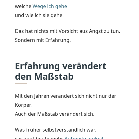
welche
Wege ich gehe
und wie ich sie gehe.
Das hat nichts mit Vorsicht aus Angst zu tun.
Sondern mit Erfahrung.
Erfahrung verändert
den Maßstab
Mit den Jahren verändert sich nicht nur der
Körper.
Auch der Maßstab verändert sich.
Was früher selbstverständlich war,
verlangt heute mehr
Aufmerksamkeit
.