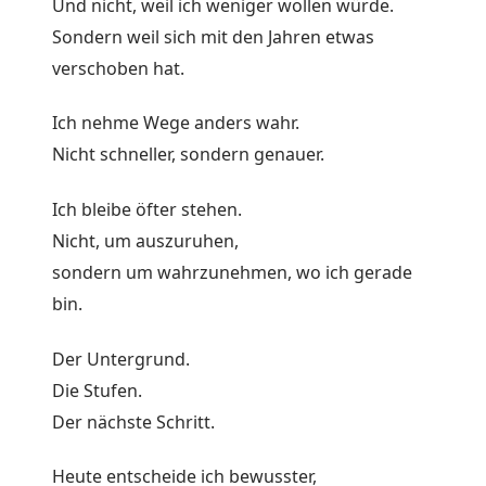
Und nicht, weil ich weniger wollen würde.
Sondern weil sich mit den Jahren etwas
verschoben hat.
Ich nehme Wege anders wahr.
Nicht schneller, sondern genauer.
Ich bleibe öfter stehen.
Nicht, um auszuruhen,
sondern um wahrzunehmen, wo ich gerade
bin.
Der Untergrund.
Die Stufen.
Der nächste Schritt.
Heute entscheide ich bewusster,