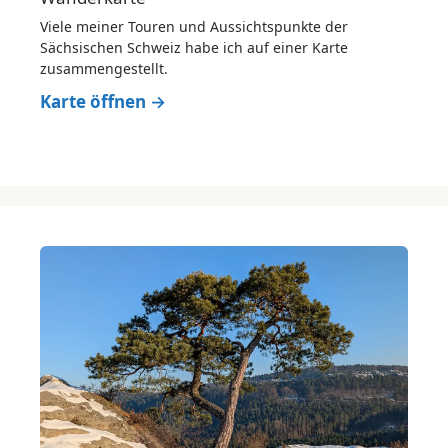
Viele meiner Touren und Aussichtspunkte der
Sächsischen Schweiz habe ich auf einer Karte
zusammengestellt.
Karte öffnen →