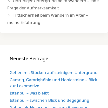
Unruhiger Untergrund beim Wandern – eine
Frage der Aufmerksamkeit
Trittsicherheit beim Wandern im Alter –
meine Erfahrung
Neueste Beiträge
Gehen mit Stöcken auf steinigem Untergrund
Gamrig, Gamrighöhle und Honigsteine – Blick
zur Lokomotive
Istanbul – was bleibt
Istanbul – zwischen Blick und Begegnung
Gehen als Herzsport – warum Bewegung