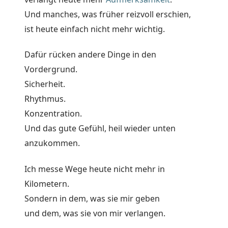
Und manches, was früher reizvoll erschien,
ist heute einfach nicht mehr wichtig.
Dafür rücken andere Dinge in den
Vordergrund.
Sicherheit.
Rhythmus.
Konzentration.
Und das gute Gefühl, heil wieder unten
anzukommen.
Ich messe Wege heute nicht mehr in
Kilometern.
Sondern in dem, was sie mir geben
und dem, was sie von mir verlangen.