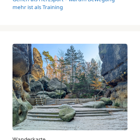
mehr ist als Training
Wanderkarte