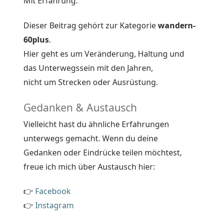
Mit Erfahrung.
Dieser Beitrag gehört zur Kategorie
wandern-
60plus
.
Hier geht es um Veränderung, Haltung und
das Unterwegssein mit den Jahren,
nicht um Strecken oder Ausrüstung.
Gedanken & Austausch
Vielleicht hast du ähnliche Erfahrungen
unterwegs gemacht. Wenn du deine
Gedanken oder Eindrücke teilen möchtest,
freue ich mich über Austausch hier:
👉
Facebook
👉
Instagram