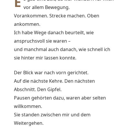
E
vor allem Bewegung.
Vorankommen. Strecke machen. Oben
ankommen.
Ich habe Wege danach beurteilt, wie
anspruchsvoll sie waren –
und manchmal auch danach, wie schnell ich
sie hinter mir lassen konnte.
Der Blick war nach vorn gerichtet.
Auf die nächste Kehre. Den nächsten
Abschnitt. Den Gipfel.
Pausen gehörten dazu, waren aber selten
willkommen.
Sie standen zwischen mir und dem
Weitergehen.