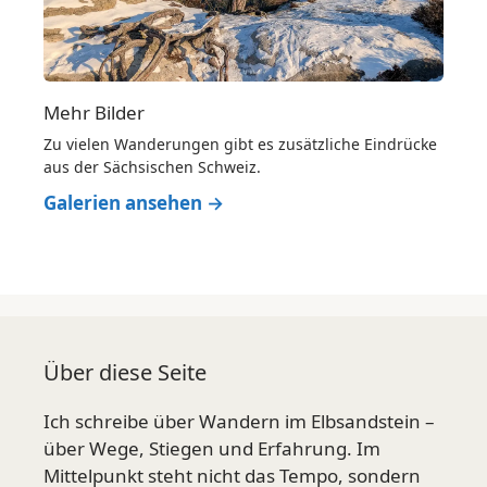
Mehr Bilder
Zu vielen Wanderungen gibt es zusätzliche Eindrücke
aus der Sächsischen Schweiz.
Galerien ansehen →
Über diese Seite
Ich schreibe über Wandern im Elbsandstein –
über Wege, Stiegen und Erfahrung. Im
Mittelpunkt steht nicht das Tempo, sondern