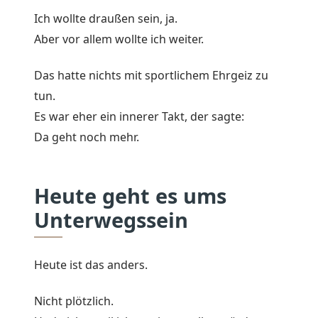
Ich wollte draußen sein, ja.
Aber vor allem wollte ich weiter.
Das hatte nichts mit sportlichem Ehrgeiz zu
tun.
Es war eher ein innerer Takt, der sagte:
Da geht noch mehr.
Heute geht es ums
Unterwegssein
Heute ist das anders.
Nicht plötzlich.