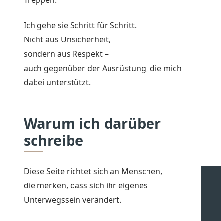
Treppen.
Ich gehe sie Schritt für Schritt.
Nicht aus Unsicherheit,
sondern aus Respekt –
auch gegenüber der Ausrüstung, die mich
dabei unterstützt.
Warum ich darüber
schreibe
Diese Seite richtet sich an Menschen,
die merken, dass sich ihr eigenes
Unterwegssein verändert.