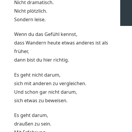
Nicht dramatisch.
Nicht plötzlich.
Sondern leise.
Wenn du das Gefühl kennst,
dass Wandern heute etwas anderes ist als
früher,
dann bist du hier richtig.
Es geht nicht darum,
sich mit anderen zu vergleichen.
Und schon gar nicht darum,
sich etwas zu beweisen.
Es geht darum,
draußen zu sein.