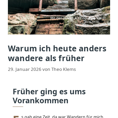
Warum ich heute anders
wandere als früher
29. Januar 2026
von
Theo Klems
Früher ging es ums
Vorankommen
s gab eine Zeit, da war Wandern für mich