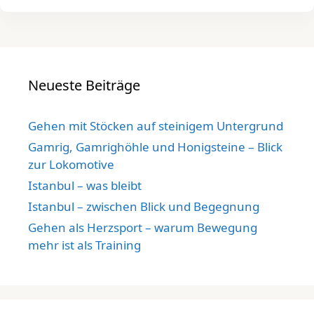
Neueste Beiträge
Gehen mit Stöcken auf steinigem Untergrund
Gamrig, Gamrighöhle und Honigsteine – Blick
zur Lokomotive
Istanbul – was bleibt
Istanbul – zwischen Blick und Begegnung
Gehen als Herzsport – warum Bewegung
mehr ist als Training