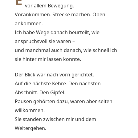
vor allem Bewegung.
Vorankommen. Strecke machen. Oben
ankommen.
Ich habe Wege danach beurteilt, wie
anspruchsvoll sie waren –
und manchmal auch danach, wie schnell ich
sie hinter mir lassen konnte.
Der Blick war nach vorn gerichtet.
Auf die nächste Kehre. Den nächsten
Abschnitt. Den Gipfel.
Pausen gehörten dazu, waren aber selten
willkommen.
Sie standen zwischen mir und dem
Weitergehen.