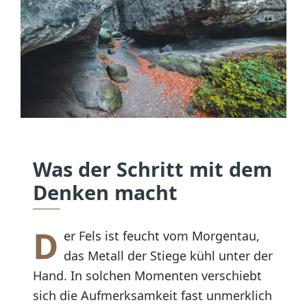
Was der Schritt mit dem
Denken macht
D
er Fels ist feucht vom Morgentau,
das Metall der Stiege kühl unter der
Hand. In solchen Momenten verschiebt
sich die Aufmerksamkeit fast unmerklich