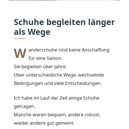
Schuhe begleiten länger
als Wege
W
anderschuhe sind keine Anschaffung
für eine Saison.
Sie begleiten über Jahre.
Über unterschiedliche Wege, wechselnde
Bedingungen und viele Entscheidungen.
Ich habe im Lauf der Zeit einige Schuhe
getragen.
Manche waren bequem, andere robust,
wieder andere gut gemeint.