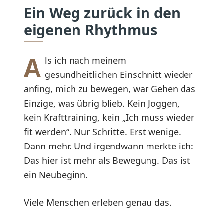
Ein Weg zurück in den
eigenen Rhythmus
A
ls ich nach meinem
gesundheitlichen Einschnitt wieder
anfing, mich zu bewegen, war Gehen das
Einzige, was übrig blieb. Kein Joggen,
kein Krafttraining, kein „Ich muss wieder
fit werden“. Nur Schritte. Erst wenige.
Dann mehr. Und irgendwann merkte ich:
Das hier ist mehr als Bewegung. Das ist
ein Neubeginn.
Viele Menschen erleben genau das.