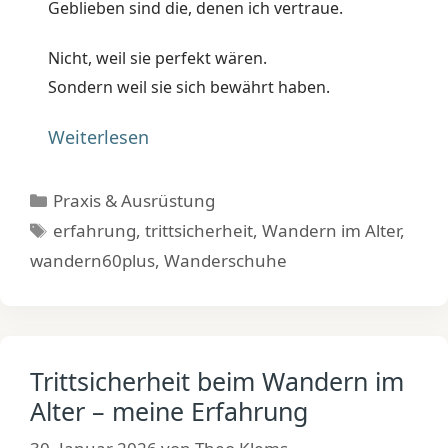
Geblieben sind die, denen ich vertraue.
Nicht, weil sie perfekt wären.
Sondern weil sie sich bewährt haben.
Weiterlesen
Kategorien
Praxis & Ausrüstung
Schlagwörter
erfahrung
,
trittsicherheit
,
Wandern im Alter
,
wandern60plus
,
Wanderschuhe
Trittsicherheit beim Wandern im
Alter – meine Erfahrung