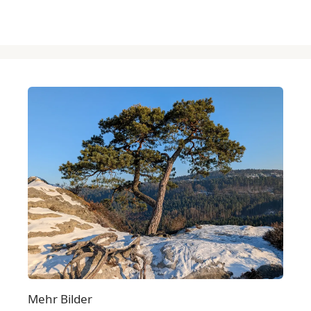
Mehr Bilder