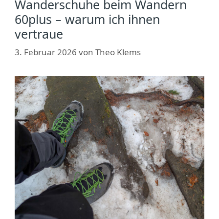
Wanderschuhe beim Wandern
60plus – warum ich ihnen
vertraue
3. Februar 2026
von
Theo Klems