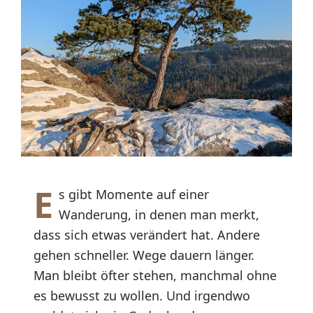
E
s gibt Momente auf einer
Wanderung, in denen man merkt,
dass sich etwas verändert hat. Andere
gehen schneller. Wege dauern länger.
Man bleibt öfter stehen, manchmal ohne
es bewusst zu wollen. Und irgendwo