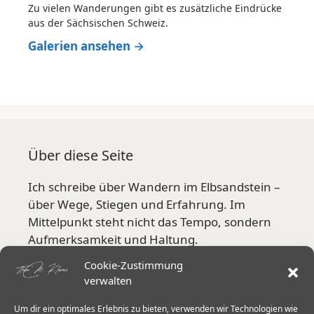
Zu vielen Wanderungen gibt es zusätzliche Eindrücke
aus der Sächsischen Schweiz.
Galerien ansehen →
Über diese Seite
Ich schreibe über Wandern im Elbsandstein –
über Wege, Stiegen und Erfahrung. Im
Mittelpunkt steht nicht das Tempo, sondern
Aufmerksamkeit und Haltung.
Cookie-Zustimmung
Mehr über mich
verwalten
Um dir ein optimales Erlebnis zu bieten, verwenden wir Technologien wie