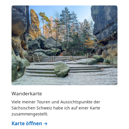
Wanderkarte
Viele meiner Touren und Aussichtspunkte der
Sächsischen Schweiz habe ich auf einer Karte
zusammengestellt.
Karte öffnen →