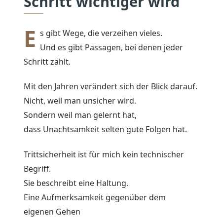
Schritt wichtiger wird
E
s gibt Wege, die verzeihen vieles.
Und es gibt Passagen, bei denen jeder
Schritt zählt.
Mit den Jahren verändert sich der Blick darauf.
Nicht, weil man unsicher wird.
Sondern weil man gelernt hat,
dass Unachtsamkeit selten gute Folgen hat.
Trittsicherheit ist für mich kein technischer
Begriff.
Sie beschreibt eine Haltung.
Eine Aufmerksamkeit gegenüber dem
eigenen Gehen