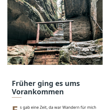
Früher ging es ums
Vorankommen
E
s gab eine Zeit, da war Wandern für mich