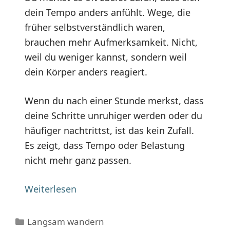
dein Tempo anders anfühlt. Wege, die
früher selbstverständlich waren,
brauchen mehr Aufmerksamkeit. Nicht,
weil du weniger kannst, sondern weil
dein Körper anders reagiert.
Wenn du nach einer Stunde merkst, dass
deine Schritte unruhiger werden oder du
häufiger nachtrittst, ist das kein Zufall.
Es zeigt, dass Tempo oder Belastung
nicht mehr ganz passen.
Weiterlesen
Kategorien
Langsam wandern