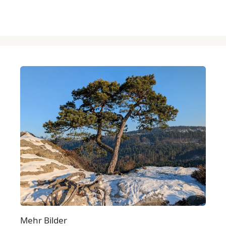
Mehr Bilder