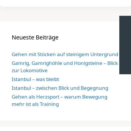
Neueste Beiträge
Gehen mit Stöcken auf steinigem Untergrund
Gamrig, Gamrighöhle und Honigsteine – Blick
zur Lokomotive
Istanbul – was bleibt
Istanbul – zwischen Blick und Begegnung
Gehen als Herzsport – warum Bewegung
mehr ist als Training