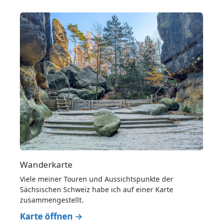
Wanderkarte
Viele meiner Touren und Aussichtspunkte der
Sächsischen Schweiz habe ich auf einer Karte
zusammengestellt.
Karte öffnen →