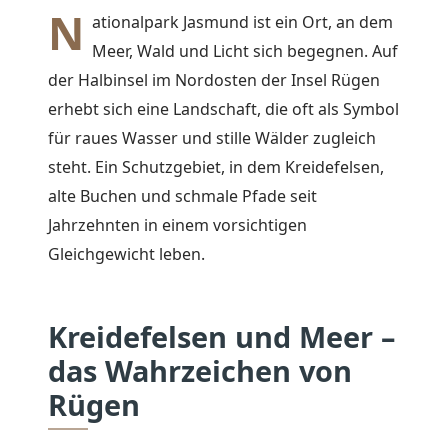
N
ationalpark Jasmund ist ein Ort, an dem
Meer, Wald und Licht sich begegnen. Auf
der Halbinsel im Nordosten der Insel Rügen
erhebt sich eine Landschaft, die oft als Symbol
für raues Wasser und stille Wälder zugleich
steht. Ein Schutzgebiet, in dem Kreidefelsen,
alte Buchen und schmale Pfade seit
Jahrzehnten in einem vorsichtigen
Gleichgewicht leben.
Kreidefelsen und Meer –
das Wahrzeichen von
Rügen