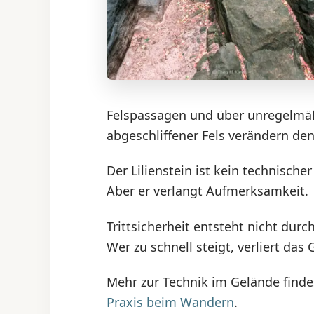
Felspassagen und über unregelmäß
abgeschliffener Fels verändern den
Der Lilienstein ist kein technischer
Aber er verlangt Aufmerksamkeit.
Trittsicherheit entsteht nicht dur
Wer zu schnell steigt, verliert das
Mehr zur Technik im Gelände finde
Praxis beim Wandern
.