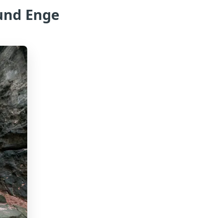
 und Enge