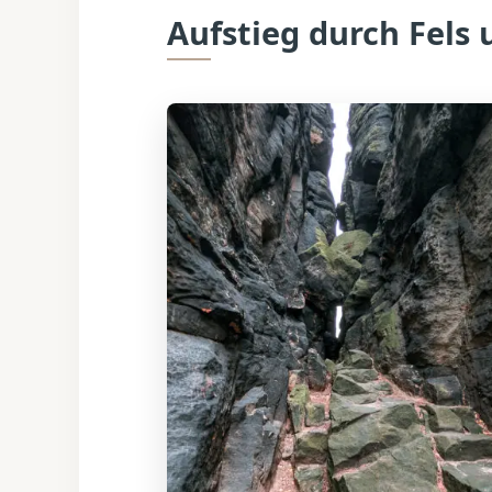
Aufstieg durch Fels