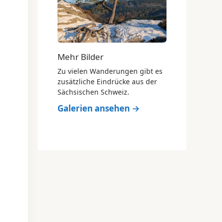
Mehr Bilder
Zu vielen Wanderungen gibt es
zusätzliche Eindrücke aus der
Sächsischen Schweiz.
Galerien ansehen →