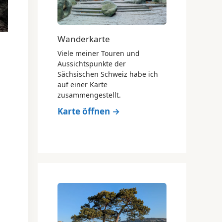
Wanderkarte
Viele meiner Touren und
Aussichtspunkte der
Sächsischen Schweiz habe ich
auf einer Karte
zusammengestellt.
Karte öffnen →