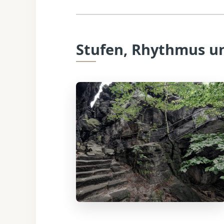
Stufen, Rhythmus u