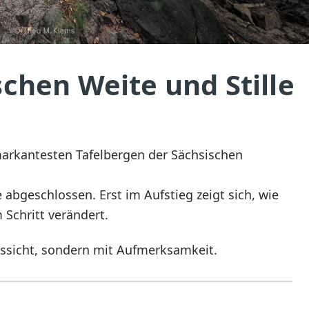
schen Weite und Stille
 markantesten Tafelbergen der Sächsischen
 abgeschlossen. Erst im Aufstieg zeigt sich, wie
Schritt verändert.
ussicht, sondern mit Aufmerksamkeit.