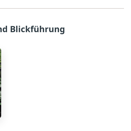
nd Blickführung