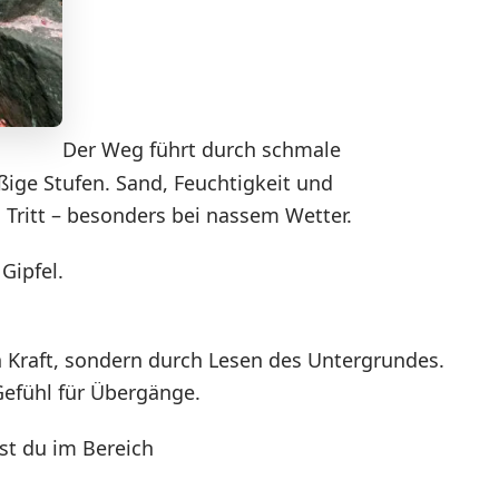
Der Weg führt durch schmale
ige Stufen. Sand, Feuchtigkeit und
 Tritt – besonders bei nassem Wetter.
 Gipfel.
ch Kraft, sondern durch Lesen des Untergrundes.
 Gefühl für Übergänge.
st du im Bereich