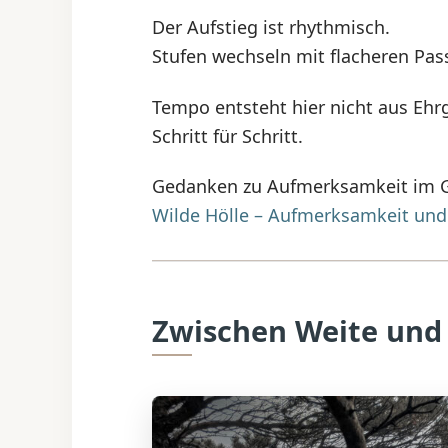
Der Aufstieg ist rhythmisch.
Stufen wechseln mit flacheren Pass
Tempo entsteht hier nicht aus Ehr
Schritt für Schritt.
Gedanken zu Aufmerksamkeit im Ge
Wilde Hölle – Aufmerksamkeit u
Zwischen Weite und