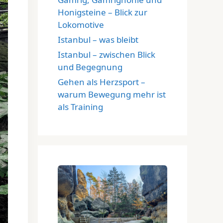
Honigsteine – Blick zur
Lokomotive
Istanbul – was bleibt
Istanbul – zwischen Blick
und Begegnung
Gehen als Herzsport –
warum Bewegung mehr ist
als Training