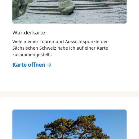
Wanderkarte
Viele meiner Touren und Aussichtspunkte der
Sächsischen Schweiz habe ich auf einer Karte
zusammengestellt.
Karte öffnen →