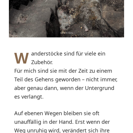
W
anderstöcke sind für viele ein
Zubehör.
Für mich sind sie mit der Zeit zu einem
Teil des Gehens geworden – nicht immer,
aber genau dann, wenn der Untergrund
es verlangt.
Auf ebenen Wegen bleiben sie oft
unauffällig in der Hand. Erst wenn der
Weg unruhig wird, verändert sich ihre