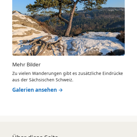
Mehr Bilder
Zu vielen Wanderungen gibt es zusätzliche Eindrücke
aus der Sächsischen Schweiz.
Galerien ansehen →