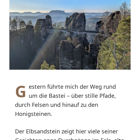
G
estern führte mich der Weg rund
um die Bastei – über stille Pfade,
durch Felsen und hinauf zu den
Honigsteinen.
Der Elbsandstein zeigt hier viele seiner