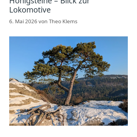
Honigsteine – Blick zur
Lokomotive
6. Mai 2026
von
Theo Klems