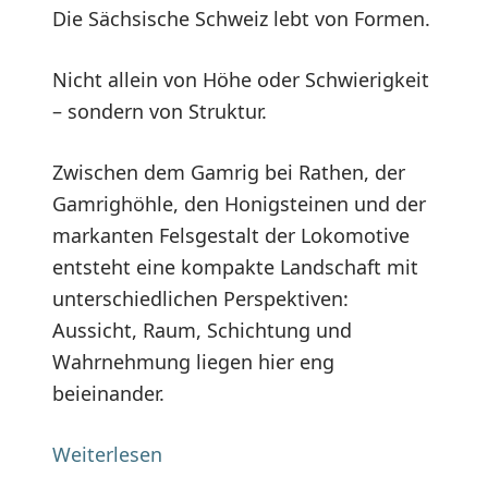
Die Sächsische Schweiz lebt von Formen.
Nicht allein von Höhe oder Schwierigkeit
– sondern von Struktur.
Zwischen dem Gamrig bei Rathen, der
Gamrighöhle, den Honigsteinen und der
markanten Felsgestalt der Lokomotive
entsteht eine kompakte Landschaft mit
unterschiedlichen Perspektiven:
Aussicht, Raum, Schichtung und
Wahrnehmung liegen hier eng
beieinander.
Weiterlesen