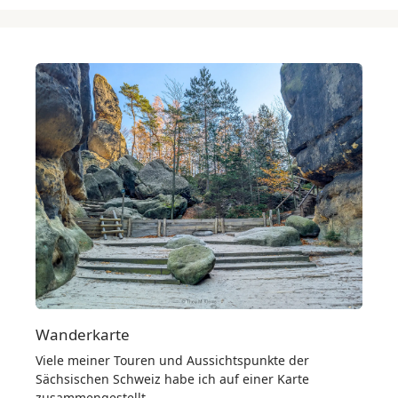
Wanderkarte
Viele meiner Touren und Aussichtspunkte der
Sächsischen Schweiz habe ich auf einer Karte
zusammengestellt.