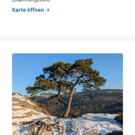
Karte öffnen →