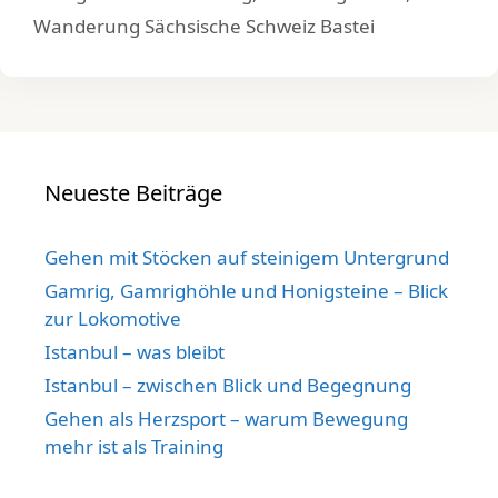
Wanderung Sächsische Schweiz Bastei
Neueste Beiträge
Gehen mit Stöcken auf steinigem Untergrund
Gamrig, Gamrighöhle und Honigsteine – Blick
zur Lokomotive
Istanbul – was bleibt
Istanbul – zwischen Blick und Begegnung
Gehen als Herzsport – warum Bewegung
mehr ist als Training