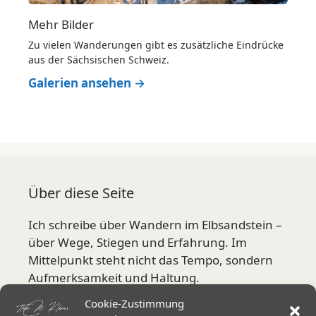
Mehr Bilder
Zu vielen Wanderungen gibt es zusätzliche Eindrücke
aus der Sächsischen Schweiz.
Galerien ansehen →
Über diese Seite
Ich schreibe über Wandern im Elbsandstein –
über Wege, Stiegen und Erfahrung. Im
Mittelpunkt steht nicht das Tempo, sondern
Aufmerksamkeit und Haltung.
Cookie-Zustimmung
Mehr über mich