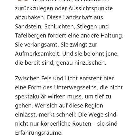
zurückzulegen oder Aussichtspunkte
abzuhaken. Diese Landschaft aus
Sandstein, Schluchten, Stiegen und
Tafelbergen fordert eine andere Haltung.
Sie verlangsamt. Sie zwingt zur
Aufmerksamkeit. Und sie belohnt jene,
die bereit sind, genau hinzusehen.
Zwischen Fels und Licht entsteht hier
eine Form des Unterwegsseins, die nicht
spektakulär wirken muss, um tief zu
gehen. Wer sich auf diese Region
einlässt, merkt schnell: Die Wege sind
nicht nur körperliche Routen – sie sind
Erfahrungsräume.