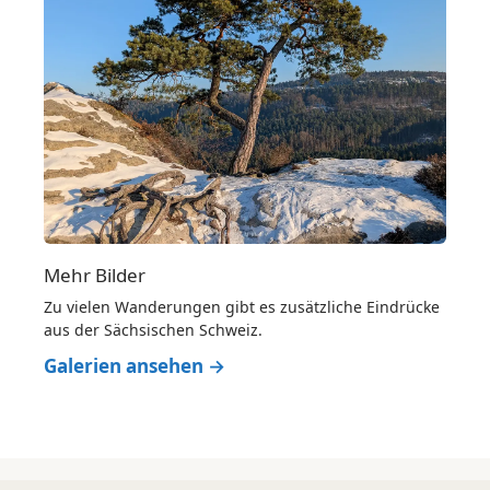
Mehr Bilder
Zu vielen Wanderungen gibt es zusätzliche Eindrücke
aus der Sächsischen Schweiz.
Galerien ansehen →