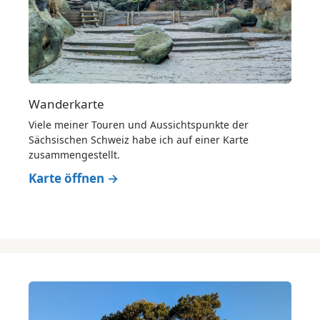
Wanderkarte
Viele meiner Touren und Aussichtspunkte der
Sächsischen Schweiz habe ich auf einer Karte
zusammengestellt.
Karte öffnen →