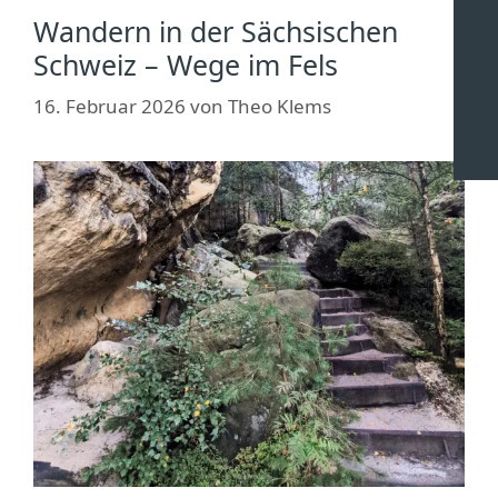
Wandern in der Sächsischen
Schweiz – Wege im Fels
16. Februar 2026
von
Theo Klems