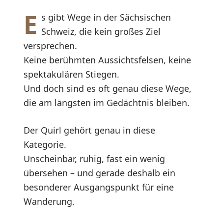
E
s gibt Wege in der Sächsischen
Schweiz, die kein großes Ziel
versprechen.
Keine berühmten Aussichtsfelsen, keine
spektakulären Stiegen.
Und doch sind es oft genau diese Wege,
die am längsten im Gedächtnis bleiben.
Der Quirl gehört genau in diese
Kategorie.
Unscheinbar, ruhig, fast ein wenig
übersehen – und gerade deshalb ein
besonderer Ausgangspunkt für eine
Wanderung.