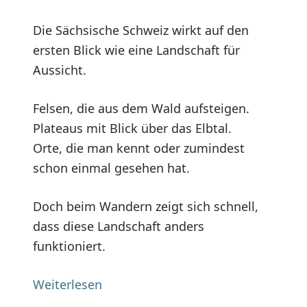
Die Sächsische Schweiz wirkt auf den
ersten Blick wie eine Landschaft für
Aussicht.
Felsen, die aus dem Wald aufsteigen.
Plateaus mit Blick über das Elbtal.
Orte, die man kennt oder zumindest
schon einmal gesehen hat.
Doch beim Wandern zeigt sich schnell,
dass diese Landschaft anders
funktioniert.
Weiterlesen