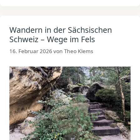
Wandern in der Sächsischen
Schweiz – Wege im Fels
16. Februar 2026
von
Theo Klems