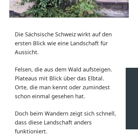
Die Sächsische Schweiz wirkt auf den
ersten Blick wie eine Landschaft für
Aussicht.
Felsen, die aus dem Wald aufsteigen.
Plateaus mit Blick über das Elbtal.
Orte, die man kennt oder zumindest
schon einmal gesehen hat.
Doch beim Wandern zeigt sich schnell,
dass diese Landschaft anders
funktioniert.