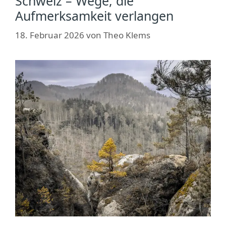
Schweiz – Wege, die
Aufmerksamkeit verlangen
18. Februar 2026
von
Theo Klems