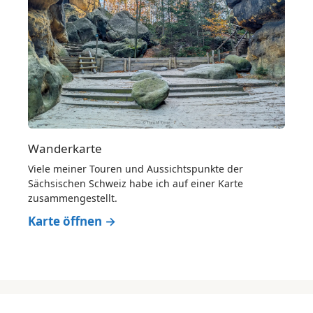
Wanderkarte
Viele meiner Touren und Aussichtspunkte der
Sächsischen Schweiz habe ich auf einer Karte
zusammengestellt.
Karte öffnen →