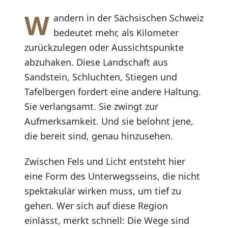
W
andern in der Sächsischen Schweiz
bedeutet mehr, als Kilometer
zurückzulegen oder Aussichtspunkte
abzuhaken. Diese Landschaft aus
Sandstein, Schluchten, Stiegen und
Tafelbergen fordert eine andere Haltung.
Sie verlangsamt. Sie zwingt zur
Aufmerksamkeit. Und sie belohnt jene,
die bereit sind, genau hinzusehen.
Zwischen Fels und Licht entsteht hier
eine Form des Unterwegsseins, die nicht
spektakulär wirken muss, um tief zu
gehen. Wer sich auf diese Region
einlässt, merkt schnell: Die Wege sind