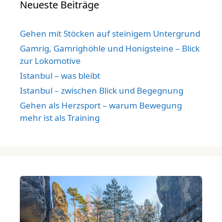
Neueste Beiträge
Gehen mit Stöcken auf steinigem Untergrund
Gamrig, Gamrighöhle und Honigsteine – Blick
zur Lokomotive
Istanbul – was bleibt
Istanbul – zwischen Blick und Begegnung
Gehen als Herzsport – warum Bewegung
mehr ist als Training