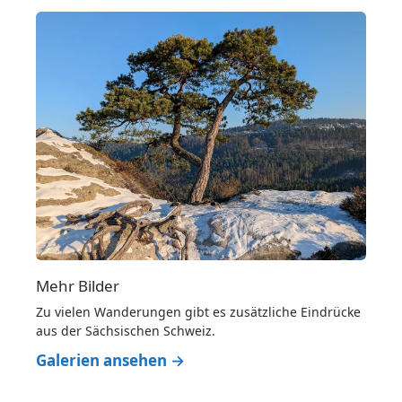
Mehr Bilder
Zu vielen Wanderungen gibt es zusätzliche Eindrücke
aus der Sächsischen Schweiz.
Galerien ansehen →