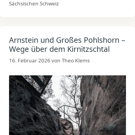
Sächsischen Schweiz
Arnstein und Großes Pohlshorn –
Wege über dem Kirnitzschtal
16. Februar 2026
von
Theo Klems