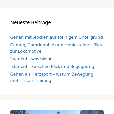
Neueste Beiträge
Gehen mit Stöcken auf steinigem Untergrund
Gamrig, Gamrighöhle und Honigsteine – Blick
zur Lokomotive
Istanbul – was bleibt
Istanbul – zwischen Blick und Begegnung
Gehen als Herzsport – warum Bewegung
mehr ist als Training