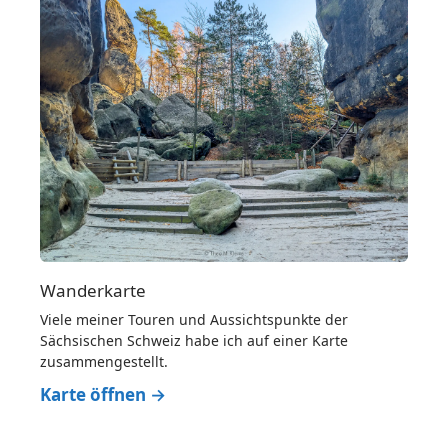
Wanderkarte
Viele meiner Touren und Aussichtspunkte der
Sächsischen Schweiz habe ich auf einer Karte
zusammengestellt.
Karte öffnen →