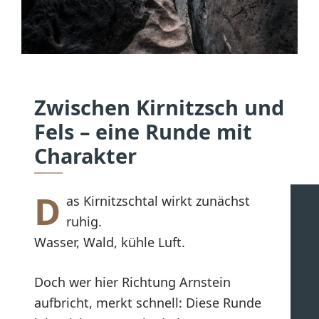
Zwischen Kirnitzsch und
Fels – eine Runde mit
Charakter
D
as Kirnitzschtal wirkt zunächst
ruhig.
Wasser, Wald, kühle Luft.
Doch wer hier Richtung Arnstein
aufbricht, merkt schnell: Diese Runde