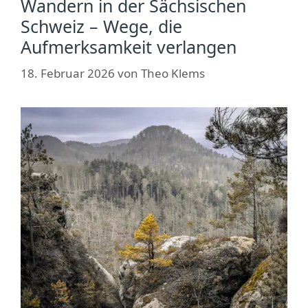
Wandern in der Sächsischen
Schweiz – Wege, die
Aufmerksamkeit verlangen
18. Februar 2026
von
Theo Klems