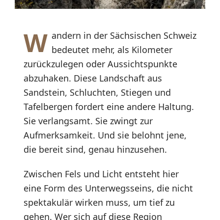
W
andern in der Sächsischen Schweiz
bedeutet mehr, als Kilometer
zurückzulegen oder Aussichtspunkte
abzuhaken. Diese Landschaft aus
Sandstein, Schluchten, Stiegen und
Tafelbergen fordert eine andere Haltung.
Sie verlangsamt. Sie zwingt zur
Aufmerksamkeit. Und sie belohnt jene,
die bereit sind, genau hinzusehen.
Zwischen Fels und Licht entsteht hier
eine Form des Unterwegsseins, die nicht
spektakulär wirken muss, um tief zu
gehen. Wer sich auf diese Region