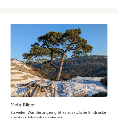
Mehr Bilder
Zu vielen Wanderungen gibt es zusätzliche Eindrücke
aus der Sächsischen Schweiz.