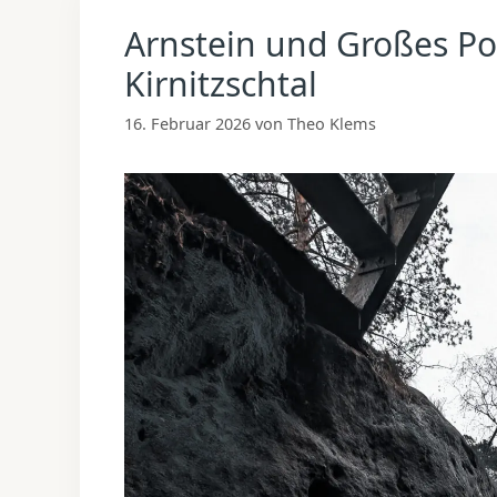
Arnstein und Großes P
Kirnitzschtal
16. Februar 2026
von
Theo Klems