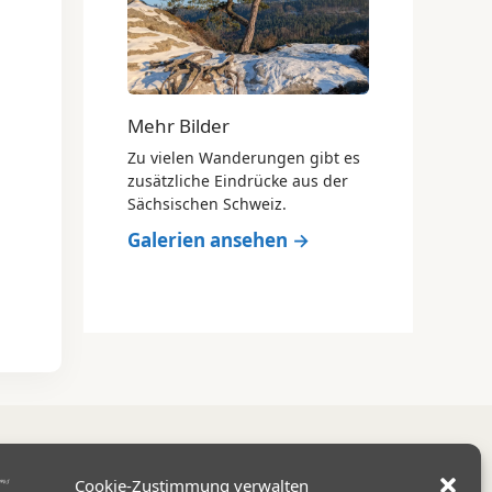
Mehr Bilder
Zu vielen Wanderungen gibt es
zusätzliche Eindrücke aus der
Sächsischen Schweiz.
Galerien ansehen →
Cookie-Zustimmung verwalten