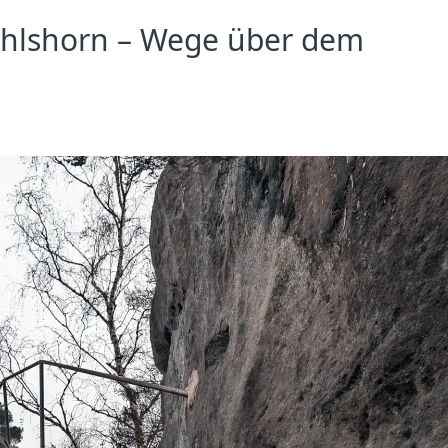
ohlshorn – Wege über dem