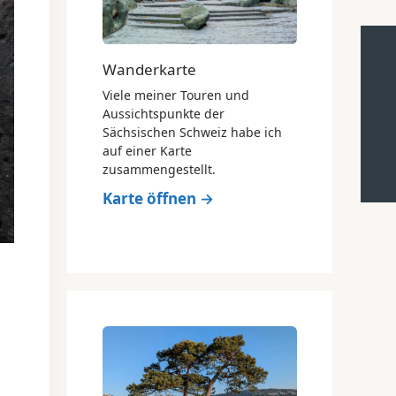
Wanderkarte
Viele meiner Touren und
Aussichtspunkte der
Sächsischen Schweiz habe ich
auf einer Karte
zusammengestellt.
Karte öffnen →