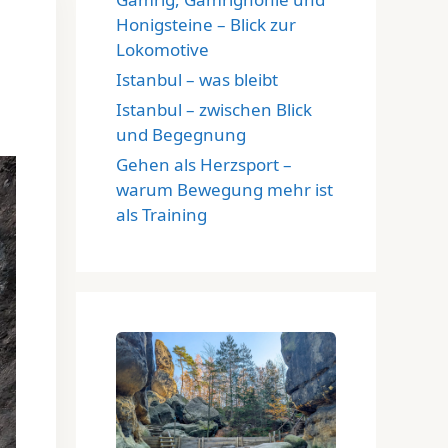
Honigsteine – Blick zur
Lokomotive
Istanbul – was bleibt
Istanbul – zwischen Blick
und Begegnung
Gehen als Herzsport –
warum Bewegung mehr ist
als Training