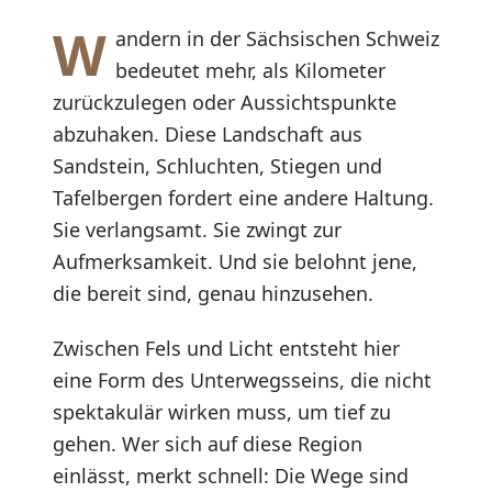
W
andern in der Sächsischen Schweiz
bedeutet mehr, als Kilometer
zurückzulegen oder Aussichtspunkte
abzuhaken. Diese Landschaft aus
Sandstein, Schluchten, Stiegen und
Tafelbergen fordert eine andere Haltung.
Sie verlangsamt. Sie zwingt zur
Aufmerksamkeit. Und sie belohnt jene,
die bereit sind, genau hinzusehen.
Zwischen Fels und Licht entsteht hier
eine Form des Unterwegsseins, die nicht
spektakulär wirken muss, um tief zu
gehen. Wer sich auf diese Region
einlässt, merkt schnell: Die Wege sind