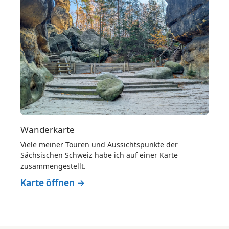
Wanderkarte
Viele meiner Touren und Aussichtspunkte der
Sächsischen Schweiz habe ich auf einer Karte
zusammengestellt.
Karte öffnen →