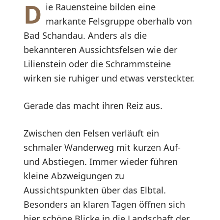
D
ie Rauensteine bilden eine
markante Felsgruppe oberhalb von
Bad Schandau. Anders als die
bekannteren Aussichtsfelsen wie der
Lilienstein oder die Schrammsteine
wirken sie ruhiger und etwas versteckter.
Gerade das macht ihren Reiz aus.
Zwischen den Felsen verläuft ein
schmaler Wanderweg mit kurzen Auf-
und Abstiegen. Immer wieder führen
kleine Abzweigungen zu
Aussichtspunkten über das Elbtal.
Besonders an klaren Tagen öffnen sich
hier schöne Blicke in die Landschaft der