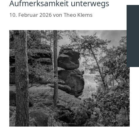
Aufmerksamkeit unterwegs
10. Februar 2026
von
Theo Klems