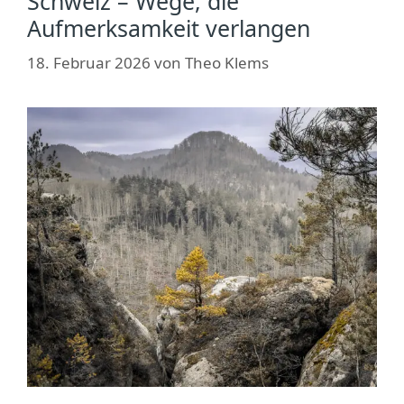
Schweiz – Wege, die
Aufmerksamkeit verlangen
18. Februar 2026
von
Theo Klems