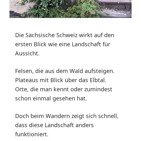
Die Sächsische Schweiz wirkt auf den
ersten Blick wie eine Landschaft für
Aussicht.
Felsen, die aus dem Wald aufsteigen.
Plateaus mit Blick über das Elbtal.
Orte, die man kennt oder zumindest
schon einmal gesehen hat.
Doch beim Wandern zeigt sich schnell,
dass diese Landschaft anders
funktioniert.