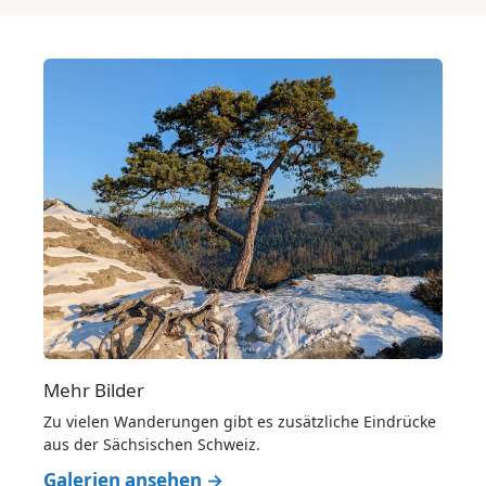
Mehr Bilder
Zu vielen Wanderungen gibt es zusätzliche Eindrücke
aus der Sächsischen Schweiz.
Galerien ansehen →