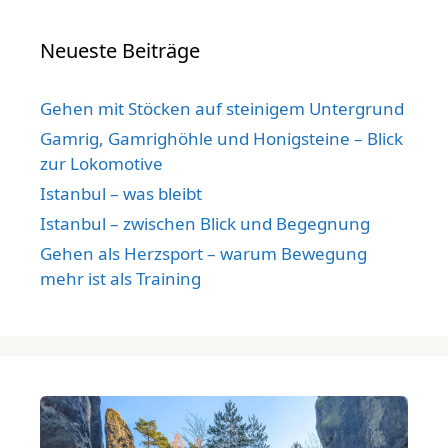
Neueste Beiträge
Gehen mit Stöcken auf steinigem Untergrund
Gamrig, Gamrighöhle und Honigsteine – Blick
zur Lokomotive
Istanbul – was bleibt
Istanbul – zwischen Blick und Begegnung
Gehen als Herzsport – warum Bewegung
mehr ist als Training