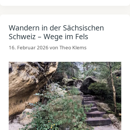
Wandern in der Sächsischen
Schweiz – Wege im Fels
16. Februar 2026
von
Theo Klems