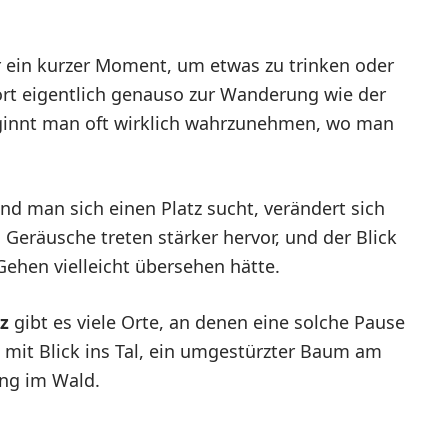
 ein kurzer Moment, um etwas zu trinken oder
ört eigentlich genauso zur Wanderung wie der
eginnt man oft wirklich wahrzunehmen, wo man
nd man sich einen Platz sucht, verändert sich
 Geräusche treten stärker hervor, und der Blick
Gehen vielleicht übersehen hätte.
z
gibt es viele Orte, an denen eine solche Pause
en mit Blick ins Tal, ein umgestürzter Baum am
ung im Wald.