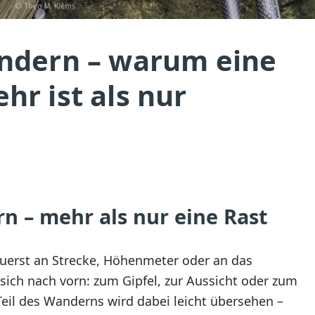
ndern – warum eine
r ist als nur
 – mehr als nur eine Rast
uerst an Strecke, Höhenmeter oder an das
t sich nach vorn: zum Gipfel, zur Aussicht oder zum
Teil des Wanderns wird dabei leicht übersehen –