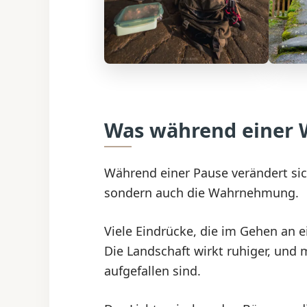
Was während einer 
Während einer Pause verändert si
sondern auch die Wahrnehmung.
Viele Eindrücke, die im Gehen an
Die Landschaft wirkt ruhiger, und
aufgefallen sind.