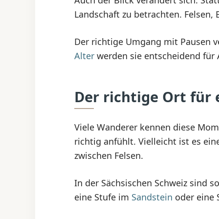
Landschaft zu betrachten. Felsen, 
Der richtige Umgang mit Pausen ve
Alter
werden sie entscheidend für 
Der richtige Ort fü
Viele Wanderer kennen diese Mome
richtig anfühlt. Vielleicht ist es e
zwischen Felsen.
In der Sächsischen Schweiz sind sol
eine Stufe im
Sandstein
oder eine 