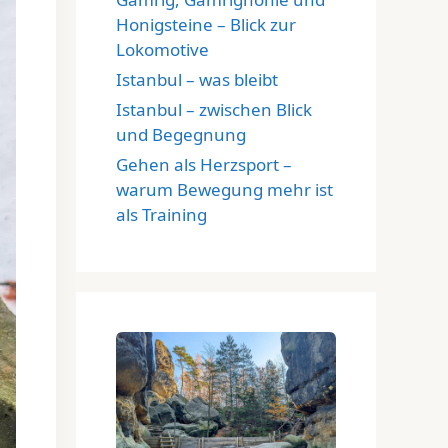
Honigsteine – Blick zur
Lokomotive
Istanbul – was bleibt
Istanbul – zwischen Blick
und Begegnung
Gehen als Herzsport –
warum Bewegung mehr ist
als Training