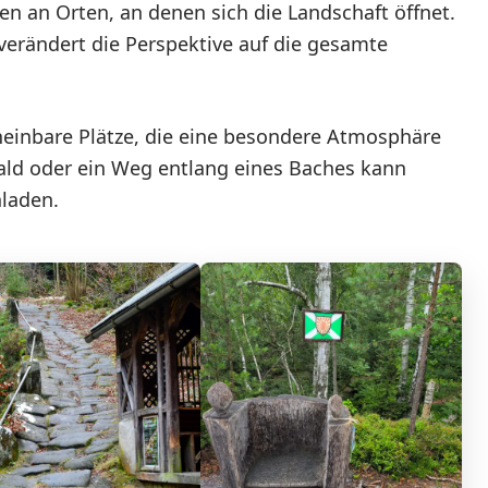
en an Orten, an denen sich die Landschaft öffnet.
verändert die Perspektive auf die gesamte
einbare Plätze, die eine besondere Atmosphäre
ald oder ein Weg entlang eines Baches kann
nladen.