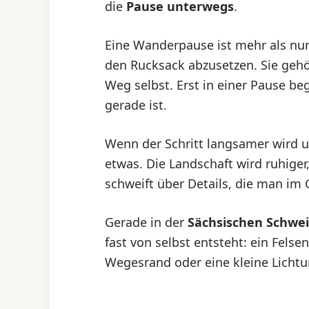
die
Pause unterwegs
.
Eine Wanderpause ist mehr als nur
den Rucksack abzusetzen. Sie geh
Weg selbst. Erst in einer Pause b
gerade ist.
Wenn der Schritt langsamer wird u
etwas. Die Landschaft wird ruhiger,
schweift über Details, die man im 
Gerade in der
Sächsischen Schwei
fast von selbst entsteht: ein Fels
Wegesrand oder eine kleine Licht