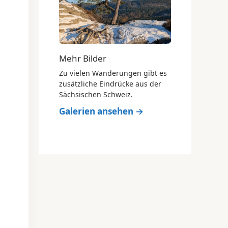
Mehr Bilder
Zu vielen Wanderungen gibt es
zusätzliche Eindrücke aus der
Sächsischen Schweiz.
Galerien ansehen →