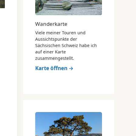
Wanderkarte
Viele meiner Touren und
Aussichtspunkte der
Sächsischen Schweiz habe ich
auf einer Karte
zusammengestellt.
Karte öffnen →