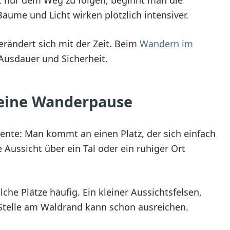
Bäume und Licht wirken plötzlich intensiver.
rändert sich mit der Zeit. Beim
Wandern im
Ausdauer und Sicherheit.
r eine Wanderpause
nte: Man kommt an einen Platz, der sich einfach
ine Aussicht über ein Tal oder ein ruhiger Ort
che Plätze häufig. Ein kleiner Aussichtsfelsen,
Stelle am Waldrand kann schon ausreichen.