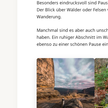
Besonders eindrucksvoll sind Paus
Der Blick über Wälder oder Felsen 
Wanderung.
Manchmal sind es aber auch unsch
haben. Ein ruhiger Abschnitt im W
ebenso zu einer schönen Pause ei