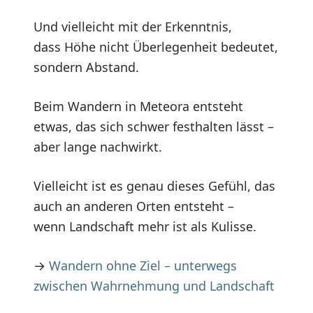
Und vielleicht mit der Erkenntnis,
dass Höhe nicht Überlegenheit bedeutet,
sondern Abstand.
Beim Wandern in Meteora entsteht
etwas, das sich schwer festhalten lässt –
aber lange nachwirkt.
Vielleicht ist es genau dieses Gefühl, das
auch an anderen Orten entsteht –
wenn Landschaft mehr ist als Kulisse.
→
Wandern ohne Ziel – unterwegs
zwischen Wahrnehmung und Landschaft