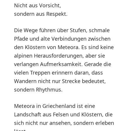
Nicht aus Vorsicht,
sondern aus Respekt.
Die Wege führen über Stufen, schmale
Pfade und alte Verbindungen zwischen
den Klöstern von Meteora. Es sind keine
alpinen Herausforderungen, aber sie
verlangen Aufmerksamkeit. Gerade die
vielen Treppen erinnern daran, dass
Wandern nicht nur Strecke bedeutet,
sondern Rhythmus.
Meteora in Griechenland ist eine
Landschaft aus Felsen und Klöstern, die
sich nicht nur ansehen, sondern erleben