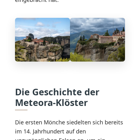
Die Geschichte der
Meteora-Klöster
Die ersten Mönche siedelten sich bereits
im 14. Jahrhundert auf den