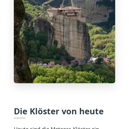
Die Klöster von heute
Heute sind die Meteora-Klöster ein