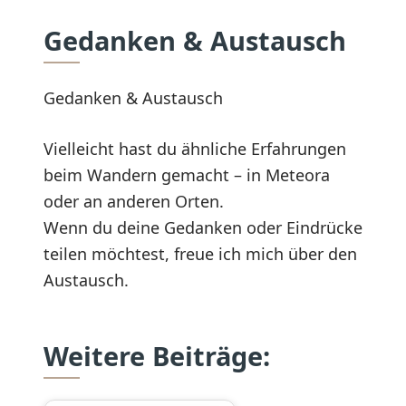
Gedanken & Austausch
Gedanken & Austausch
Vielleicht hast du ähnliche Erfahrungen
beim Wandern gemacht – in Meteora
oder an anderen Orten.
Wenn du deine Gedanken oder Eindrücke
teilen möchtest, freue ich mich über den
Austausch.
Weitere Beiträge: