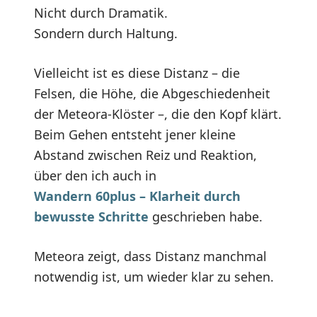
Nicht durch Dramatik.
Sondern durch Haltung.
Vielleicht ist es diese Distanz – die
Felsen, die Höhe, die Abgeschiedenheit
der Meteora-Klöster –, die den Kopf klärt.
Beim Gehen entsteht jener kleine
Abstand zwischen Reiz und Reaktion,
über den ich auch in
Wandern 60plus – Klarheit durch
bewusste Schritte
geschrieben habe.
Meteora zeigt, dass Distanz manchmal
notwendig ist, um wieder klar zu sehen.