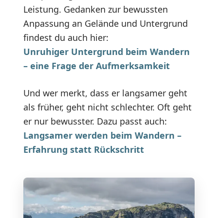
Leistung. Gedanken zur bewussten
Anpassung an Gelände und Untergrund
findest du auch hier:
Unruhiger Untergrund beim Wandern
– eine Frage der Aufmerksamkeit
Und wer merkt, dass er langsamer geht
als früher, geht nicht schlechter. Oft geht
er nur bewusster. Dazu passt auch:
Langsamer werden beim Wandern –
Erfahrung statt Rückschritt