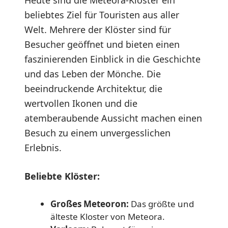
beliebtes Ziel für Touristen aus aller
Welt. Mehrere der Klöster sind für
Besucher geöffnet und bieten einen
faszinierenden Einblick in die Geschichte
und das Leben der Mönche. Die
beeindruckende Architektur, die
wertvollen Ikonen und die
atemberaubende Aussicht machen einen
Besuch zu einem unvergesslichen
Erlebnis.
Beliebte Klöster:
Großes Meteoron:
Das größte und
älteste Kloster von Meteora.