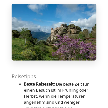
Reisetipps
Beste Reisezeit:
Die beste Zeit für
einen Besuch ist im Frühling oder
Herbst, wenn die Temperaturen
angenehm sind und weniger