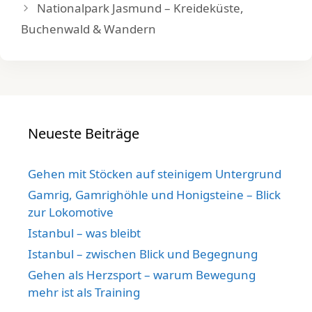
Nationalpark Jasmund – Kreideküste,
Buchenwald & Wandern
Neueste Beiträge
Gehen mit Stöcken auf steinigem Untergrund
Gamrig, Gamrighöhle und Honigsteine – Blick
zur Lokomotive
Istanbul – was bleibt
Istanbul – zwischen Blick und Begegnung
Gehen als Herzsport – warum Bewegung
mehr ist als Training