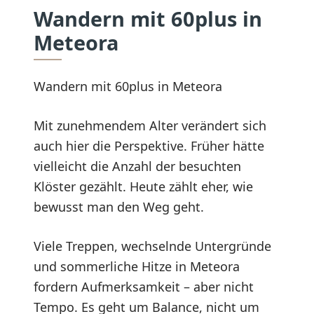
Wandern mit 60plus in
Meteora
Wandern mit 60plus in Meteora
Mit zunehmendem Alter verändert sich
auch hier die Perspektive. Früher hätte
vielleicht die Anzahl der besuchten
Klöster gezählt. Heute zählt eher, wie
bewusst man den Weg geht.
Viele Treppen, wechselnde Untergründe
und sommerliche Hitze in Meteora
fordern Aufmerksamkeit – aber nicht
Tempo. Es geht um Balance, nicht um