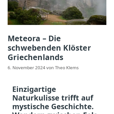
Meteora – Die
schwebenden Klöster
Griechenlands
6. November 2024
von
Theo Klems
Einzigartige
Naturkulisse trifft auf
mystische Geschichte.