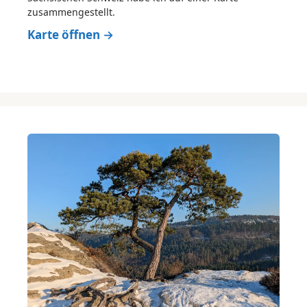
zusammengestellt.
Karte öffnen →