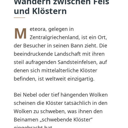
Wandern zwischen Fels
und Klöstern
M
eteora, gelegen in
Zentralgriechenland, ist ein Ort,
der Besucher in seinen Bann zieht. Die
beeindruckende Landschaft mit ihren
steil aufragenden Sandsteinfelsen, auf
denen sich mittelalterliche Klöster
befinden, ist weltweit einzigartig.
Bei Nebel oder tief hängenden Wolken
scheinen die Klöster tatsächlich in den
Wolken zu schweben, was ihnen den
Beinamen „schwebende Klöster“
eingebracht hat.