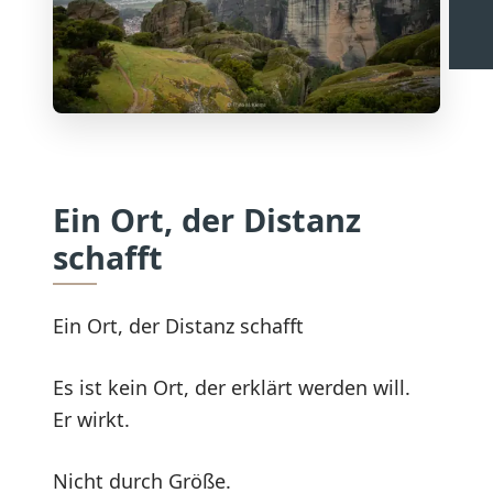
Ein Ort, der Distanz
schafft
Ein Ort, der Distanz schafft
Es ist kein Ort, der erklärt werden will.
Er wirkt.
Nicht durch Größe.