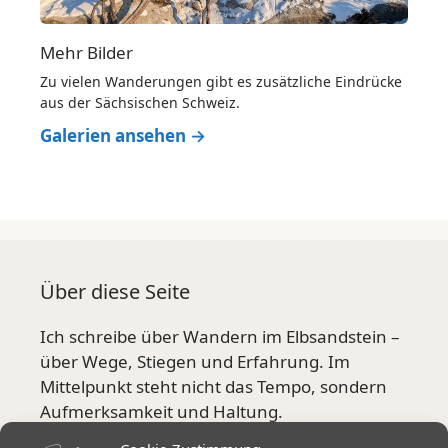
Mehr Bilder
Zu vielen Wanderungen gibt es zusätzliche Eindrücke
aus der Sächsischen Schweiz.
Galerien ansehen →
Über diese Seite
Ich schreibe über Wandern im Elbsandstein –
über Wege, Stiegen und Erfahrung. Im
Mittelpunkt steht nicht das Tempo, sondern
Aufmerksamkeit und Haltung.