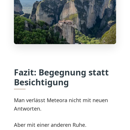
Fazit: Begegnung statt
Besichtigung
Man verlässt Meteora nicht mit neuen
Antworten.
Aber mit einer anderen Ruhe.