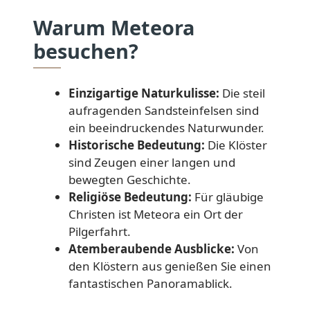
Warum Meteora
besuchen?
Einzigartige Naturkulisse:
Die steil
aufragenden Sandsteinfelsen sind
ein beeindruckendes Naturwunder.
Historische Bedeutung:
Die Klöster
sind Zeugen einer langen und
bewegten Geschichte.
Religiöse Bedeutung:
Für gläubige
Christen ist Meteora ein Ort der
Pilgerfahrt.
Atemberaubende Ausblicke:
Von
den Klöstern aus genießen Sie einen
fantastischen Panoramablick.