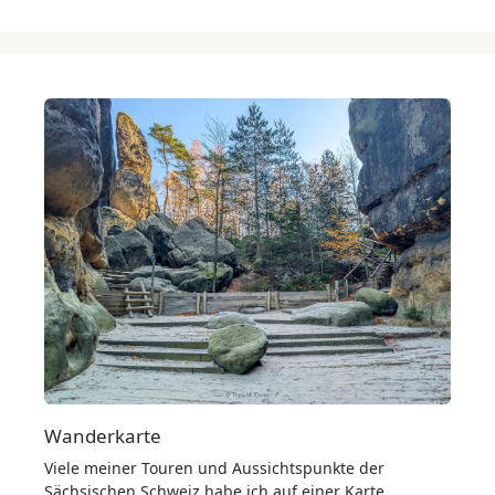
Wanderkarte
Viele meiner Touren und Aussichtspunkte der
Sächsischen Schweiz habe ich auf einer Karte