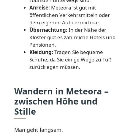
Touristen unterwegs sind.
Anreise:
Meteora ist gut mit
öffentlichen Verkehrsmitteln oder
dem eigenen Auto erreichbar.
Übernachtung:
In der Nähe der
Klöster gibt es zahlreiche Hotels und
Pensionen.
Kleidung:
Tragen Sie bequeme
Schuhe, da Sie einige Wege zu Fuß
zurücklegen müssen.
Wandern in Meteora –
zwischen Höhe und
Stille
Man geht langsam.