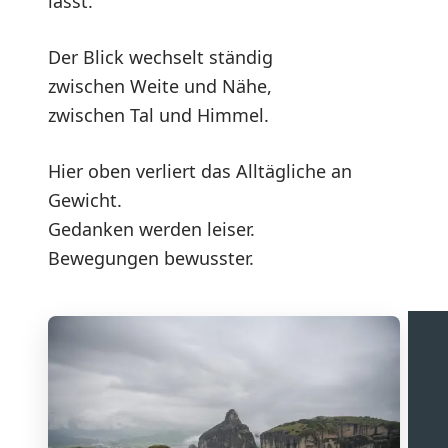
lässt.
Der Blick wechselt ständig
zwischen Weite und Nähe,
zwischen Tal und Himmel.
Hier oben verliert das Alltägliche an
Gewicht.
Gedanken werden leiser.
Bewegungen bewusster.