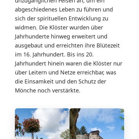
unzugänglichen Felsen an, um ein
abgeschiedenes Leben zu führen und
sich der spirituellen Entwicklung zu
widmen. Die Klöster wurden über
Jahrhunderte hinweg erweitert und
ausgebaut und erreichten ihre Blütezeit
im 16. Jahrhundert. Bis ins 20.
Jahrhundert hinein waren die Klöster nur
über Leitern und Netze erreichbar, was
die Einsamkeit und den Schutz der
Mönche noch verstärkte.