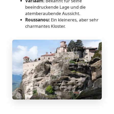
Varlaam:
Bekannt für seine
beeindruckende Lage und die
atemberaubende Aussicht.
Roussanou:
Ein kleineres, aber sehr
charmantes Kloster.