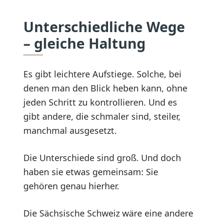
Unterschiedliche Wege
– gleiche Haltung
Es gibt leichtere Aufstiege. Solche, bei
denen man den Blick heben kann, ohne
jeden Schritt zu kontrollieren. Und es
gibt andere, die schmaler sind, steiler,
manchmal ausgesetzt.
Die Unterschiede sind groß. Und doch
haben sie etwas gemeinsam: Sie
gehören genau hierher.
Die Sächsische Schweiz wäre eine andere