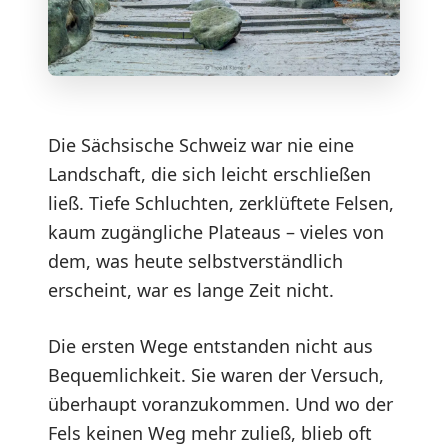
Die Sächsische Schweiz war nie eine
Landschaft, die sich leicht erschließen
ließ. Tiefe Schluchten, zerklüftete Felsen,
kaum zugängliche Plateaus – vieles von
dem, was heute selbstverständlich
erscheint, war es lange Zeit nicht.
Die ersten Wege entstanden nicht aus
Bequemlichkeit. Sie waren der Versuch,
überhaupt voranzukommen. Und wo der
Fels keinen Weg mehr zuließ, blieb oft