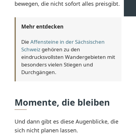
bewegen, die nicht sofort alles preisgibt.
Mehr entdecken
Die
Affensteine in der Sächsischen
Schweiz
gehören zu den
eindrucksvollsten Wandergebieten mit
besonders vielen Stiegen und
Durchgängen.
Momente, die bleiben
Und dann gibt es diese Augenblicke, die
sich nicht planen lassen.