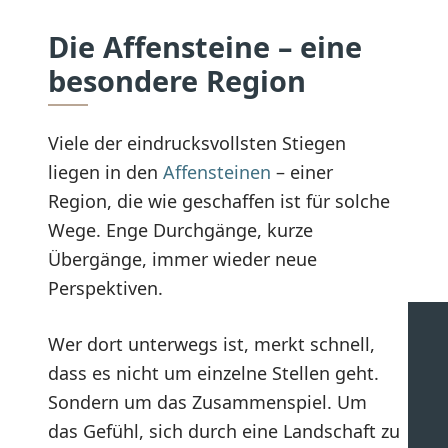
Die Affensteine – eine
besondere Region
Viele der eindrucksvollsten Stiegen
liegen in den
Affensteinen
– einer
Region, die wie geschaffen ist für solche
Wege. Enge Durchgänge, kurze
Übergänge, immer wieder neue
Perspektiven.
Wer dort unterwegs ist, merkt schnell,
dass es nicht um einzelne Stellen geht.
Sondern um das Zusammenspiel. Um
das Gefühl, sich durch eine Landschaft zu