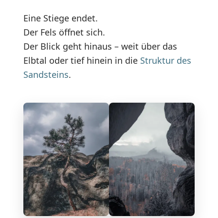
Eine Stiege endet.
Der Fels öffnet sich.
Der Blick geht hinaus – weit über das
Elbtal oder tief hinein in die
Struktur des
Sandsteins
.