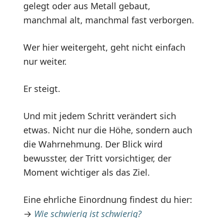
gelegt oder aus Metall gebaut,
manchmal alt, manchmal fast verborgen.
Wer hier weitergeht, geht nicht einfach
nur weiter.
Er steigt.
Und mit jedem Schritt verändert sich
etwas. Nicht nur die Höhe, sondern auch
die Wahrnehmung. Der Blick wird
bewusster, der Tritt vorsichtiger, der
Moment wichtiger als das Ziel.
Eine ehrliche Einordnung findest du hier:
→
Wie schwierig ist schwierig?