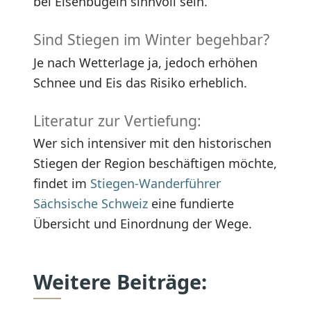
bei Eisenbügeln sinnvoll sein.
Sind Stiegen im Winter begehbar?
Je nach Wetterlage ja, jedoch erhöhen
Schnee und Eis das Risiko erheblich.
Literatur zur Vertiefung:
Wer sich intensiver mit den historischen
Stiegen der Region beschäftigen möchte,
findet im
Stiegen-Wanderführer
Sächsische Schweiz
eine fundierte
Übersicht und Einordnung der Wege.
Weitere Beiträge: