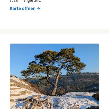
zusammengestellt.
Karte öffnen →