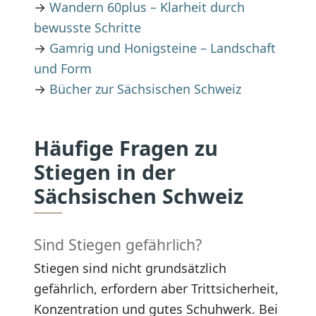
→
Wandern 60plus – Klarheit durch
bewusste Schritte
→
Gamrig und Honigsteine – Landschaft
und Form
→
Bücher zur Sächsischen Schweiz
Häufige Fragen zu
Stiegen in der
Sächsischen Schweiz
Sind Stiegen gefährlich?
Stiegen sind nicht grundsätzlich
gefährlich, erfordern aber Trittsicherheit,
Konzentration und gutes Schuhwerk. Bei