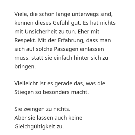
Viele, die schon lange unterwegs sind,
kennen dieses Gefühl gut. Es hat nichts
mit Unsicherheit zu tun. Eher mit
Respekt. Mit der Erfahrung, dass man
sich auf solche Passagen einlassen
muss, statt sie einfach hinter sich zu
bringen.
Vielleicht ist es gerade das, was die
Stiegen so besonders macht.
Sie zwingen zu nichts.
Aber sie lassen auch keine
Gleichgültigkeit zu.