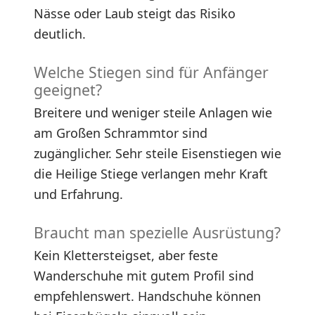
Nässe oder Laub steigt das Risiko
deutlich.
Welche Stiegen sind für Anfänger
geeignet?
Breitere und weniger steile Anlagen wie
am Großen Schrammtor sind
zugänglicher. Sehr steile Eisenstiegen wie
die Heilige Stiege verlangen mehr Kraft
und Erfahrung.
Braucht man spezielle Ausrüstung?
Kein Klettersteigset, aber feste
Wanderschuhe mit gutem Profil sind
empfehlenswert. Handschuhe können