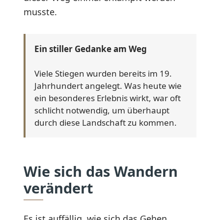
musste.
Ein stiller Gedanke am Weg
Viele Stiegen wurden bereits im 19.
Jahrhundert angelegt. Was heute wie
ein besonderes Erlebnis wirkt, war oft
schlicht notwendig, um überhaupt
durch diese Landschaft zu kommen.
Wie sich das Wandern
verändert
Es ist auffällig, wie sich das Gehen