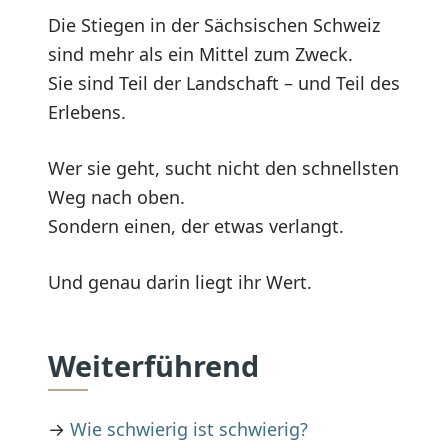
Die Stiegen in der Sächsischen Schweiz
sind mehr als ein Mittel zum Zweck.
Sie sind Teil der Landschaft – und Teil des
Erlebens.
Wer sie geht, sucht nicht den schnellsten
Weg nach oben.
Sondern einen, der etwas verlangt.
Und genau darin liegt ihr Wert.
Weiterführend
→
Wie schwierig ist schwierig?