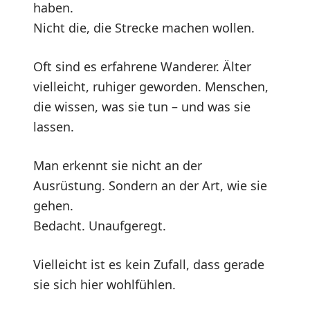
haben.
Nicht die, die Strecke machen wollen.
Oft sind es erfahrene Wanderer. Älter
vielleicht, ruhiger geworden. Menschen,
die wissen, was sie tun – und was sie
lassen.
Man erkennt sie nicht an der
Ausrüstung. Sondern an der Art, wie sie
gehen.
Bedacht. Unaufgeregt.
Vielleicht ist es kein Zufall, dass gerade
sie sich hier wohlfühlen.