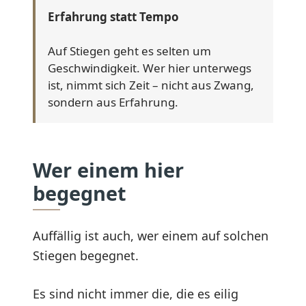
Erfahrung statt Tempo
Auf Stiegen geht es selten um
Geschwindigkeit. Wer hier unterwegs
ist, nimmt sich Zeit – nicht aus Zwang,
sondern aus Erfahrung.
Wer einem hier
begegnet
Auffällig ist auch, wer einem auf solchen
Stiegen begegnet.
Es sind nicht immer die, die es eilig