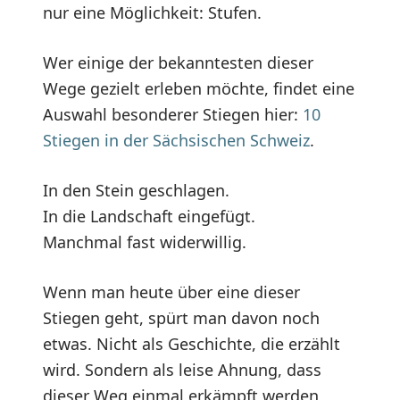
nur eine Möglichkeit: Stufen.
Wer einige der bekanntesten dieser
Wege gezielt erleben möchte, findet eine
Auswahl besonderer Stiegen hier:
10
Stiegen in der Sächsischen Schweiz
.
In den Stein geschlagen.
In die Landschaft eingefügt.
Manchmal fast widerwillig.
Wenn man heute über eine dieser
Stiegen geht, spürt man davon noch
etwas. Nicht als Geschichte, die erzählt
wird. Sondern als leise Ahnung, dass
dieser Weg einmal erkämpft werden