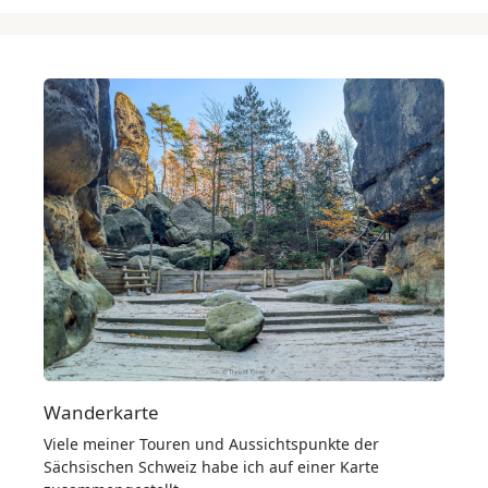
Wanderkarte
Viele meiner Touren und Aussichtspunkte der
Sächsischen Schweiz habe ich auf einer Karte