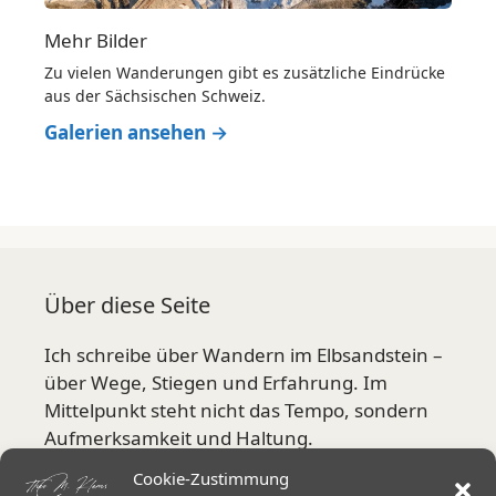
Mehr Bilder
Zu vielen Wanderungen gibt es zusätzliche Eindrücke
aus der Sächsischen Schweiz.
Galerien ansehen →
Über diese Seite
Ich schreibe über Wandern im Elbsandstein –
über Wege, Stiegen und Erfahrung. Im
Mittelpunkt steht nicht das Tempo, sondern
Aufmerksamkeit und Haltung.
Cookie-Zustimmung
Mehr über mich