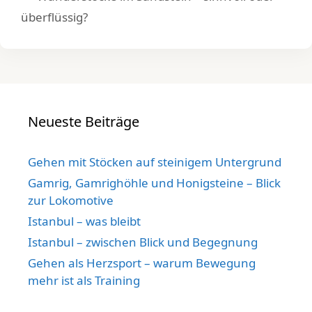
überflüssig?
Neueste Beiträge
Gehen mit Stöcken auf steinigem Untergrund
Gamrig, Gamrighöhle und Honigsteine – Blick
zur Lokomotive
Istanbul – was bleibt
Istanbul – zwischen Blick und Begegnung
Gehen als Herzsport – warum Bewegung
mehr ist als Training