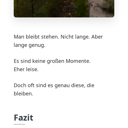
Man bleibt stehen. Nicht lange. Aber
lange genug.
Es sind keine großen Momente.
Eher leise.
Doch oft sind es genau diese, die
bleiben.
Fazit