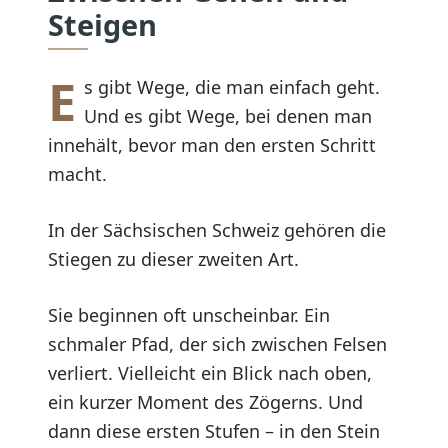
Steigen
E
s gibt Wege, die man einfach geht.
Und es gibt Wege, bei denen man
innehält, bevor man den ersten Schritt
macht.
In der Sächsischen Schweiz gehören die
Stiegen zu dieser zweiten Art.
Sie beginnen oft unscheinbar. Ein
schmaler Pfad, der sich zwischen Felsen
verliert. Vielleicht ein Blick nach oben,
ein kurzer Moment des Zögerns. Und
dann diese ersten Stufen – in den Stein