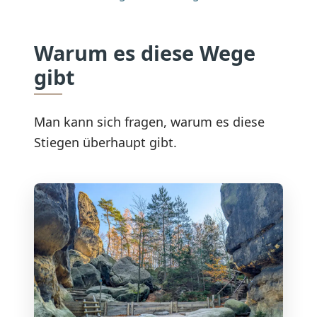
Warum es diese Wege
gibt
Man kann sich fragen, warum es diese
Stiegen überhaupt gibt.