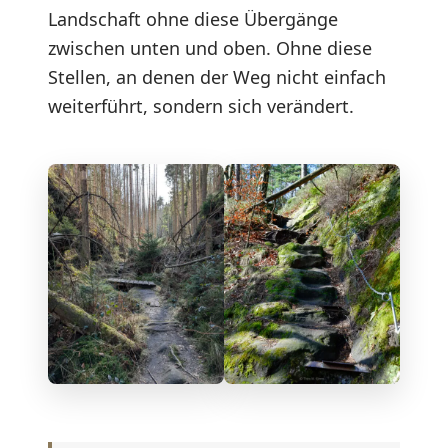
Landschaft ohne diese Übergänge
zwischen unten und oben. Ohne diese
Stellen, an denen der Weg nicht einfach
weiterführt, sondern sich verändert.