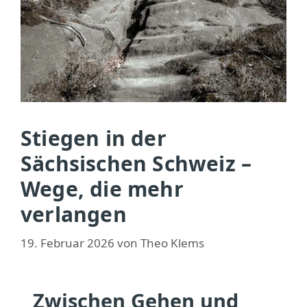
Stiegen in der
Sächsischen Schweiz –
Wege, die mehr
verlangen
19. Februar 2026
von
Theo Klems
Zwischen Gehen und