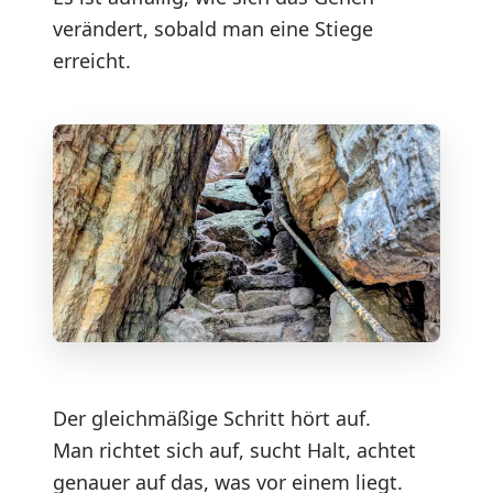
verändert, sobald man eine Stiege
erreicht.
Der gleichmäßige Schritt hört auf.
Man richtet sich auf, sucht Halt, achtet
genauer auf das, was vor einem liegt.