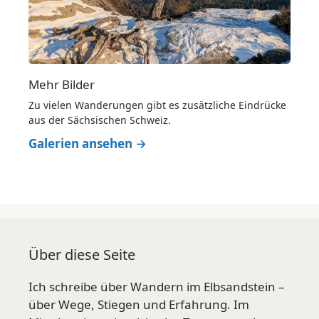
Mehr Bilder
Zu vielen Wanderungen gibt es zusätzliche Eindrücke
aus der Sächsischen Schweiz.
Galerien ansehen →
Über diese Seite
Ich schreibe über Wandern im Elbsandstein –
über Wege, Stiegen und Erfahrung. Im