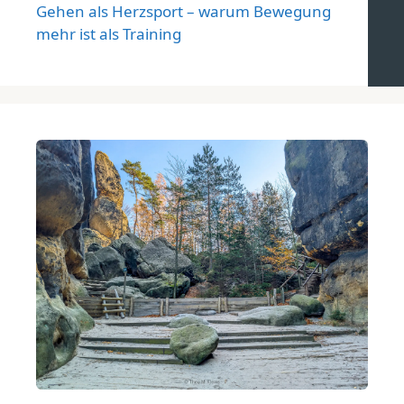
Gehen als Herzsport – warum Bewegung
mehr ist als Training