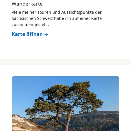
Wanderkarte
Viele meiner Touren und Aussichtspunkte der
Sächsischen Schweiz habe ich auf einer Karte
zusammengestellt.
Karte öffnen →