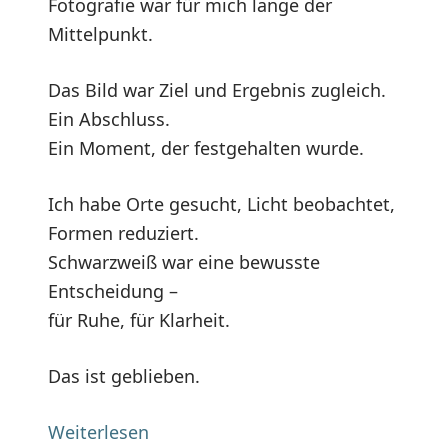
Fotografie war für mich lange der
Mittelpunkt.
Das Bild war Ziel und Ergebnis zugleich.
Ein Abschluss.
Ein Moment, der festgehalten wurde.
Ich habe Orte gesucht, Licht beobachtet,
Formen reduziert.
Schwarzweiß war eine bewusste
Entscheidung –
für Ruhe, für Klarheit.
Das ist geblieben.
Weiterlesen