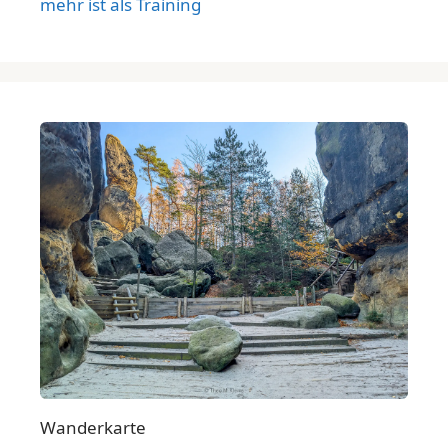
mehr ist als Training
Wanderkarte