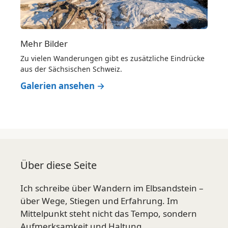
Mehr Bilder
Zu vielen Wanderungen gibt es zusätzliche Eindrücke
aus der Sächsischen Schweiz.
Galerien ansehen →
Über diese Seite
Ich schreibe über Wandern im Elbsandstein –
über Wege, Stiegen und Erfahrung. Im
Mittelpunkt steht nicht das Tempo, sondern
Aufmerksamkeit und Haltung.