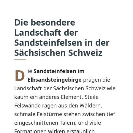
Die besondere
Landschaft der
Sandsteinfelsen in der
Sächsischen Schweiz
D
ie
Sandsteinfelsen im
Elbsandsteingebirge
prägen die
Landschaft der Sächsischen Schweiz wie
kaum ein anderes Element. Steile
Felswände ragen aus den Wäldern,
schmale Felstürme stehen zwischen tief
eingeschnittenen Tälern, und viele
Formationen wirken erstaunlich