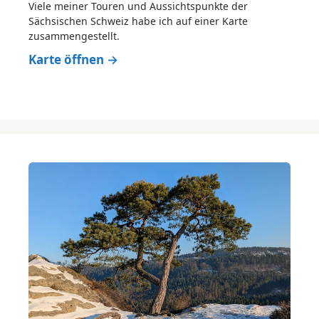
Viele meiner Touren und Aussichtspunkte der
Sächsischen Schweiz habe ich auf einer Karte
zusammengestellt.
Karte öffnen →