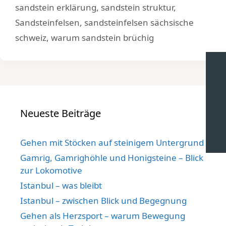
sandstein erklärung
,
sandstein struktur
,
Sandsteinfelsen
,
sandsteinfelsen sächsische
schweiz
,
warum sandstein brüchig
Neueste Beiträge
Gehen mit Stöcken auf steinigem Untergrund
Gamrig, Gamrighöhle und Honigsteine – Blick
zur Lokomotive
Istanbul – was bleibt
Istanbul – zwischen Blick und Begegnung
Gehen als Herzsport – warum Bewegung