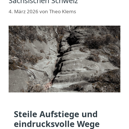
Sächsischen Schweiz
4. März 2026
von
Theo Klems
Steile Aufstiege und
eindrucksvolle Wege