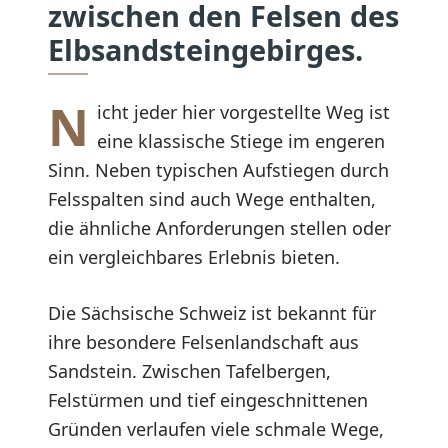
zwischen den Felsen des
Elbsandsteingebirges.
N
icht jeder hier vorgestellte Weg ist
eine klassische Stiege im engeren
Sinn. Neben typischen Aufstiegen durch
Felsspalten sind auch Wege enthalten,
die ähnliche Anforderungen stellen oder
ein vergleichbares Erlebnis bieten.
Die Sächsische Schweiz ist bekannt für
ihre besondere Felsenlandschaft aus
Sandstein. Zwischen Tafelbergen,
Felstürmen und tief eingeschnittenen
Gründen verlaufen viele schmale Wege,