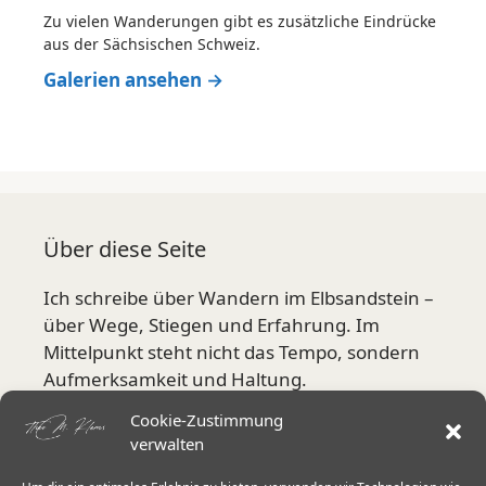
Zu vielen Wanderungen gibt es zusätzliche Eindrücke
aus der Sächsischen Schweiz.
Galerien ansehen →
Über diese Seite
Ich schreibe über Wandern im Elbsandstein –
über Wege, Stiegen und Erfahrung. Im
Mittelpunkt steht nicht das Tempo, sondern
Aufmerksamkeit und Haltung.
Cookie-Zustimmung
Mehr über mich
verwalten