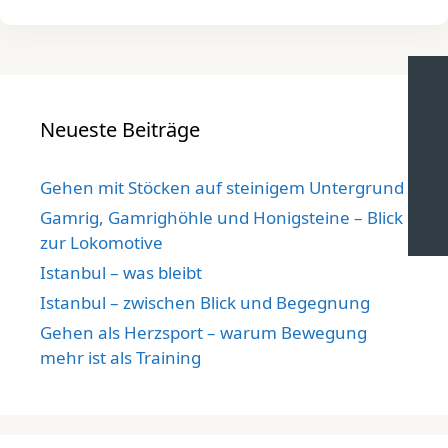
Neueste Beiträge
Gehen mit Stöcken auf steinigem Untergrund
Gamrig, Gamrighöhle und Honigsteine – Blick
zur Lokomotive
Istanbul – was bleibt
Istanbul – zwischen Blick und Begegnung
Gehen als Herzsport – warum Bewegung
mehr ist als Training