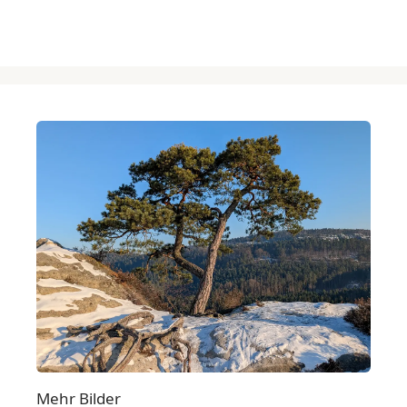
Mehr Bilder