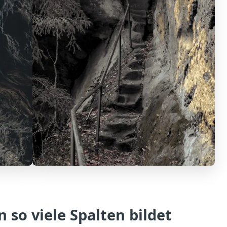
so viele Spalten bildet