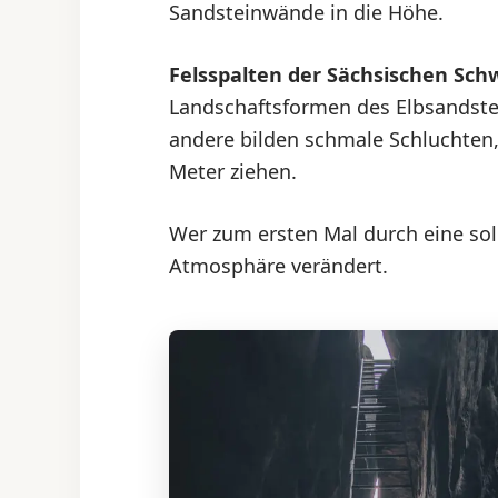
Sandsteinwände in die Höhe.
Felsspalten der Sächsischen Sch
Landschaftsformen des Elbsandste
andere bilden schmale Schluchten,
Meter ziehen.
Wer zum ersten Mal durch eine solc
Atmosphäre verändert.