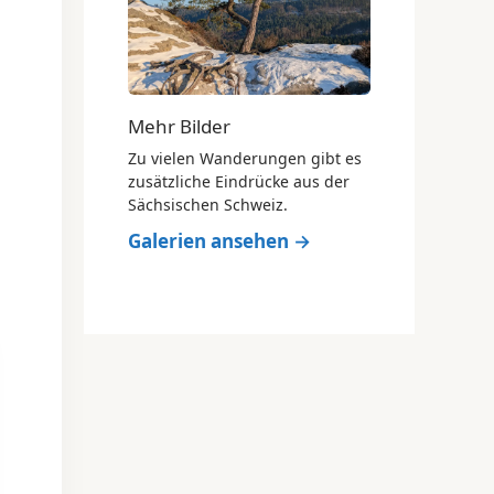
Mehr Bilder
Zu vielen Wanderungen gibt es
zusätzliche Eindrücke aus der
Sächsischen Schweiz.
Galerien ansehen →