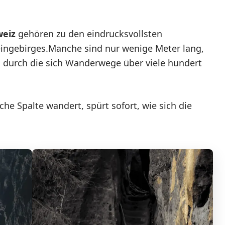
weiz
gehören zu den eindrucksvollsten
ingebirges.Manche sind nur wenige Meter lang,
 durch die sich Wanderwege über viele hundert
he Spalte wandert, spürt sofort, wie sich die