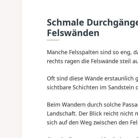
Schmale Durchgäng
Felswänden
Manche Felsspalten sind so eng, d
rechts ragen die Felswände steil au
Oft sind diese Wände erstaunlich g
sichtbare Schichten im Sandstein 
Beim Wandern durch solche Passage
Landschaft. Der Blick reicht nicht
sich auf den Weg zwischen den Fel