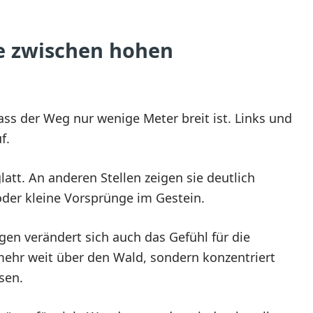
e zwischen hohen
ass der Weg nur wenige Meter breit ist. Links und
f.
latt. An anderen Stellen zeigen sie deutlich
oder kleine Vorsprünge im Gestein.
n verändert sich auch das Gefühl für die
 mehr weit über den Wald, sondern konzentriert
sen.