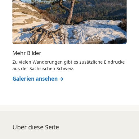
Mehr Bilder
Zu vielen Wanderungen gibt es zusätzliche Eindrücke
aus der Sächsischen Schweiz.
Galerien ansehen →
Über diese Seite