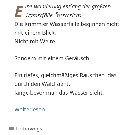
E
ine Wanderung entlang der größten
Wasserfälle Österreichs
Die Krimmler Wasserfälle beginnen nicht
mit einem Blick.
Nicht mit Weite.
Sondern mit einem Geräusch.
Ein tiefes, gleichmäßiges Rauschen, das
durch den Wald zieht,
lange bevor man das Wasser sieht.
Weiterlesen
Kategorien
Unterwegs