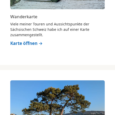
Wanderkarte
Viele meiner Touren und Aussichtspunkte der
Sächsischen Schweiz habe ich auf einer Karte
zusammengestellt.
Karte öffnen →