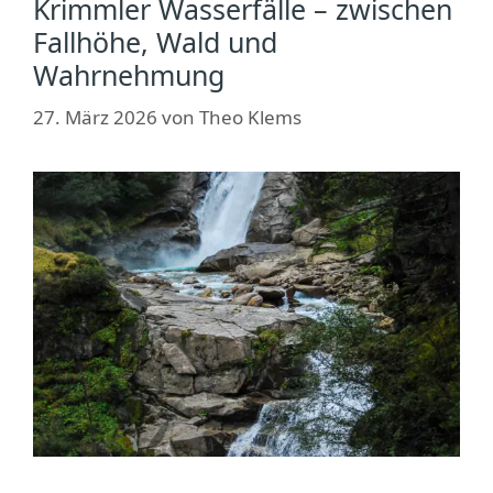
Krimmler Wasserfälle – zwischen
Fallhöhe, Wald und
Wahrnehmung
27. März 2026
von
Theo Klems