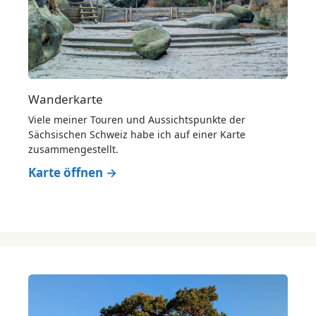
Wanderkarte
Viele meiner Touren und Aussichtspunkte der
Sächsischen Schweiz habe ich auf einer Karte
zusammengestellt.
Karte öffnen →