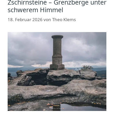
Zschirnsteine – Grenzberge unter
schwerem Himmel
18. Februar 2026
von
Theo Klems