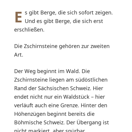
E
s gibt Berge, die sich sofort zeigen.
Und es gibt Berge, die sich erst
erschließen.
Die Zschirnsteine gehören zur zweiten
Art.
Der Weg beginnt im Wald. Die
Zschirnsteine liegen am südöstlichen
Rand der Sächsischen Schweiz. Hier
endet nicht nur ein Waldstück – hier
verläuft auch eine Grenze. Hinter den
Höhenzügen beginnt bereits die
Böhmische Schweiz. Der Übergang ist
nicht markiert, aber spürbar.