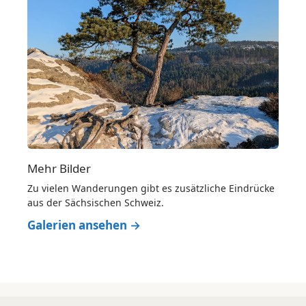
Mehr Bilder
Zu vielen Wanderungen gibt es zusätzliche Eindrücke
aus der Sächsischen Schweiz.
Galerien ansehen →