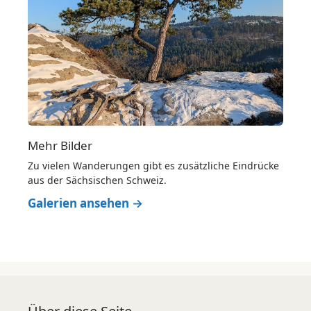
Mehr Bilder
Zu vielen Wanderungen gibt es zusätzliche Eindrücke
aus der Sächsischen Schweiz.
Galerien ansehen →