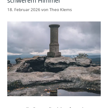
schwerem Himmel
18. Februar 2026
von
Theo Klems