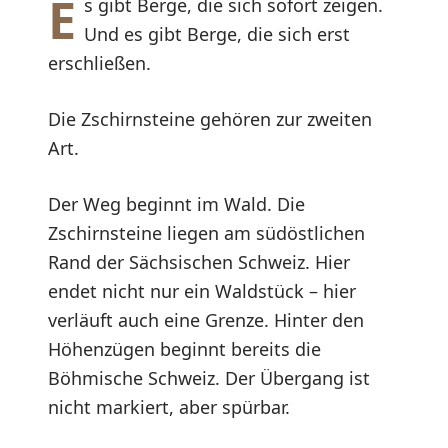
E
s gibt Berge, die sich sofort zeigen.
Und es gibt Berge, die sich erst
erschließen.
Die Zschirnsteine gehören zur zweiten
Art.
Der Weg beginnt im Wald. Die
Zschirnsteine liegen am südöstlichen
Rand der Sächsischen Schweiz. Hier
endet nicht nur ein Waldstück – hier
verläuft auch eine Grenze. Hinter den
Höhenzügen beginnt bereits die
Böhmische Schweiz. Der Übergang ist
nicht markiert, aber spürbar.