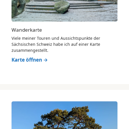
Wanderkarte
Viele meiner Touren und Aussichtspunkte der
Sächsischen Schweiz habe ich auf einer Karte
zusammengestellt.
Karte öffnen →