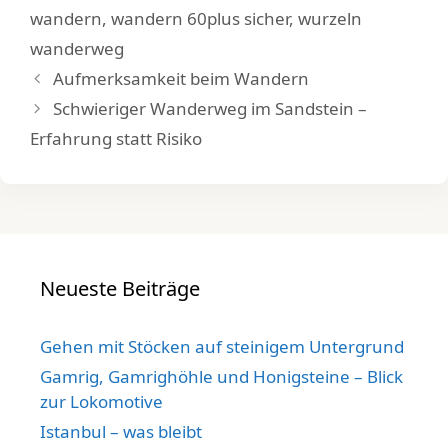
wandern
,
wandern 60plus sicher
,
wurzeln
wanderweg
Aufmerksamkeit beim Wandern
Schwieriger Wanderweg im Sandstein –
Erfahrung statt Risiko
Neueste Beiträge
Gehen mit Stöcken auf steinigem Untergrund
Gamrig, Gamrighöhle und Honigsteine – Blick
zur Lokomotive
Istanbul – was bleibt