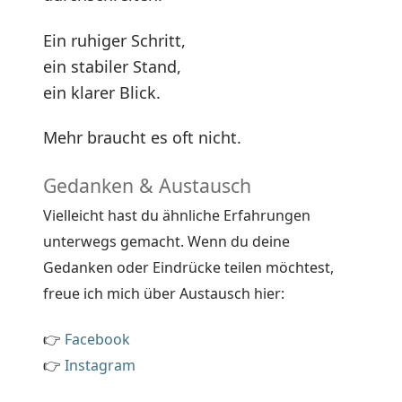
Ein ruhiger Schritt,
ein stabiler Stand,
ein klarer Blick.
Mehr braucht es oft nicht.
Gedanken & Austausch
Vielleicht hast du ähnliche Erfahrungen
unterwegs gemacht. Wenn du deine
Gedanken oder Eindrücke teilen möchtest,
freue ich mich über Austausch hier:
👉
Facebook
👉
Instagram