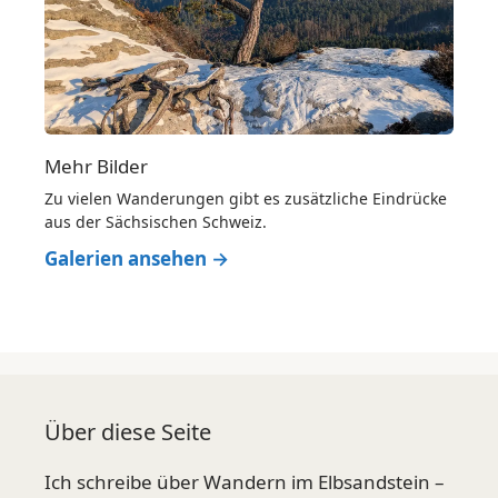
Mehr Bilder
Zu vielen Wanderungen gibt es zusätzliche Eindrücke
aus der Sächsischen Schweiz.
Galerien ansehen →
Über diese Seite
Ich schreibe über Wandern im Elbsandstein –