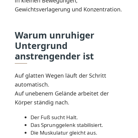
in kleinen Bewegungen,
Gewichtsverlagerung und Konzentration.
Warum unruhiger
Untergrund
anstrengender ist
Auf glatten Wegen läuft der Schritt
automatisch.
Auf unebenem Gelände arbeitet der
Körper ständig nach.
Der Fuß sucht Halt.
Das Sprunggelenk stabilisiert.
Die Muskulatur gleicht aus.