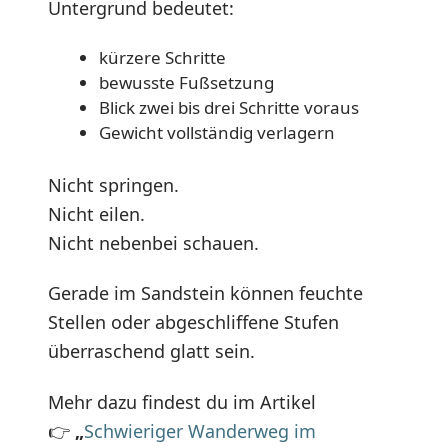
Untergrund bedeutet:
kürzere Schritte
bewusste Fußsetzung
Blick zwei bis drei Schritte voraus
Gewicht vollständig verlagern
Nicht springen.
Nicht eilen.
Nicht nebenbei schauen.
Gerade im Sandstein können feuchte
Stellen oder abgeschliffene Stufen
überraschend glatt sein.
Mehr dazu findest du im Artikel
👉
„
Schwieriger Wanderweg im