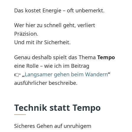
Das kostet Energie – oft unbemerkt.
Wer hier zu schnell geht, verliert
Präzision.
Und mit ihr Sicherheit.
Genau deshalb spielt das Thema
Tempo
eine Rolle – wie ich im Beitrag
👉
„
Langsamer gehen beim Wandern
“
ausführlicher beschreibe.
Technik statt Tempo
Sicheres Gehen auf unruhigem