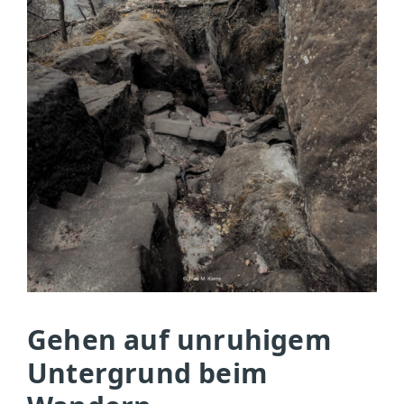
Gehen auf unruhigem
Untergrund beim