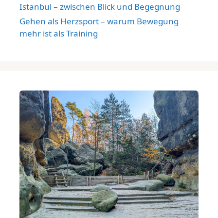
Istanbul – zwischen Blick und Begegnung
Gehen als Herzsport – warum Bewegung
mehr ist als Training