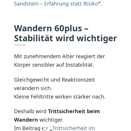
Sandstein – Erfahrung statt Risiko
“
.
Wandern 60plus –
Stabilität wird wichtiger
Mit zunehmendem Alter reagiert der
Körper sensibler auf Instabilität.
Gleichgewicht und Reaktionszeit
verändern sich.
Kleine Fehltritte wirken stärker nach.
Deshalb wird
Trittsicherheit beim
Wandern
wichtiger.
Im Beitrag 👉
„
Trittsicherheit im