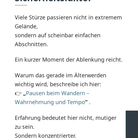
Viele Stürze passieren nicht in extremem
Gelände,
sondern auf scheinbar einfachen
Abschnitten.
Ein kurzer Moment der Ablenkung reicht.
Warum das gerade im Älterwerden
wichtig wird, beschreibe ich hier:
👉
„
Pausen beim Wandern –
Wahrnehmung und Tempo
“
.
Erfahrung bedeutet hier nicht, mutiger
zu sein.
Sondern konzentrierter.