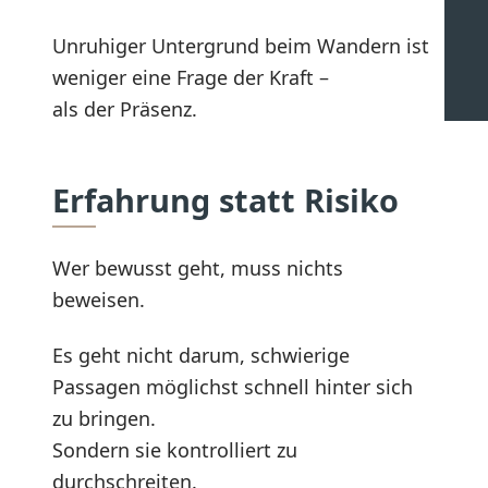
Unruhiger Untergrund beim Wandern ist
weniger eine Frage der Kraft –
als der Präsenz.
Erfahrung statt Risiko
Wer bewusst geht, muss nichts
beweisen.
Es geht nicht darum, schwierige
Passagen möglichst schnell hinter sich
zu bringen.
Sondern sie kontrolliert zu
durchschreiten.