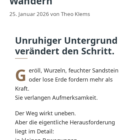
Wandern
25. Januar 2026
von
Theo Klems
Unruhiger Untergrund
verändert den Schritt.
G
eröll, Wurzeln, feuchter Sandstein
oder lose Erde fordern mehr als
Kraft.
Sie verlangen Aufmerksamkeit.
Der Weg wirkt uneben.
Aber die eigentliche Herausforderung
liegt im Detail: