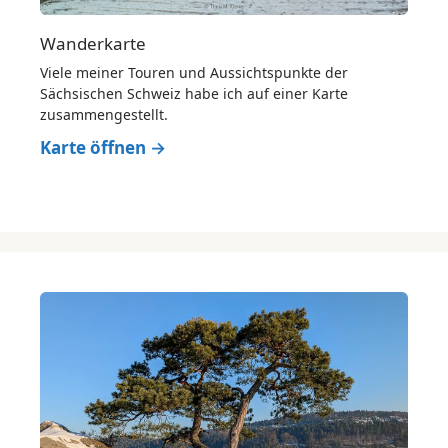
Wanderkarte
Viele meiner Touren und Aussichtspunkte der
Sächsischen Schweiz habe ich auf einer Karte
zusammengestellt.
Karte öffnen →