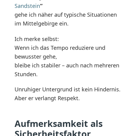
Sandstein
“
gehe ich näher auf typische Situationen
im Mittelgebirge ein.
Ich merke selbst:
Wenn ich das Tempo reduziere und
bewusster gehe,
bleibe ich stabiler – auch nach mehreren
Stunden.
Unruhiger Untergrund ist kein Hindernis.
Aber er verlangt Respekt.
Aufmerksamkeit als
Sicherheitsfaktor