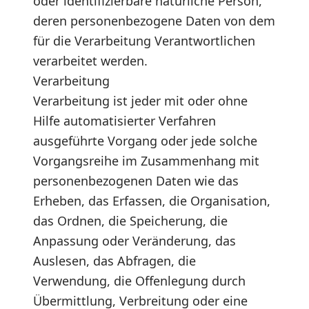
oder identifizierbare natürliche Person,
deren personenbezogene Daten von dem
für die Verarbeitung Verantwortlichen
verarbeitet werden.
Verarbeitung
Verarbeitung ist jeder mit oder ohne
Hilfe automatisierter Verfahren
ausgeführte Vorgang oder jede solche
Vorgangsreihe im Zusammenhang mit
personenbezogenen Daten wie das
Erheben, das Erfassen, die Organisation,
das Ordnen, die Speicherung, die
Anpassung oder Veränderung, das
Auslesen, das Abfragen, die
Verwendung, die Offenlegung durch
Übermittlung, Verbreitung oder eine