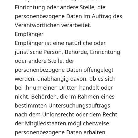
Einrichtung oder andere Stelle, die
personenbezogene Daten im Auftrag des
Verantwortlichen verarbeitet.
Empfänger
Empfänger ist eine natürliche oder
juristische Person, Behörde, Einrichtung
oder andere Stelle, der
personenbezogene Daten offengelegt
werden, unabhängig davon, ob es sich
bei ihr um einen Dritten handelt oder
nicht. Behörden, die im Rahmen eines
bestimmten Untersuchungsauftrags
nach dem Unionsrecht oder dem Recht
der Mitgliedstaaten möglicherweise
personenbezogene Daten erhalten,