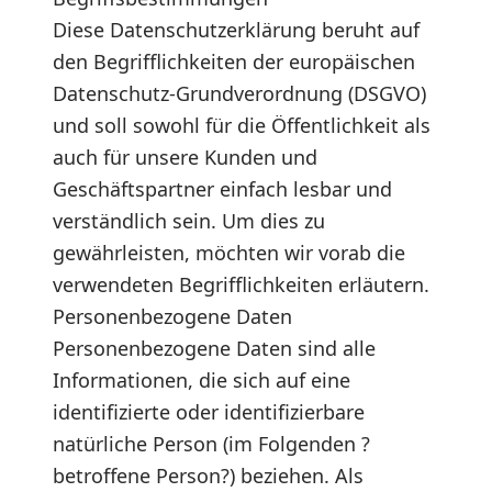
Diese Datenschutzerklärung beruht auf
den Begrifflichkeiten der europäischen
Datenschutz-Grundverordnung (DSGVO)
und soll sowohl für die Öffentlichkeit als
auch für unsere Kunden und
Geschäftspartner einfach lesbar und
verständlich sein. Um dies zu
gewährleisten, möchten wir vorab die
verwendeten Begrifflichkeiten erläutern.
Personenbezogene Daten
Personenbezogene Daten sind alle
Informationen, die sich auf eine
identifizierte oder identifizierbare
natürliche Person (im Folgenden ?
betroffene Person?) beziehen. Als