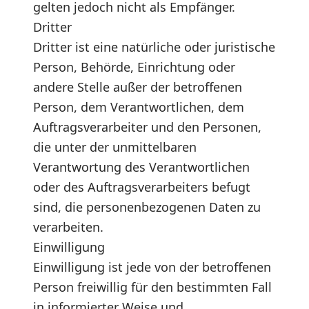
gelten jedoch nicht als Empfänger.
Dritter
Dritter ist eine natürliche oder juristische
Person, Behörde, Einrichtung oder
andere Stelle außer der betroffenen
Person, dem Verantwortlichen, dem
Auftragsverarbeiter und den Personen,
die unter der unmittelbaren
Verantwortung des Verantwortlichen
oder des Auftragsverarbeiters befugt
sind, die personenbezogenen Daten zu
verarbeiten.
Einwilligung
Einwilligung ist jede von der betroffenen
Person freiwillig für den bestimmten Fall
in informierter Weise und