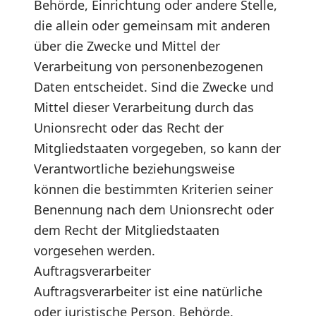
Behörde, Einrichtung oder andere Stelle,
die allein oder gemeinsam mit anderen
über die Zwecke und Mittel der
Verarbeitung von personenbezogenen
Daten entscheidet. Sind die Zwecke und
Mittel dieser Verarbeitung durch das
Unionsrecht oder das Recht der
Mitgliedstaaten vorgegeben, so kann der
Verantwortliche beziehungsweise
können die bestimmten Kriterien seiner
Benennung nach dem Unionsrecht oder
dem Recht der Mitgliedstaaten
vorgesehen werden.
Auftragsverarbeiter
Auftragsverarbeiter ist eine natürliche
oder juristische Person, Behörde,