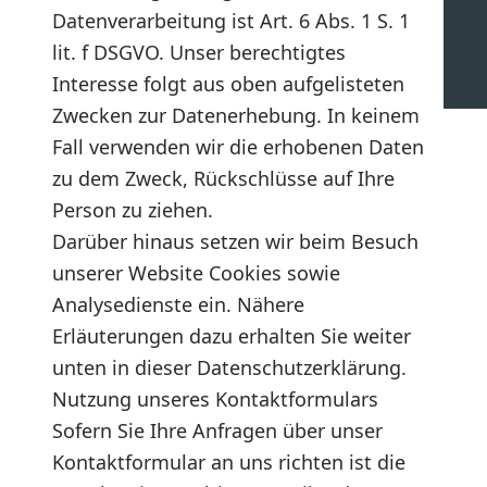
Datenverarbeitung ist Art. 6 Abs. 1 S. 1
lit. f DSGVO. Unser berechtigtes
Interesse folgt aus oben aufgelisteten
Zwecken zur Datenerhebung. In keinem
Fall verwenden wir die erhobenen Daten
zu dem Zweck, Rückschlüsse auf Ihre
Person zu ziehen.
Darüber hinaus setzen wir beim Besuch
unserer Website Cookies sowie
Analysedienste ein. Nähere
Erläuterungen dazu erhalten Sie weiter
unten in dieser Datenschutzerklärung.
Nutzung unseres Kontaktformulars
Sofern Sie Ihre Anfragen über unser
Kontaktformular an uns richten ist die