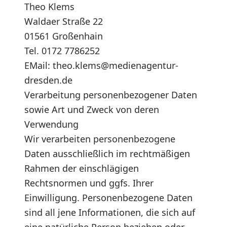
Theo Klems
Waldaer Straße 22
01561 Großenhain
Tel. 0172 7786252
EMail: theo.klems@medienagentur-
dresden.de
Verarbeitung personenbezogener Daten
sowie Art und Zweck von deren
Verwendung
Wir verarbeiten personenbezogene
Daten ausschließlich im rechtmäßigen
Rahmen der einschlägigen
Rechtsnormen und ggfs. Ihrer
Einwilligung. Personenbezogene Daten
sind all jene Informationen, die sich auf