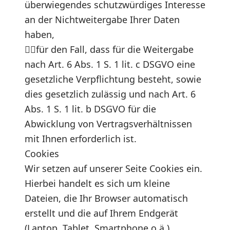
überwiegendes schutzwürdiges Interesse
an der Nichtweitergabe Ihrer Daten
haben,
für den Fall, dass für die Weitergabe
nach Art. 6 Abs. 1 S. 1 lit. c DSGVO eine
gesetzliche Verpflichtung besteht, sowie
dies gesetzlich zulässig und nach Art. 6
Abs. 1 S. 1 lit. b DSGVO für die
Abwicklung von Vertragsverhältnissen
mit Ihnen erforderlich ist.
Cookies
Wir setzen auf unserer Seite Cookies ein.
Hierbei handelt es sich um kleine
Dateien, die Ihr Browser automatisch
erstellt und die auf Ihrem Endgerät
(Laptop, Tablet, Smartphone o.ä.)