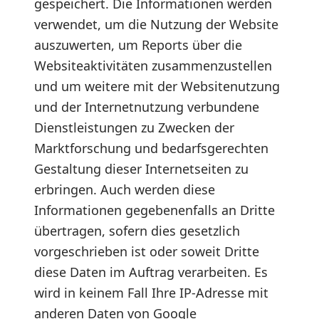
gespeichert. Die Informationen werden
verwendet, um die Nutzung der Website
auszuwerten, um Reports über die
Websiteaktivitäten zusammenzustellen
und um weitere mit der Websitenutzung
und der Internetnutzung verbundene
Dienstleistungen zu Zwecken der
Marktforschung und bedarfsgerechten
Gestaltung dieser Internetseiten zu
erbringen. Auch werden diese
Informationen gegebenenfalls an Dritte
übertragen, sofern dies gesetzlich
vorgeschrieben ist oder soweit Dritte
diese Daten im Auftrag verarbeiten. Es
wird in keinem Fall Ihre IP-Adresse mit
anderen Daten von Google