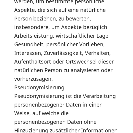
werden, um bestimmte persönliche
Aspekte, die sich auf eine natürliche
Person beziehen, zu bewerten,
insbesondere, um Aspekte bezüglich
Arbeitsleistung, wirtschaftlicher Lage,
Gesundheit, persönlicher Vorlieben,
Interessen, Zuverlässigkeit, Verhalten,
Aufenthaltsort oder Ortswechsel dieser
natürlichen Person zu analysieren oder
vorherzusagen.
Pseudonymisierung
Pseudonymisierung ist die Verarbeitung
personenbezogener Daten in einer
Weise, auf welche die
personenbezogenen Daten ohne
Hinzuziehung zusätzlicher Informationen