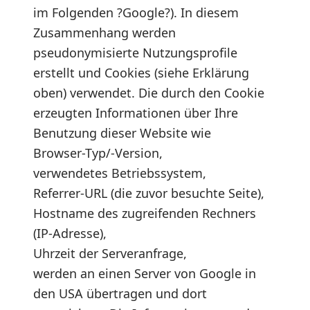
im Folgenden ?Google?). In diesem
Zusammenhang werden
pseudonymisierte Nutzungsprofile
erstellt und Cookies (siehe Erklärung
oben) verwendet. Die durch den Cookie
erzeugten Informationen über Ihre
Benutzung dieser Website wie
Browser-Typ/-Version,
verwendetes Betriebssystem,
Referrer-URL (die zuvor besuchte Seite),
Hostname des zugreifenden Rechners
(IP-Adresse),
Uhrzeit der Serveranfrage,
werden an einen Server von Google in
den USA übertragen und dort