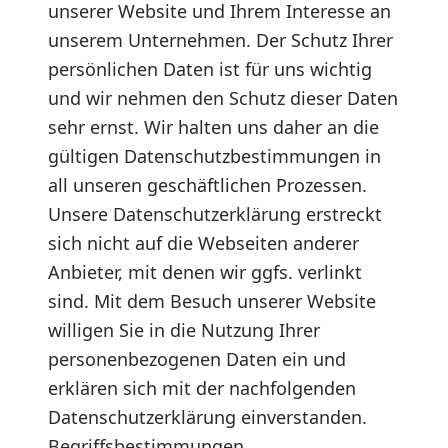
unserer Website und Ihrem Interesse an
unserem Unternehmen. Der Schutz Ihrer
persönlichen Daten ist für uns wichtig
und wir nehmen den Schutz dieser Daten
sehr ernst. Wir halten uns daher an die
gültigen Datenschutzbestimmungen in
all unseren geschäftlichen Prozessen.
Unsere Datenschutzerklärung erstreckt
sich nicht auf die Webseiten anderer
Anbieter, mit denen wir ggfs. verlinkt
sind. Mit dem Besuch unserer Website
willigen Sie in die Nutzung Ihrer
personenbezogenen Daten ein und
erklären sich mit der nachfolgenden
Datenschutzerklärung einverstanden.
Begriffsbestimmungen