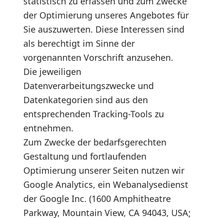
statistisch zu erfassen und zum Zwecke
der Optimierung unseres Angebotes für
Sie auszuwerten. Diese Interessen sind
als berechtigt im Sinne der
vorgenannten Vorschrift anzusehen.
Die jeweiligen
Datenverarbeitungszwecke und
Datenkategorien sind aus den
entsprechenden Tracking-Tools zu
entnehmen.
Zum Zwecke der bedarfsgerechten
Gestaltung und fortlaufenden
Optimierung unserer Seiten nutzen wir
Google Analytics, ein Webanalysedienst
der Google Inc. (1600 Amphitheatre
Parkway, Mountain View, CA 94043, USA;