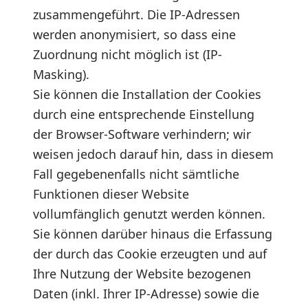
zusammengeführt. Die IP-Adressen
werden anonymisiert, so dass eine
Zuordnung nicht möglich ist (IP-
Masking).
Sie können die Installation der Cookies
durch eine entsprechende Einstellung
der Browser-Software verhindern; wir
weisen jedoch darauf hin, dass in diesem
Fall gegebenenfalls nicht sämtliche
Funktionen dieser Website
vollumfänglich genutzt werden können.
Sie können darüber hinaus die Erfassung
der durch das Cookie erzeugten und auf
Ihre Nutzung der Website bezogenen
Daten (inkl. Ihrer IP-Adresse) sowie die