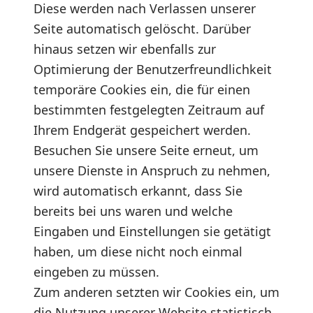
Diese werden nach Verlassen unserer
Seite automatisch gelöscht. Darüber
hinaus setzen wir ebenfalls zur
Optimierung der Benutzerfreundlichkeit
temporäre Cookies ein, die für einen
bestimmten festgelegten Zeitraum auf
Ihrem Endgerät gespeichert werden.
Besuchen Sie unsere Seite erneut, um
unsere Dienste in Anspruch zu nehmen,
wird automatisch erkannt, dass Sie
bereits bei uns waren und welche
Eingaben und Einstellungen sie getätigt
haben, um diese nicht noch einmal
eingeben zu müssen.
Zum anderen setzten wir Cookies ein, um
die Nutzung unserer Website statistisch