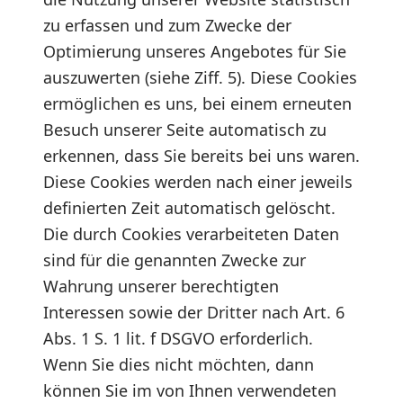
zu erfassen und zum Zwecke der
Optimierung unseres Angebotes für Sie
auszuwerten (siehe Ziff. 5). Diese Cookies
ermöglichen es uns, bei einem erneuten
Besuch unserer Seite automatisch zu
erkennen, dass Sie bereits bei uns waren.
Diese Cookies werden nach einer jeweils
definierten Zeit automatisch gelöscht.
Die durch Cookies verarbeiteten Daten
sind für die genannten Zwecke zur
Wahrung unserer berechtigten
Interessen sowie der Dritter nach Art. 6
Abs. 1 S. 1 lit. f DSGVO erforderlich.
Wenn Sie dies nicht möchten, dann
können Sie im von Ihnen verwendeten