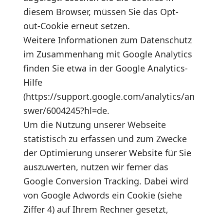
diesem Browser, müssen Sie das Opt-
out-Cookie erneut setzen.
Weitere Informationen zum Datenschutz
im Zusammenhang mit Google Analytics
finden Sie etwa in der Google Analytics-
Hilfe
(https://support.google.com/analytics/an
swer/6004245?hl=de.
Um die Nutzung unserer Webseite
statistisch zu erfassen und zum Zwecke
der Optimierung unserer Website für Sie
auszuwerten, nutzen wir ferner das
Google Conversion Tracking. Dabei wird
von Google Adwords ein Cookie (siehe
Ziffer 4) auf Ihrem Rechner gesetzt,