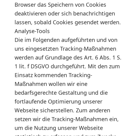
Browser das Speichern von Cookies
deaktivieren oder sich benachrichtigen
lassen, sobald Cookies gesendet werden.
Analyse-Tools
Die im Folgenden aufgeführten und von
uns eingesetzten Tracking-Maßnahmen
werden auf Grundlage des Art. 6 Abs. 1 S.
1 lit. f DSGVO durchgeführt. Mit den zum
Einsatz kommenden Tracking-
Maßnahmen wollen wir eine
bedarfsgerechte Gestaltung und die
fortlaufende Optimierung unserer
Webseite sicherstellen. Zum anderen
setzen wir die Tracking-Maßnahmen ein,
um die Nutzung unserer Webseite