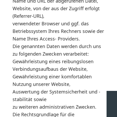
Name und URL der abgerufenen Datei,
Website, von der aus der Zugriff erfolgt
(Referrer-URL),
verwendeter Browser und ggf. das
Betriebssystem Ihres Rechners sowie der
Name Ihres Access- Providers.
Die genannten Daten werden durch uns
zu folgenden Zwecken verarbeitet:
Gewährleistung eines reibungslosen
Verbindungsaufbaus der Website,
Gewährleistung einer komfortablen
Nutzung unserer Website,
Auswertung der Systemsicherheit und -
stabilität sowie
zu weiteren administrativen Zwecken.
Die Rechtsgrundlage für die