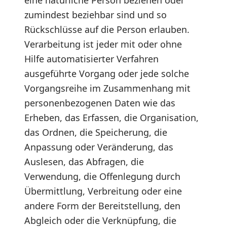
eine natürliche Person beziehen oder
zumindest beziehbar sind und so
Rückschlüsse auf die Person erlauben.
Verarbeitung ist jeder mit oder ohne
Hilfe automatisierter Verfahren
ausgeführte Vorgang oder jede solche
Vorgangsreihe im Zusammenhang mit
personenbezogenen Daten wie das
Erheben, das Erfassen, die Organisation,
das Ordnen, die Speicherung, die
Anpassung oder Veränderung, das
Auslesen, das Abfragen, die
Verwendung, die Offenlegung durch
Übermittlung, Verbreitung oder eine
andere Form der Bereitstellung, den
Abgleich oder die Verknüpfung, die