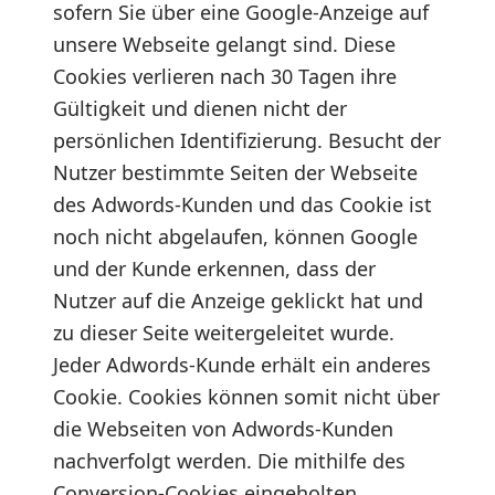
sofern Sie über eine Google-Anzeige auf
unsere Webseite gelangt sind. Diese
Cookies verlieren nach 30 Tagen ihre
Gültigkeit und dienen nicht der
persönlichen Identifizierung. Besucht der
Nutzer bestimmte Seiten der Webseite
des Adwords-Kunden und das Cookie ist
noch nicht abgelaufen, können Google
und der Kunde erkennen, dass der
Nutzer auf die Anzeige geklickt hat und
zu dieser Seite weitergeleitet wurde.
Jeder Adwords-Kunde erhält ein anderes
Cookie. Cookies können somit nicht über
die Webseiten von Adwords-Kunden
nachverfolgt werden. Die mithilfe des
Conversion-Cookies eingeholten