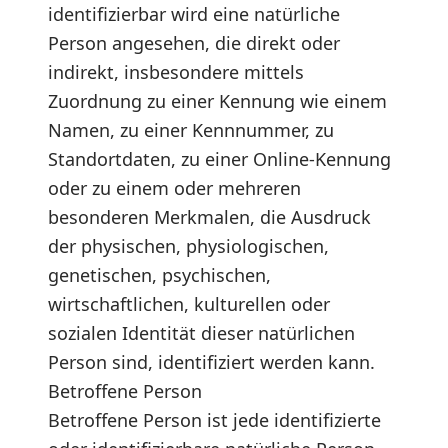
identifizierbar wird eine natürliche
Person angesehen, die direkt oder
indirekt, insbesondere mittels
Zuordnung zu einer Kennung wie einem
Namen, zu einer Kennnummer, zu
Standortdaten, zu einer Online-Kennung
oder zu einem oder mehreren
besonderen Merkmalen, die Ausdruck
der physischen, physiologischen,
genetischen, psychischen,
wirtschaftlichen, kulturellen oder
sozialen Identität dieser natürlichen
Person sind, identifiziert werden kann.
Betroffene Person
Betroffene Person ist jede identifizierte