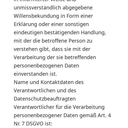
unmissverständlich abgegebene
Willensbekundung in Form einer
Erklärung oder einer sonstigen
eindeutigen bestätigenden Handlung,
mit der die betroffene Person zu
verstehen gibt, dass sie mit der
Verarbeitung der sie betreffenden
personenbezogenen Daten
einverstanden ist.
Name und Kontaktdaten des
Verantwortlichen und des
Datenschutzbeauftragten
Verantwortlicher für die Verarbeitung
personenbezogener Daten gemäß Art. 4
Nr. 7 DSGVO ist: