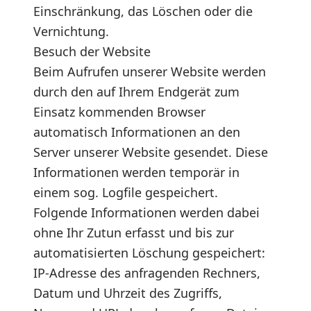
Einschränkung, das Löschen oder die
Vernichtung.
Besuch der Website
Beim Aufrufen unserer Website werden
durch den auf Ihrem Endgerät zum
Einsatz kommenden Browser
automatisch Informationen an den
Server unserer Website gesendet. Diese
Informationen werden temporär in
einem sog. Logfile gespeichert.
Folgende Informationen werden dabei
ohne Ihr Zutun erfasst und bis zur
automatisierten Löschung gespeichert:
IP-Adresse des anfragenden Rechners,
Datum und Uhrzeit des Zugriffs,