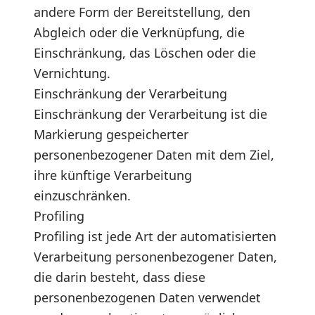
andere Form der Bereitstellung, den
Abgleich oder die Verknüpfung, die
Einschränkung, das Löschen oder die
Vernichtung.
Einschränkung der Verarbeitung
Einschränkung der Verarbeitung ist die
Markierung gespeicherter
personenbezogener Daten mit dem Ziel,
ihre künftige Verarbeitung
einzuschränken.
Profiling
Profiling ist jede Art der automatisierten
Verarbeitung personenbezogener Daten,
die darin besteht, dass diese
personenbezogenen Daten verwendet