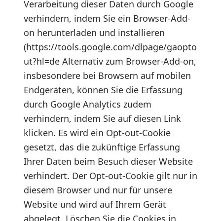
Verarbeitung dieser Daten durch Google
verhindern, indem Sie ein Browser-Add-
on herunterladen und installieren
(https://tools.google.com/dlpage/gaopto
ut?hl=de Alternativ zum Browser-Add-on,
insbesondere bei Browsern auf mobilen
Endgeräten, können Sie die Erfassung
durch Google Analytics zudem
verhindern, indem Sie auf diesen Link
klicken. Es wird ein Opt-out-Cookie
gesetzt, das die zukünftige Erfassung
Ihrer Daten beim Besuch dieser Website
verhindert. Der Opt-out-Cookie gilt nur in
diesem Browser und nur für unsere
Website und wird auf Ihrem Gerät
abgelegt. Löschen Sie die Cookies in