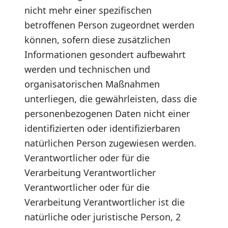
nicht mehr einer spezifischen
betroffenen Person zugeordnet werden
können, sofern diese zusätzlichen
Informationen gesondert aufbewahrt
werden und technischen und
organisatorischen Maßnahmen
unterliegen, die gewährleisten, dass die
personenbezogenen Daten nicht einer
identifizierten oder identifizierbaren
natürlichen Person zugewiesen werden.
Verantwortlicher oder für die
Verarbeitung Verantwortlicher
Verantwortlicher oder für die
Verarbeitung Verantwortlicher ist die
natürliche oder juristische Person, 2