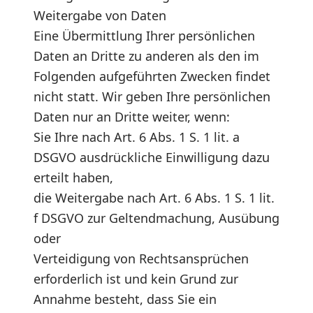
Weitergabe von Daten
Eine Übermittlung Ihrer persönlichen
Daten an Dritte zu anderen als den im
Folgenden aufgeführten Zwecken findet
nicht statt. Wir geben Ihre persönlichen
Daten nur an Dritte weiter, wenn:
Sie Ihre nach Art. 6 Abs. 1 S. 1 lit. a
DSGVO ausdrückliche Einwilligung dazu
erteilt haben,
die Weitergabe nach Art. 6 Abs. 1 S. 1 lit.
f DSGVO zur Geltendmachung, Ausübung
oder
Verteidigung von Rechtsansprüchen
erforderlich ist und kein Grund zur
Annahme besteht, dass Sie ein