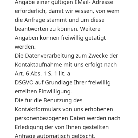
Angabe einer gültigen EMail- Adresse
erforderlich, damit wir wissen, von wem
die Anfrage stammt und um diese
beantworten zu können. Weitere
Angaben können freiwillig getätigt
werden.
Die Datenverarbeitung zum Zwecke der
Kontaktaufnahme mit uns erfolgt nach
Art. 6 Abs. 1 S. 1 lit. a
DSGVO auf Grundlage Ihrer freiwillig
erteilten Einwilligung.
Die für die Benutzung des
Kontaktformulars von uns erhobenen
personenbezogenen Daten werden nach
Erledigung der von Ihnen gestellten
Anfrage automatisch gelöscht.