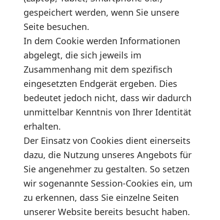
gespeichert werden, wenn Sie unsere
Seite besuchen.
In dem Cookie werden Informationen
abgelegt, die sich jeweils im
Zusammenhang mit dem spezifisch
eingesetzten Endgerät ergeben. Dies
bedeutet jedoch nicht, dass wir dadurch
unmittelbar Kenntnis von Ihrer Identität
erhalten.
Der Einsatz von Cookies dient einerseits
dazu, die Nutzung unseres Angebots für
Sie angenehmer zu gestalten. So setzen
wir sogenannte Session-Cookies ein, um
zu erkennen, dass Sie einzelne Seiten
unserer Website bereits besucht haben.