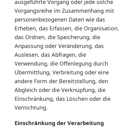
ausgeführte Vorgang oder jede solche
Vorgangsreihe im Zusammenhang mit
personenbezogenen Daten wie das
Erheben, das Erfassen, die Organisation,
das Ordnen, die Speicherung, die
Anpassung oder Veränderung, das
Auslesen, das Abfragen, die
Verwendung, die Offenlegung durch
Übermittlung, Verbreitung oder eine
andere Form der Bereitstellung, den
Abgleich oder die Verknüpfung, die
Einschränkung, das Löschen oder die
Vernichtung.
Einschränkung der Verarbeitung