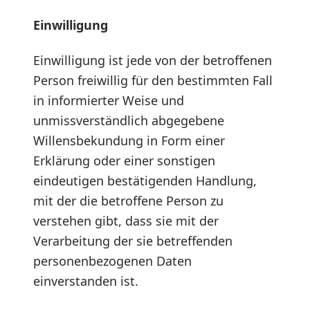
Einwilligung
Einwilligung ist jede von der betroffenen
Person freiwillig für den bestimmten Fall
in informierter Weise und
unmissverständlich abgegebene
Willensbekundung in Form einer
Erklärung oder einer sonstigen
eindeutigen bestätigenden Handlung,
mit der die betroffene Person zu
verstehen gibt, dass sie mit der
Verarbeitung der sie betreffenden
personenbezogenen Daten
einverstanden ist.