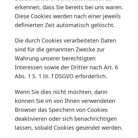
erkennen, dass Sie bereits bei uns waren.
Diese Cookies werden nach einer jeweils
definierten Zeit automatisch gelöscht.
Die durch Cookies verarbeiteten Daten
sind für die genannten Zwecke zur
Wahrung unserer berechtigten
Interessen sowie der Dritter nach Art. 6
Abs. 1 S. 1 lit. f DSGVO erforderlich.
Wenn Sie dies nicht möchten, dann
können Sie im von Ihnen verwendeten
Browser das Speichern von Cookies
deaktivieren oder sich benachrichtigen
lassen, sobald Cookies gesendet werden.