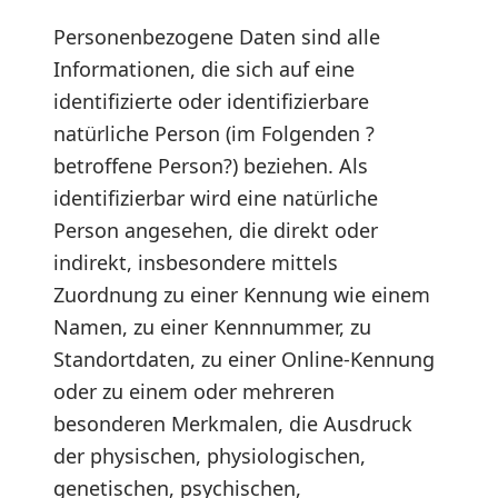
Personenbezogene Daten sind alle
Informationen, die sich auf eine
identifizierte oder identifizierbare
natürliche Person (im Folgenden ?
betroffene Person?) beziehen. Als
identifizierbar wird eine natürliche
Person angesehen, die direkt oder
indirekt, insbesondere mittels
Zuordnung zu einer Kennung wie einem
Namen, zu einer Kennnummer, zu
Standortdaten, zu einer Online-Kennung
oder zu einem oder mehreren
besonderen Merkmalen, die Ausdruck
der physischen, physiologischen,
genetischen, psychischen,