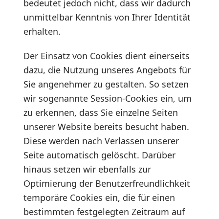
bedeutet jedoch nicht, dass wir dadurch
unmittelbar Kenntnis von Ihrer Identität
erhalten.
Der Einsatz von Cookies dient einerseits
dazu, die Nutzung unseres Angebots für
Sie angenehmer zu gestalten. So setzen
wir sogenannte Session-Cookies ein, um
zu erkennen, dass Sie einzelne Seiten
unserer Website bereits besucht haben.
Diese werden nach Verlassen unserer
Seite automatisch gelöscht. Darüber
hinaus setzen wir ebenfalls zur
Optimierung der Benutzerfreundlichkeit
temporäre Cookies ein, die für einen
bestimmten festgelegten Zeitraum auf