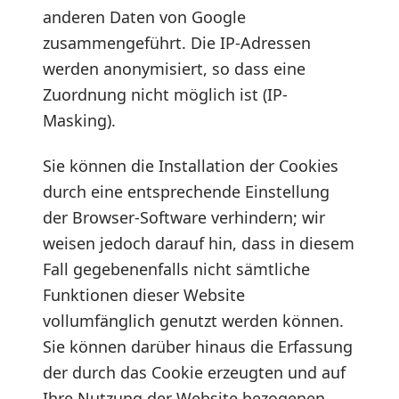
anderen Daten von Google
zusammengeführt. Die IP-Adressen
werden anonymisiert, so dass eine
Zuordnung nicht möglich ist (IP-
Masking).
Sie können die Installation der Cookies
durch eine entsprechende Einstellung
der Browser-Software verhindern; wir
weisen jedoch darauf hin, dass in diesem
Fall gegebenenfalls nicht sämtliche
Funktionen dieser Website
vollumfänglich genutzt werden können.
Sie können darüber hinaus die Erfassung
der durch das Cookie erzeugten und auf
Ihre Nutzung der Website bezogenen