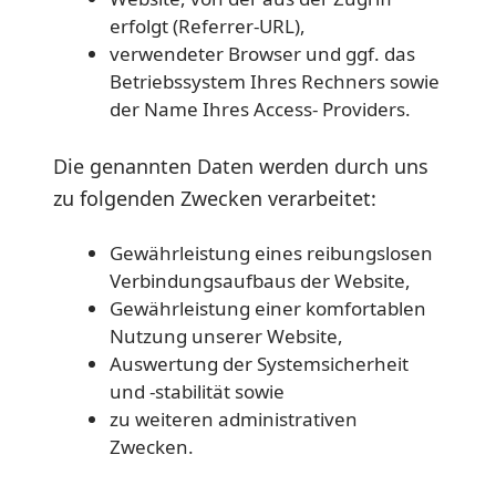
erfolgt (Referrer-URL),
verwendeter Browser und ggf. das
Betriebssystem Ihres Rechners sowie
der Name Ihres Access- Providers.
Die genannten Daten werden durch uns
zu folgenden Zwecken verarbeitet:
Gewährleistung eines reibungslosen
Verbindungsaufbaus der Website,
Gewährleistung einer komfortablen
Nutzung unserer Website,
Auswertung der Systemsicherheit
und -stabilität sowie
zu weiteren administrativen
Zwecken.