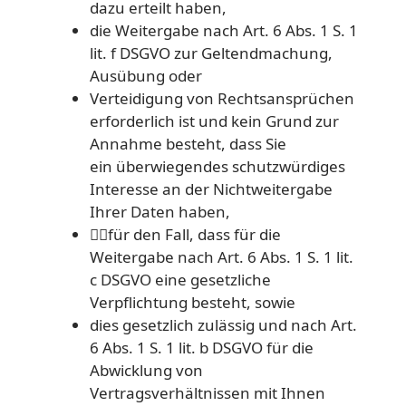
dazu erteilt haben,
die Weitergabe nach Art. 6 Abs. 1 S. 1
lit. f DSGVO zur Geltendmachung,
Ausübung oder
Verteidigung von Rechtsansprüchen
erforderlich ist und kein Grund zur
Annahme besteht, dass Sie
ein überwiegendes schutzwürdiges
Interesse an der Nichtweitergabe
Ihrer Daten haben,
für den Fall, dass für die
Weitergabe nach Art. 6 Abs. 1 S. 1 lit.
c DSGVO eine gesetzliche
Verpflichtung besteht, sowie
dies gesetzlich zulässig und nach Art.
6 Abs. 1 S. 1 lit. b DSGVO für die
Abwicklung von
Vertragsverhältnissen mit Ihnen