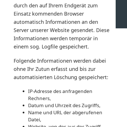
durch den auf Ihrem Endgerät zum
Einsatz kommenden Browser
automatisch Informationen an den
Server unserer Website gesendet. Diese
Informationen werden temporär in
einem sog. Logfile gespeichert.
Folgende Informationen werden dabei
ohne Ihr Zutun erfasst und bis zur
automatisierten Löschung gespeichert:
IP-Adresse des anfragenden
Rechners,
Datum und Uhrzeit des Zugriffs,
Name und URL der abgerufenen
Datei,
Website, von der aus der Zugriff