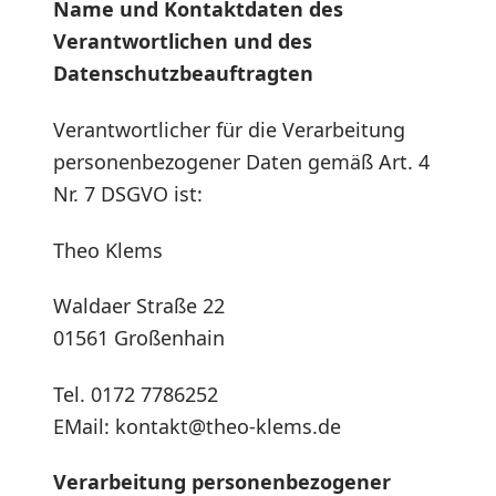
Name und Kontaktdaten des
Verantwortlichen und des
Datenschutzbeauftragten
Verantwortlicher für die Verarbeitung
personenbezogener Daten gemäß Art. 4
Nr. 7 DSGVO ist:
Theo Klems
Waldaer Straße 22
01561 Großenhain
Tel. 0172 7786252
EMail: kontakt@theo-klems.de
Verarbeitung personenbezogener