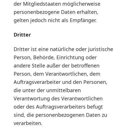
der Mitgliedstaaten möglicherweise
personenbezogene Daten erhalten,
gelten jedoch nicht als Empfänger.
Dritter
Dritter ist eine natürliche oder juristische
Person, Behörde, Einrichtung oder
andere Stelle außer der betroffenen
Person, dem Verantwortlichen, dem
Auftragsverarbeiter und den Personen,
die unter der unmittelbaren
Verantwortung des Verantwortlichen
oder des Auftragsverarbeiters befugt
sind, die personenbezogenen Daten zu
verarbeiten.