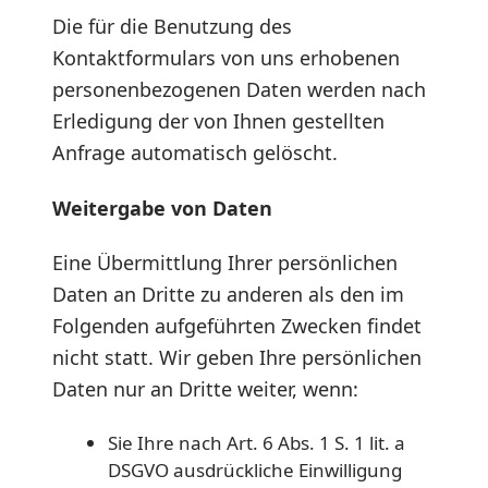
Die für die Benutzung des
Kontaktformulars von uns erhobenen
personenbezogenen Daten werden nach
Erledigung der von Ihnen gestellten
Anfrage automatisch gelöscht.
Weitergabe von Daten
Eine Übermittlung Ihrer persönlichen
Daten an Dritte zu anderen als den im
Folgenden aufgeführten Zwecken findet
nicht statt. Wir geben Ihre persönlichen
Daten nur an Dritte weiter, wenn:
Sie Ihre nach Art. 6 Abs. 1 S. 1 lit. a
DSGVO ausdrückliche Einwilligung