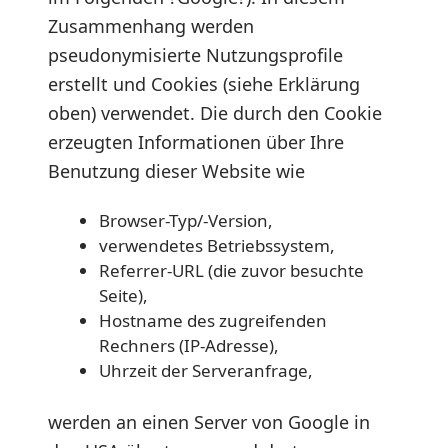
Zusammenhang werden
pseudonymisierte Nutzungsprofile
erstellt und Cookies (siehe Erklärung
oben) verwendet. Die durch den Cookie
erzeugten Informationen über Ihre
Benutzung dieser Website wie
Browser-Typ/-Version,
verwendetes Betriebssystem,
Referrer-URL (die zuvor besuchte
Seite),
Hostname des zugreifenden
Rechners (IP-Adresse),
Uhrzeit der Serveranfrage,
werden an einen Server von Google in