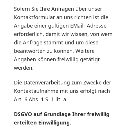
Sofern Sie Ihre Anfragen über unser
Kontaktformular an uns richten ist die
Angabe einer gültigen EMail- Adresse
erforderlich, damit wir wissen, von wem
die Anfrage stammt und um diese
beantworten zu können. Weitere
Angaben können freiwillig getätigt
werden.
Die Datenverarbeitung zum Zwecke der
Kontaktaufnahme mit uns erfolgt nach
Art. 6 Abs. 1 S. 1 lit. a
DSGVO auf Grundlage Ihrer freiwillig
erteilten Einwilligung.