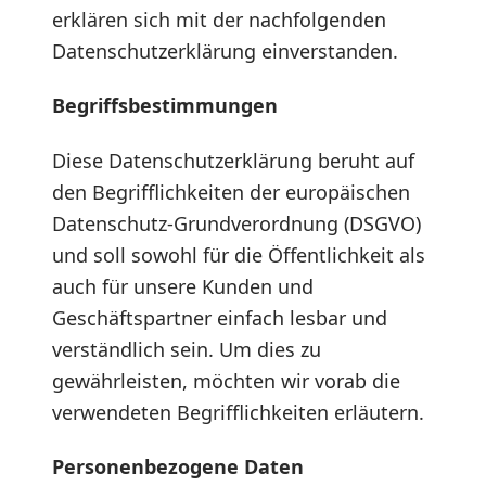
erklären sich mit der nachfolgenden
Datenschutzerklärung einverstanden.
Begriffsbestimmungen
Diese Datenschutzerklärung beruht auf
den Begrifflichkeiten der europäischen
Datenschutz-Grundverordnung (DSGVO)
und soll sowohl für die Öffentlichkeit als
auch für unsere Kunden und
Geschäftspartner einfach lesbar und
verständlich sein. Um dies zu
gewährleisten, möchten wir vorab die
verwendeten Begrifflichkeiten erläutern.
Personenbezogene Daten