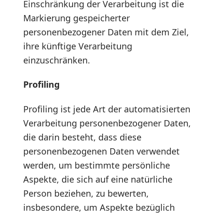
Einschränkung der Verarbeitung ist die
Markierung gespeicherter
personenbezogener Daten mit dem Ziel,
ihre künftige Verarbeitung
einzuschränken.
Profiling
Profiling ist jede Art der automatisierten
Verarbeitung personenbezogener Daten,
die darin besteht, dass diese
personenbezogenen Daten verwendet
werden, um bestimmte persönliche
Aspekte, die sich auf eine natürliche
Person beziehen, zu bewerten,
insbesondere, um Aspekte bezüglich