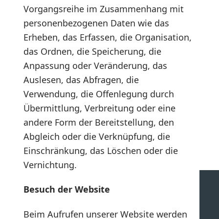
Vorgangsreihe im Zusammenhang mit
personenbezogenen Daten wie das
Erheben, das Erfassen, die Organisation,
das Ordnen, die Speicherung, die
Anpassung oder Veränderung, das
Auslesen, das Abfragen, die
Verwendung, die Offenlegung durch
Übermittlung, Verbreitung oder eine
andere Form der Bereitstellung, den
Abgleich oder die Verknüpfung, die
Einschränkung, das Löschen oder die
Vernichtung.
Besuch der Website
Beim Aufrufen unserer Website werden