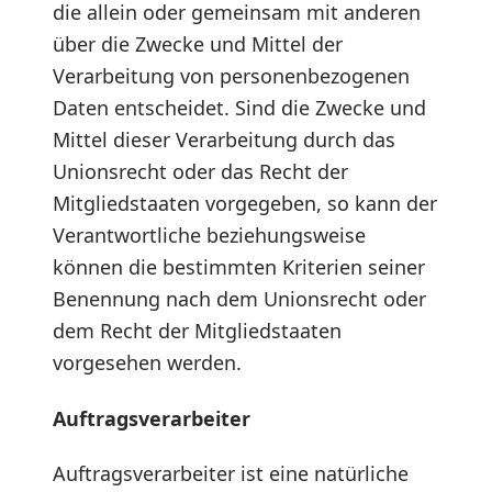
die allein oder gemeinsam mit anderen
über die Zwecke und Mittel der
Verarbeitung von personenbezogenen
Daten entscheidet. Sind die Zwecke und
Mittel dieser Verarbeitung durch das
Unionsrecht oder das Recht der
Mitgliedstaaten vorgegeben, so kann der
Verantwortliche beziehungsweise
können die bestimmten Kriterien seiner
Benennung nach dem Unionsrecht oder
dem Recht der Mitgliedstaaten
vorgesehen werden.
Auftragsverarbeiter
Auftragsverarbeiter ist eine natürliche