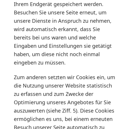
Ihrem Endgerät gespeichert werden.
Besuchen Sie unsere Seite erneut, um
unsere Dienste in Anspruch zu nehmen,
wird automatisch erkannt, dass Sie
bereits bei uns waren und welche
Eingaben und Einstellungen sie getätigt
haben, um diese nicht noch einmal
eingeben zu müssen.
Zum anderen setzten wir Cookies ein, um
die Nutzung unserer Website statistisch
zu erfassen und zum Zwecke der
Optimierung unseres Angebotes für Sie
auszuwerten (siehe Ziff. 5). Diese Cookies
ermöglichen es uns, bei einem erneuten
Besuch unserer Seite automatisch zu