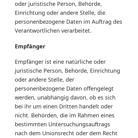
oder juristische Person, Behörde,
Einrichtung oder andere Stelle, die
personenbezogene Daten im Auftrag des
Verantwortlichen verarbeitet.
Empfänger
Empfänger ist eine natürliche oder
juristische Person, Behörde, Einrichtung
oder andere Stelle, der
personenbezogene Daten offengelegt
werden, unabhängig davon, ob es sich
bei ihr um einen Dritten handelt oder
nicht. Behörden, die im Rahmen eines
bestimmten Untersuchungsauftrags
nach dem Unionsrecht oder dem Recht