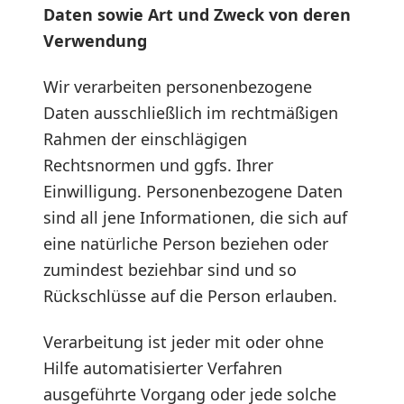
Daten sowie Art und Zweck von deren
Verwendung
Wir verarbeiten personenbezogene
Daten ausschließlich im rechtmäßigen
Rahmen der einschlägigen
Rechtsnormen und ggfs. Ihrer
Einwilligung. Personenbezogene Daten
sind all jene Informationen, die sich auf
eine natürliche Person beziehen oder
zumindest beziehbar sind und so
Rückschlüsse auf die Person erlauben.
Verarbeitung ist jeder mit oder ohne
Hilfe automatisierter Verfahren
ausgeführte Vorgang oder jede solche