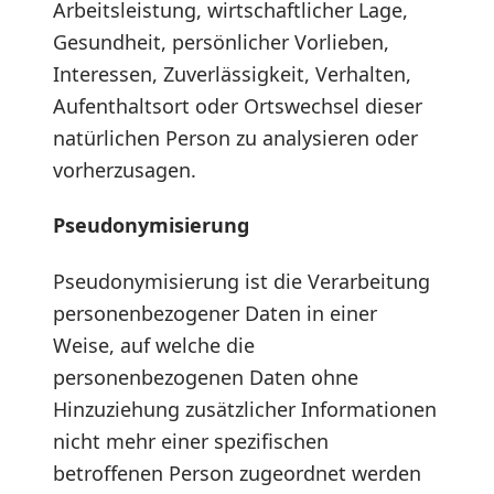
Arbeitsleistung, wirtschaftlicher Lage,
Gesundheit, persönlicher Vorlieben,
Interessen, Zuverlässigkeit, Verhalten,
Aufenthaltsort oder Ortswechsel dieser
natürlichen Person zu analysieren oder
vorherzusagen.
Pseudonymisierung
Pseudonymisierung ist die Verarbeitung
personenbezogener Daten in einer
Weise, auf welche die
personenbezogenen Daten ohne
Hinzuziehung zusätzlicher Informationen
nicht mehr einer spezifischen
betroffenen Person zugeordnet werden