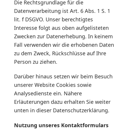
Die Rechtsgrundlage für die
Datenverarbeitung ist Art. 6 Abs. 1 S. 1
lit. f DSGVO. Unser berechtigtes
Interesse folgt aus oben aufgelisteten
Zwecken zur Datenerhebung. In keinem
Fall verwenden wir die erhobenen Daten
zu dem Zweck, Rückschlüsse auf Ihre
Person zu ziehen.
Darüber hinaus setzen wir beim Besuch
unserer Website Cookies sowie
Analysedienste ein. Nähere
Erläuterungen dazu erhalten Sie weiter
unten in dieser Datenschutzerklärung.
Nutzung unseres Kontaktformulars