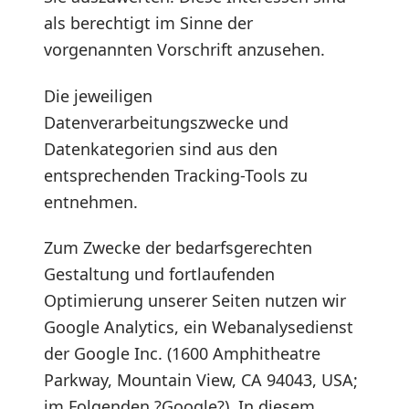
als berechtigt im Sinne der
vorgenannten Vorschrift anzusehen.
Die jeweiligen
Datenverarbeitungszwecke und
Datenkategorien sind aus den
entsprechenden Tracking-Tools zu
entnehmen.
Zum Zwecke der bedarfsgerechten
Gestaltung und fortlaufenden
Optimierung unserer Seiten nutzen wir
Google Analytics, ein Webanalysedienst
der Google Inc. (1600 Amphitheatre
Parkway, Mountain View, CA 94043, USA;
im Folgenden ?Google?). In diesem