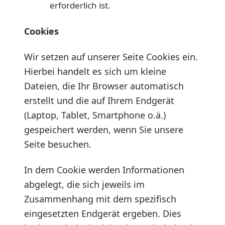
erforderlich ist.
Cookies
Wir setzen auf unserer Seite Cookies ein.
Hierbei handelt es sich um kleine
Dateien, die Ihr Browser automatisch
erstellt und die auf Ihrem Endgerät
(Laptop, Tablet, Smartphone o.ä.)
gespeichert werden, wenn Sie unsere
Seite besuchen.
In dem Cookie werden Informationen
abgelegt, die sich jeweils im
Zusammenhang mit dem spezifisch
eingesetzten Endgerät ergeben. Dies