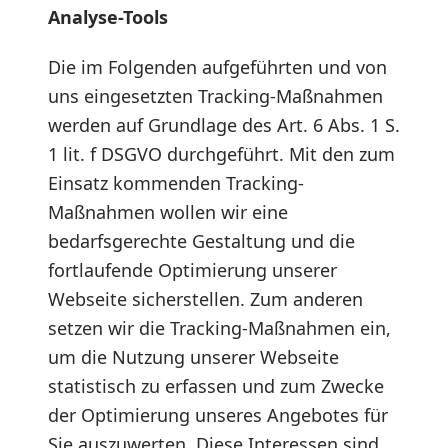
Analyse-Tools
Die im Folgenden aufgeführten und von
uns eingesetzten Tracking-Maßnahmen
werden auf Grundlage des Art. 6 Abs. 1 S.
1 lit. f DSGVO durchgeführt. Mit den zum
Einsatz kommenden Tracking-
Maßnahmen wollen wir eine
bedarfsgerechte Gestaltung und die
fortlaufende Optimierung unserer
Webseite sicherstellen. Zum anderen
setzen wir die Tracking-Maßnahmen ein,
um die Nutzung unserer Webseite
statistisch zu erfassen und zum Zwecke
der Optimierung unseres Angebotes für
Sie auszuwerten. Diese Interessen sind