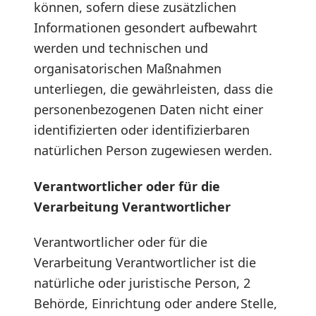
können, sofern diese zusätzlichen
Informationen gesondert aufbewahrt
werden und technischen und
organisatorischen Maßnahmen
unterliegen, die gewährleisten, dass die
personenbezogenen Daten nicht einer
identifizierten oder identifizierbaren
natürlichen Person zugewiesen werden.
Verantwortlicher oder für die
Verarbeitung Verantwortlicher
Verantwortlicher oder für die
Verarbeitung Verantwortlicher ist die
natürliche oder juristische Person, 2
Behörde, Einrichtung oder andere Stelle,