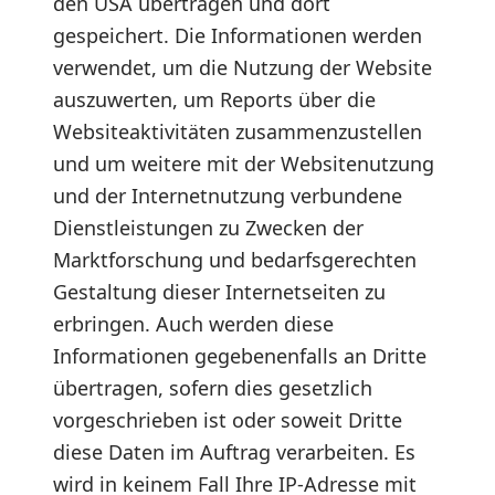
den USA übertragen und dort
gespeichert. Die Informationen werden
verwendet, um die Nutzung der Website
auszuwerten, um Reports über die
Websiteaktivitäten zusammenzustellen
und um weitere mit der Websitenutzung
und der Internetnutzung verbundene
Dienstleistungen zu Zwecken der
Marktforschung und bedarfsgerechten
Gestaltung dieser Internetseiten zu
erbringen. Auch werden diese
Informationen gegebenenfalls an Dritte
übertragen, sofern dies gesetzlich
vorgeschrieben ist oder soweit Dritte
diese Daten im Auftrag verarbeiten. Es
wird in keinem Fall Ihre IP-Adresse mit