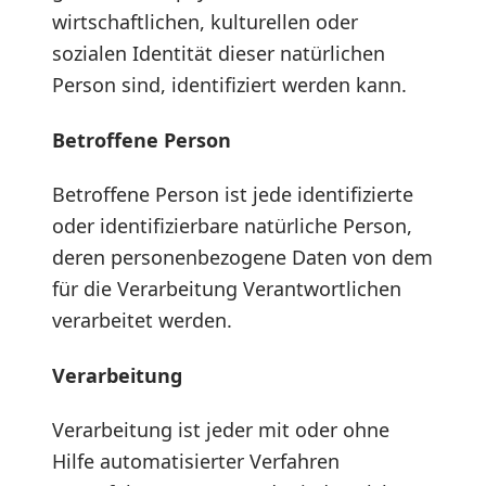
wirtschaftlichen, kulturellen oder
sozialen Identität dieser natürlichen
Person sind, identifiziert werden kann.
Betroffene Person
Betroffene Person ist jede identifizierte
oder identifizierbare natürliche Person,
deren personenbezogene Daten von dem
für die Verarbeitung Verantwortlichen
verarbeitet werden.
Verarbeitung
Verarbeitung ist jeder mit oder ohne
Hilfe automatisierter Verfahren