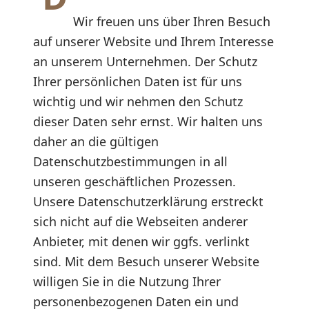
Wir freuen uns über Ihren Besuch
auf unserer Website und Ihrem Interesse
an unserem Unternehmen. Der Schutz
Ihrer persönlichen Daten ist für uns
wichtig und wir nehmen den Schutz
dieser Daten sehr ernst. Wir halten uns
daher an die gültigen
Datenschutzbestimmungen in all
unseren geschäftlichen Prozessen.
Unsere Datenschutzerklärung erstreckt
sich nicht auf die Webseiten anderer
Anbieter, mit denen wir ggfs. verlinkt
sind. Mit dem Besuch unserer Website
willigen Sie in die Nutzung Ihrer
personenbezogenen Daten ein und