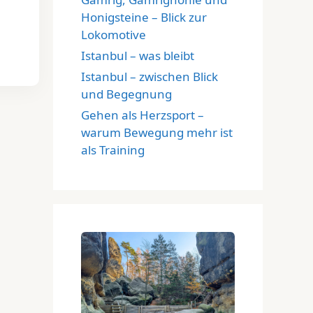
Honigsteine – Blick zur
Lokomotive
Istanbul – was bleibt
Istanbul – zwischen Blick
und Begegnung
Gehen als Herzsport –
warum Bewegung mehr ist
als Training