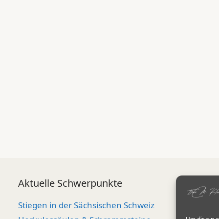
Aktuelle Schwerpunkte
Stiegen in der Sächsischen Schweiz