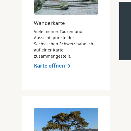
Wanderkarte
Viele meiner Touren und
Aussichtspunkte der
Sächsischen Schweiz habe ich
auf einer Karte
zusammengestellt.
Karte öffnen →