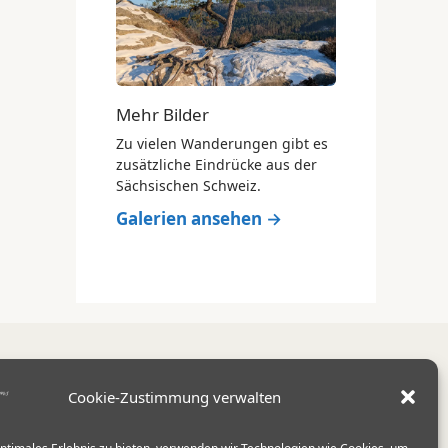
Mehr Bilder
Zu vielen Wanderungen gibt es
zusätzliche Eindrücke aus der
Sächsischen Schweiz.
Galerien ansehen →
Cookie-Zustimmung verwalten