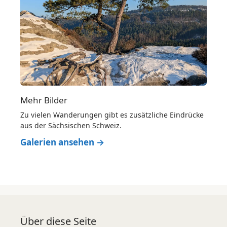
Mehr Bilder
Zu vielen Wanderungen gibt es zusätzliche Eindrücke
aus der Sächsischen Schweiz.
Galerien ansehen →
Über diese Seite