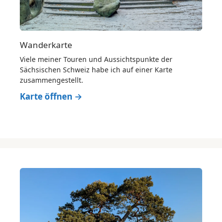
Wanderkarte
Viele meiner Touren und Aussichtspunkte der
Sächsischen Schweiz habe ich auf einer Karte
zusammengestellt.
Karte öffnen →