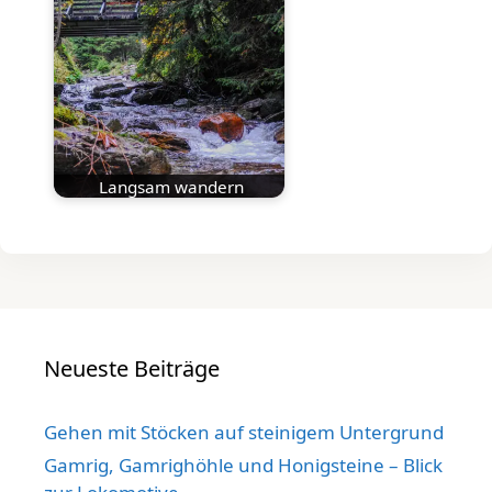
Langsam wandern
Neueste Beiträge
Gehen mit Stöcken auf steinigem Untergrund
Gamrig, Gamrighöhle und Honigsteine – Blick