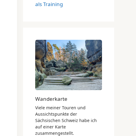
als Training
Wanderkarte
Viele meiner Touren und
Aussichtspunkte der
Sächsischen Schweiz habe ich
auf einer Karte
zusammengestellt.