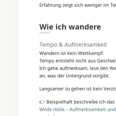
Erfahrung zeigt sich weniger im Te
Wie ich wandere
Tempo & Aufmerksamkeit
Wandern ist kein Wettkampf.
Tempo entsteht nicht aus Geschw
Ich gehe aufmerksam, lese den We
an, was der Untergrund vorgibt.
Langsamer zu gehen ist kein Verzic
👉 Beispielhaft beschreibe ich das
Wilde Hölle – Aufmerksamkeit u