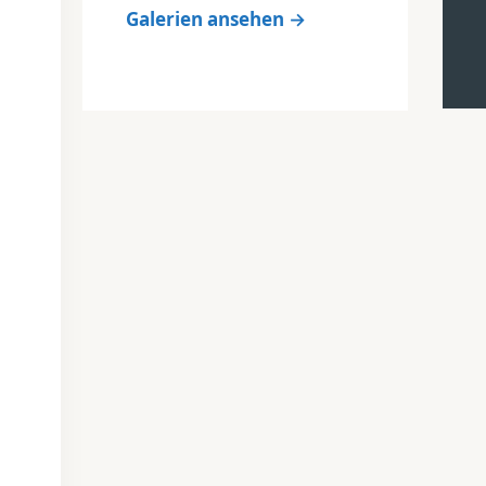
Galerien ansehen →