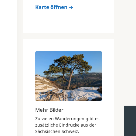
Karte öffnen →
Mehr Bilder
Zu vielen Wanderungen gibt es
zusätzliche Eindrücke aus der
Sächsischen Schweiz.