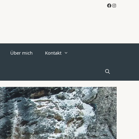
Facebook
Instagram
Über mich
Kontakt