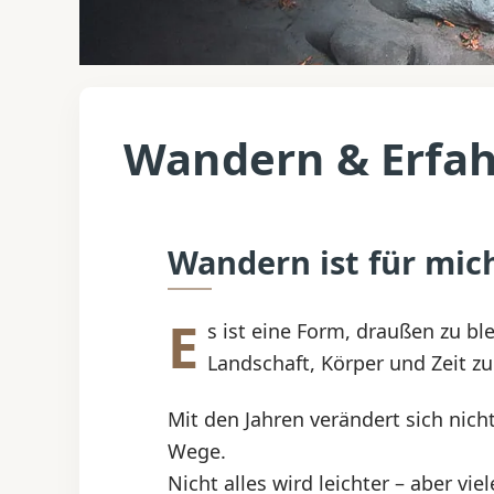
Wandern & Erfa
Wandern ist für mic
E
s ist eine Form, draußen zu b
Landschaft, Körper und Zeit zu
Mit den Jahren verändert sich nich
Wege.
Nicht alles wird leichter – aber viel