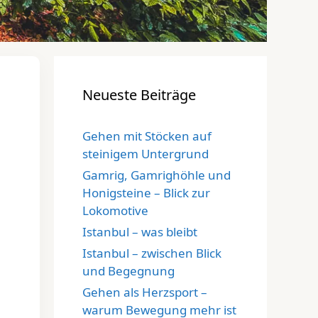
Neueste Beiträge
Gehen mit Stöcken auf
steinigem Untergrund
Gamrig, Gamrighöhle und
Honigsteine – Blick zur
Lokomotive
Istanbul – was bleibt
Istanbul – zwischen Blick
und Begegnung
Gehen als Herzsport –
warum Bewegung mehr ist