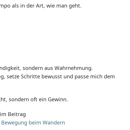
mpo als in der Art, wie man geht.
indigkeit, sondern aus Wahrnehmung.
g, setze Schritte bewusst und passe mich dem
ht, sondern oft ein Gewinn.
 im Beitrag
nd Bewegung beim Wandern