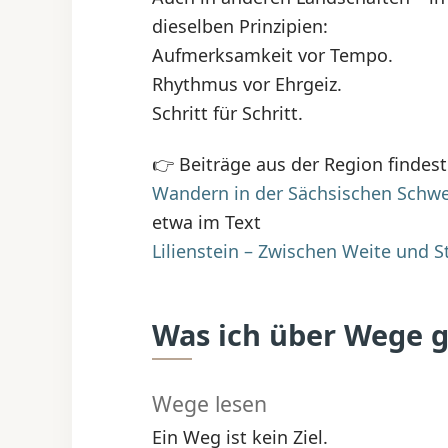
dieselben Prinzipien:
Aufmerksamkeit vor Tempo.
Rhythmus vor Ehrgeiz.
Schritt für Schritt.
👉 Beiträge aus der Region findest
Wandern in der Sächsischen Schwe
etwa im Text
Lilienstein – Zwischen Weite und St
Was ich über Wege g
Wege lesen
Ein Weg ist kein Ziel.